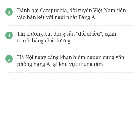
Đánh bại Campuchia, đội tuyển Việt Nam tiến
vào bán kết với ngôi nhất Bảng A
Thị trường bất động sản "đổi chiều", cạnh
tranh bằng chất lượng
Hà Nội ngày càng khan hiếm nguồn cung văn
phòng hạng A tại khu vực trung tâm