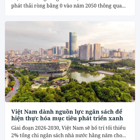
phát thải ròng bằng 0 vào năm 2050 thông qua...
Việt Nam dành nguồn lực ngân sách để
hiện thực hóa mục tiêu phát triển xanh
Giai đoạn 2026-2030, Việt Nam sẽ bố trí tối thiểu
2% tổng chi ngân sách nhà nước hằng năm cho...