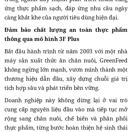
ứng thực phẩm sạch, đáp ứng nhu cầu ngày
càng khắt khe của người tiêu dùng hiện đại.
Đảm bảo chất lượng an toàn thực phẩm
thông qua mô hình 3F Plus
Bắt đầu hành trình từ năm 2003 với một nhà
máy sản xuất thức ăn chăn nuôi, GreenFeed
không ngừng lớn mạnh, vươn mình thành một
thương hiệu dẫn đầu, xây dựng chuỗi giá trị
tích hợp sâu và phát triển bền vững.
Doanh nghiệp này không dừng lại ở vai trò
cung cấp nguyên liệu đầu vào mà tiếp tục mở
rộng sang chăn nuôi, chế biến và phân phối
thực phẩm, từng bước hoàn thiện hệ sinh thái