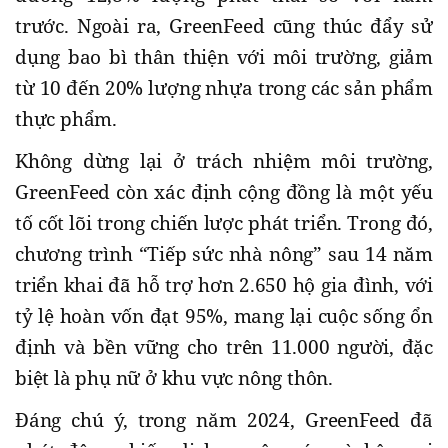
trước. Ngoài ra, GreenFeed cũng thúc đẩy sử
dụng bao bì thân thiện với môi trường, giảm
từ 10 đến 20% lượng nhựa trong các sản phẩm
thực phẩm.
Không dừng lại ở trách nhiệm môi trường,
GreenFeed còn xác định cộng đồng là một yếu
tố cốt lõi trong chiến lược phát triển. Trong đó,
chương trình “Tiếp sức nhà nông” sau 14 năm
triển khai đã hỗ trợ hơn 2.650 hộ gia đình, với
tỷ lệ hoàn vốn đạt 95%, mang lại cuộc sống ổn
định và bền vững cho trên 11.000 người, đặc
biệt là phụ nữ ở khu vực nông thôn.
Đáng chú ý, trong năm 2024, GreenFeed đã