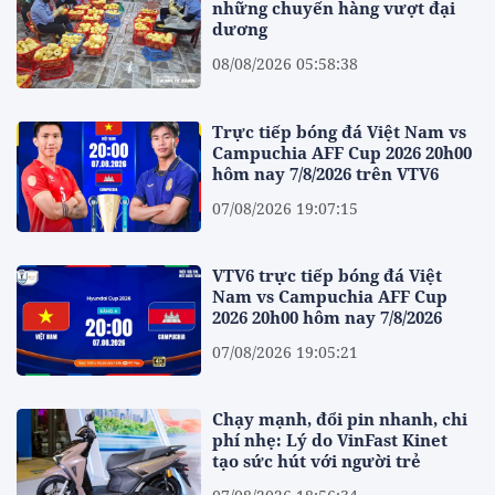
những chuyến hàng vượt đại
dương
08/08/2026 05:58:38
Trực tiếp bóng đá Việt Nam vs
Campuchia AFF Cup 2026 20h00
hôm nay 7/8/2026 trên VTV6
07/08/2026 19:07:15
VTV6 trực tiếp bóng đá Việt
Nam vs Campuchia AFF Cup
2026 20h00 hôm nay 7/8/2026
07/08/2026 19:05:21
Chạy mạnh, đổi pin nhanh, chi
phí nhẹ: Lý do VinFast Kinet
tạo sức hút với người trẻ