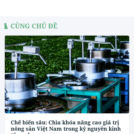
CÙNG CHỦ ĐỀ
Chế biến sâu: Chìa khóa nâng cao giá trị
nông sản Việt Nam trong kỷ nguyên kinh