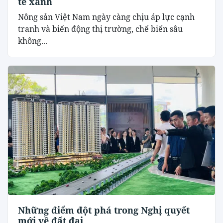
tế xanh
Nông sản Việt Nam ngày càng chịu áp lực cạnh
tranh và biến động thị trường, chế biến sâu
không...
Những điểm đột phá trong Nghị quyết
mới về đất đai