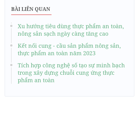
BÀI LIÊN QUAN
Xu hướng tiêu dùng thực phẩm an toàn,
nông sản sạch ngày càng tăng cao
Kết nối cung - cầu sản phẩm nông sản,
thực phẩm an toàn năm 2023
Tích hợp công nghệ số tạo sự minh bạch
trong xây dựng chuỗi cung ứng thực
phẩm an toàn