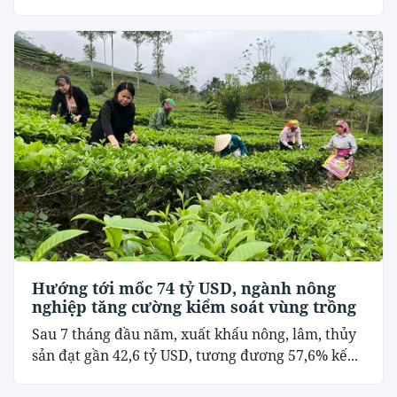
Hướng tới mốc 74 tỷ USD, ngành nông
nghiệp tăng cường kiểm soát vùng trồng
Sau 7 tháng đầu năm, xuất khẩu nông, lâm, thủy
sản đạt gần 42,6 tỷ USD, tương đương 57,6% kế...