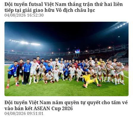
Đội tuyển futsal Việt Nam thắng trận thứ hai liên
tiếp tại giải giao hữu Vô địch châu lục
04/08/2026 16:52:30
Đội tuyển Việt Nam nắm quyền tự quyết cho tấm vé
vào bán kết ASEAN Cup 2026
04/08/2026 09:51:01