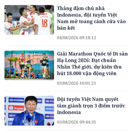
Thắng đậm chủ nhà
Indonesia, đội tuyển Việt
Nam mở toang cánh cửa vào
bán kết
04/08/2026 09:18:12
Giải Marathon Quốc tế Di sản
Hạ Long 2026: Đạt chuẩn
Nhãn Thế giới, dự kiến thu
hút 18.000 vận động viên
03/08/2026 10:01:21
Đội tuyển Việt Nam quyết
tâm giành trọn 3 điểm trước
Indonesia
03/08/2026 09:44:31