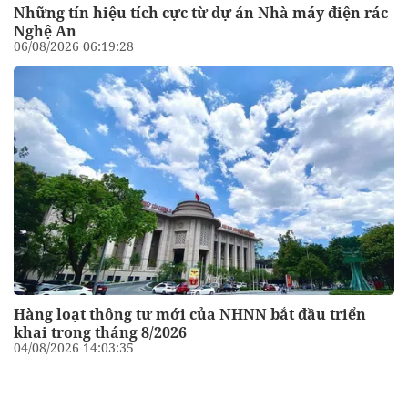
Những tín hiệu tích cực từ dự án Nhà máy điện rác
Nghệ An
06/08/2026 06:19:28
Hàng loạt thông tư mới của NHNN bắt đầu triển
khai trong tháng 8/2026
04/08/2026 14:03:35