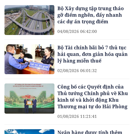
Bộ Xây dựng tập trung tháo
gỡ điểm nghẽn, đẩy nhanh
các dự án trọng điểm
04/08/2026 06:42:00
Bộ Tài chính bãi bỏ 7 thủ tục
hải quan, đơn giản hóa quản
lý hàng miễn thuế
02/08/2026 06:01:32
Công bố các Quyết định của
Thủ tướng Chính phủ về Khu
kinh tế và khởi động Khu
Thương mại tự do Hải Phòng
01/08/2026 11:21:41
Ngân hàng được tính thêm