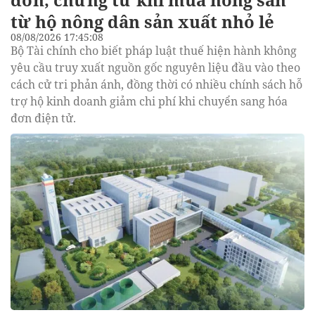
từ hộ nông dân sản xuất nhỏ lẻ
08/08/2026 17:45:08
Bộ Tài chính cho biết pháp luật thuế hiện hành không
yêu cầu truy xuất nguồn gốc nguyên liệu đầu vào theo
cách cử tri phản ánh, đồng thời có nhiều chính sách hỗ
trợ hộ kinh doanh giảm chi phí khi chuyển sang hóa
đơn điện tử.