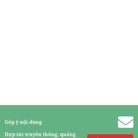
Góp ý nội dung
Hợp tác truyền thông, quảng