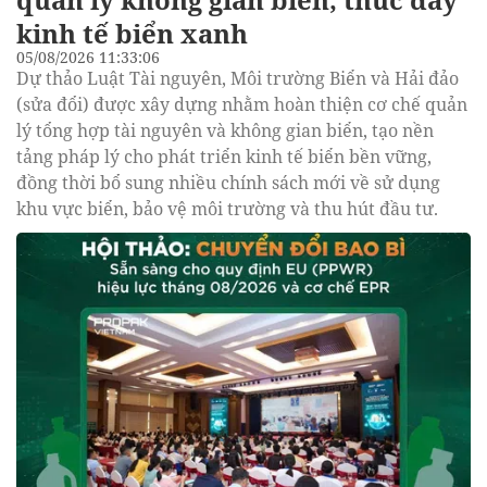
kinh tế biển xanh
05/08/2026 11:33:06
Dự thảo Luật Tài nguyên, Môi trường Biển và Hải đảo
(sửa đổi) được xây dựng nhằm hoàn thiện cơ chế quản
lý tổng hợp tài nguyên và không gian biển, tạo nền
tảng pháp lý cho phát triển kinh tế biển bền vững,
đồng thời bổ sung nhiều chính sách mới về sử dụng
khu vực biển, bảo vệ môi trường và thu hút đầu tư.