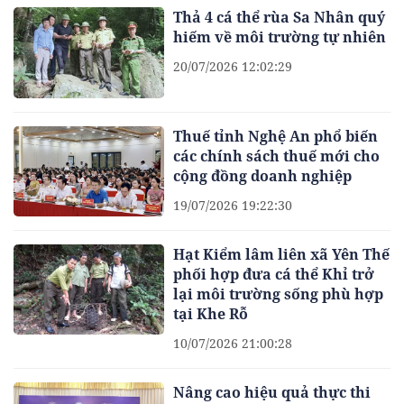
Thả 4 cá thể rùa Sa Nhân quý
hiếm về môi trường tự nhiên
20/07/2026 12:02:29
Thuế tỉnh Nghệ An phổ biến
các chính sách thuế mới cho
cộng đồng doanh nghiệp
19/07/2026 19:22:30
Hạt Kiểm lâm liên xã Yên Thế
phối hợp đưa cá thể Khỉ trở
lại môi trường sống phù hợp
tại Khe Rỗ
10/07/2026 21:00:28
Nâng cao hiệu quả thực thi