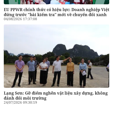
EU PPWR chính thức có hiệu lực: Doanh nghiệp Việt
đứng trước "bài kiểm tra" mới về chuyển đổi xanh
04/08/2026 17:37:08
Lạng Sơn: Gỡ điểm nghẽn vật liệu xây dựng, không
đánh đổi môi trường
24/07/2026 09:30:19