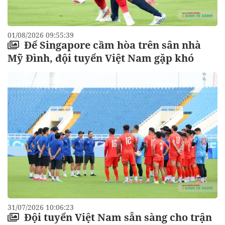
01/08/2026 09:55:39
Để Singapore cầm hòa trên sân nhà
Mỹ Đình, đội tuyển Việt Nam gặp khó
31/07/2026 10:06:23
Đội tuyển Việt Nam sẵn sàng cho trận