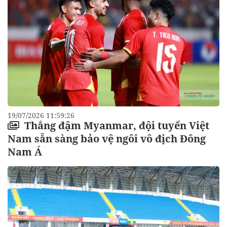
19/07/2026 11:59:26
Thắng đậm Myanmar, đội tuyển Việt
Nam sẵn sàng bảo vệ ngôi vô địch Đông
Nam Á