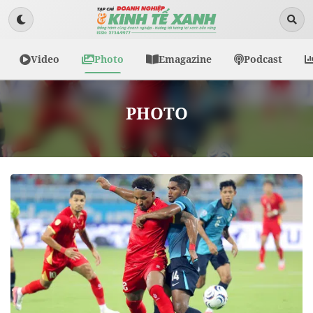
Video
Photo
Emagazine
Podcast
PHOTO