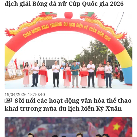
địch giải Bóng đá nữ Cúp Quốc gia 2026
19/04/2026 15:10:40
Sôi nổi các hoạt động văn hóa thể thao
khai trương mùa du lịch biển Kỳ Xuân