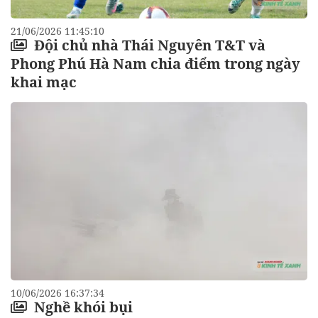
21/06/2026 11:45:10
Đội chủ nhà Thái Nguyên T&T và
Phong Phú Hà Nam chia điểm trong ngày
khai mạc
10/06/2026 16:37:34
Nghề khói bụi