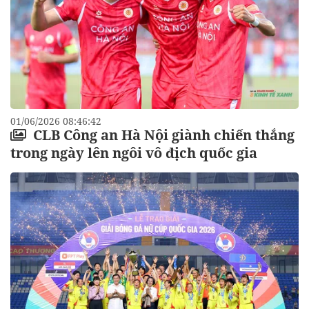
01/06/2026 08:46:42
CLB Công an Hà Nội giành chiến thắng
trong ngày lên ngôi vô địch quốc gia