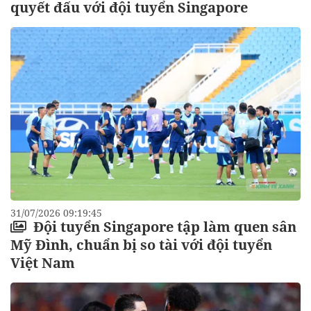
quyết đấu với đội tuyển Singapore
31/07/2026 09:19:45
Đội tuyển Singapore tập làm quen sân
Mỹ Đình, chuẩn bị so tài với đội tuyển
Việt Nam