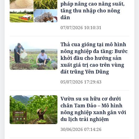
pháp nâng cao năng suất,
tăng thu nhập cho nông
dân
07/07/2026 10:10:31
Thả cua giống tại mô hình
nông nghiệp đa tầng: Bước
khởi đầu cho hướng sản
xuất giá trị cao trên vùng
đất trũng Yên Dũng
05/07/2026 17:29:43
Vườn su su hữu cơ dưới
chân Tam Đảo – Mô hình
nông nghiệp xanh gắn với
du lịch trải nghiệm
30/06/2026 07:14:26