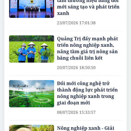
tầm thương hiệu bằng đổi
mới sáng tạo và phát triển
xanh
23/07/2026 17:01:38
Quảng Trị đẩy mạnh phát
triển nông nghiệp xanh,
nâng tầm giá trị nông sản
bằng chuỗi liên kết
20/07/2026 18:50:10
Đổi mới công nghệ trở
thành động lực phát triển
nông nghiệp xanh trong
giai đoạn mới
08/07/2026 15:33:57
Nông nghiệp xanh - Giải