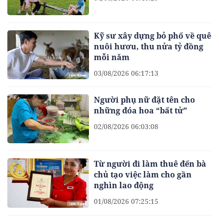
Kỹ sư xây dựng bỏ phố về quê
nuôi hươu, thu nửa tỷ đồng
mỗi năm
03/08/2026 06:17:13
Người phụ nữ đặt tên cho
những đóa hoa “bất tử”
02/08/2026 06:03:08
Từ người đi làm thuê đến bà
chủ tạo việc làm cho gần
nghìn lao động
01/08/2026 07:25:15