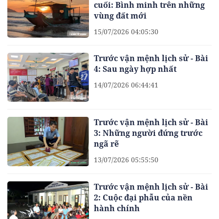
cuối: Bình minh trên những
vùng đất mới
15/07/2026 04:05:30
Trước vận mệnh lịch sử - Bài
4: Sau ngày hợp nhất
14/07/2026 06:44:41
Trước vận mệnh lịch sử - Bài
3: Những người đứng trước
ngã rẽ
13/07/2026 05:55:50
Trước vận mệnh lịch sử - Bài
2: Cuộc đại phẫu của nền
hành chính