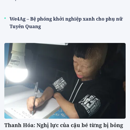
We4Ag – Bệ phóng khởi nghiệp xanh cho phụ nữ
Tuyên Quang
Thanh Hóa: Nghị lực của cậu bé từng bị bỏng