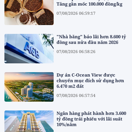
Tăng gần mốc 100.000 đồng/kg
07/08/2026 06:59:17
"Nhà băng" báo lãi hơn 8.600 tỷ
đồng sau nửa đầu năm 2026
07/08/2026 06:58:26
Dự án C-Ocean View được
chuyển mục đích sử dụng hơn
6.470 m2 đất
07/08/2026 06:57:54
Ngân hàng phát hành hơn 3.600
tỷ đồng trái phiếu với lãi suất
10%/năm