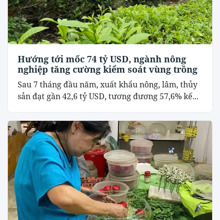
Hướng tới mốc 74 tỷ USD, ngành nông
nghiệp tăng cường kiểm soát vùng trồng
Sau 7 tháng đầu năm, xuất khẩu nông, lâm, thủy
sản đạt gần 42,6 tỷ USD, tương đương 57,6% kế...