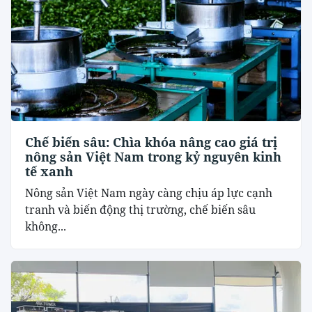
Chế biến sâu: Chìa khóa nâng cao giá trị
nông sản Việt Nam trong kỷ nguyên kinh
tế xanh
Nông sản Việt Nam ngày càng chịu áp lực cạnh
tranh và biến động thị trường, chế biến sâu
không...