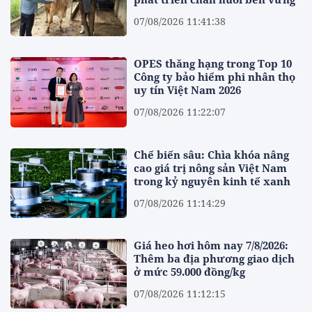
07/08/2026 11:41:38
OPES thăng hạng trong Top 10
Công ty bảo hiểm phi nhân thọ
uy tín Việt Nam 2026
07/08/2026 11:22:07
Chế biến sâu: Chìa khóa nâng
cao giá trị nông sản Việt Nam
trong kỷ nguyên kinh tế xanh
07/08/2026 11:14:29
Giá heo hơi hôm nay 7/8/2026:
Thêm ba địa phương giao dịch
ở mức 59.000 đồng/kg
07/08/2026 11:12:15