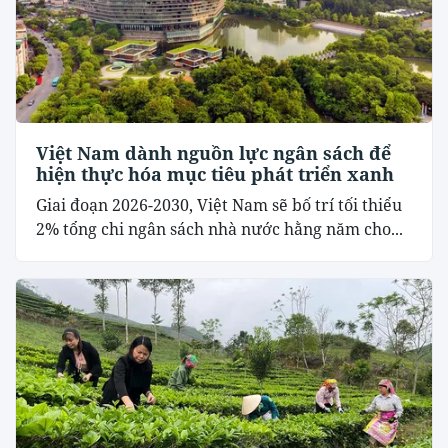
Việt Nam dành nguồn lực ngân sách để
hiện thực hóa mục tiêu phát triển xanh
Giai đoạn 2026-2030, Việt Nam sẽ bố trí tối thiểu
2% tổng chi ngân sách nhà nước hằng năm cho...