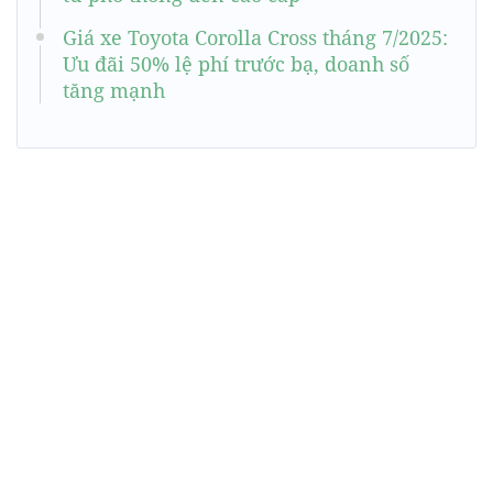
Giá xe Toyota Corolla Cross tháng 7/2025:
Ưu đãi 50% lệ phí trước bạ, doanh số
tăng mạnh