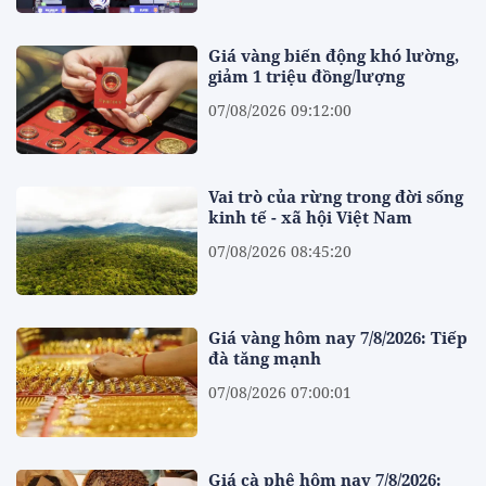
Giá vàng biến động khó lường,
giảm 1 triệu đồng/lượng
07/08/2026 09:12:00
Vai trò của rừng trong đời sống
kinh tế - xã hội Việt Nam
07/08/2026 08:45:20
Giá vàng hôm nay 7/8/2026: Tiếp
đà tăng mạnh
07/08/2026 07:00:01
Giá cà phê hôm nay 7/8/2026: