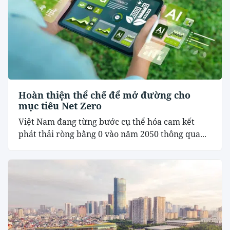
Hoàn thiện thể chế để mở đường cho
mục tiêu Net Zero
Việt Nam đang từng bước cụ thể hóa cam kết
phát thải ròng bằng 0 vào năm 2050 thông qua...