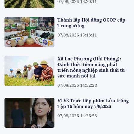
07/08/2026 15:20:11
Thành lập Hội đồng OCOP cấp
Trung ương
07/08/2026 15:18:11
Xã Lạc Phượng (Hải Phòng):
Đánh thức tiềm năng phát
triển nông nghiệp sinh thái từ
sức mạnh nội tại
07/08/2026 14:52:28
VTV3 Trực tiếp phim Lửa trắng
Tập 16 hôm nay 7/8/2026
07/08/2026 14:26:53