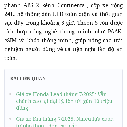
phanh ABS 2 kênh Continental, cốp xe rộng
24L, hệ thống đèn LED toàn diện và thời gian
sạc đầy trong khoảng 6 giờ. Theon S còn được
tích hợp công nghệ thông minh như PAAK,
eSIM và khóa thông minh, giúp nâng cao trải
nghiệm người dùng về cả tiện nghi lẫn độ an
toàn.
BÀI LIÊN QUAN
Giá xe Honda Lead tháng 7/2025: Vẫn
chênh cao tại đại lý, lên tới gần 10 triệu
đồng
Giá xe Kia tháng 7/2025: Nhiều lựa chọn
từ phổ thông đến cao cấp