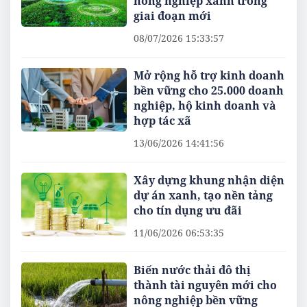
nông nghiệp xanh trong
giai đoạn mới
08/07/2026 15:33:57
Mở rộng hỗ trợ kinh doanh
bền vững cho 25.000 doanh
nghiệp, hộ kinh doanh và
hợp tác xã
13/06/2026 14:41:56
Xây dựng khung nhận diện
dự án xanh, tạo nền tảng
cho tín dụng ưu đãi
11/06/2026 06:53:35
Biến nước thải đô thị
thành tài nguyên mới cho
nông nghiệp bền vững