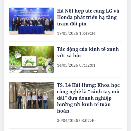
Hà Nội hợp tác cùng LG và
Honda phát triển hạ tầng
trạm đổi pin
19/05/2026 15:49:34
Tác động của kinh tế xanh
với xã hội
14/05/2026 07:32:01
TS. Lê Hải Hưng: Khoa học
công nghệ là “cánh tay nối
dài” đưa doanh nghiệp
hướng tới kinh tế tuần
hoàn
30/04/2026 08:07:40