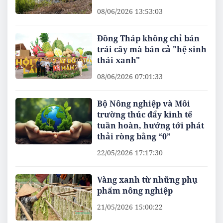
08/06/2026 13:53:03
Đồng Tháp không chỉ bán
trái cây mà bán cả "hệ sinh
thái xanh"
08/06/2026 07:01:33
Bộ Nông nghiệp và Môi
trường thúc đẩy kinh tế
tuần hoàn, hướng tới phát
thải ròng bằng “0”
22/05/2026 17:17:30
Vàng xanh từ những phụ
phẩm nông nghiệp
21/05/2026 15:00:22