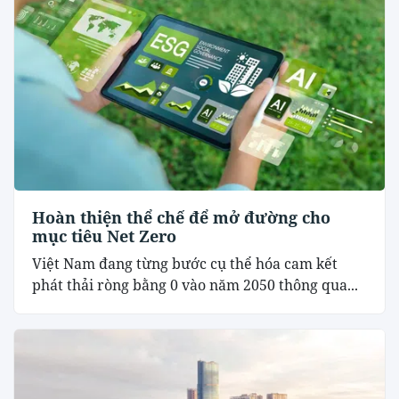
Hoàn thiện thể chế để mở đường cho
mục tiêu Net Zero
Việt Nam đang từng bước cụ thể hóa cam kết
phát thải ròng bằng 0 vào năm 2050 thông qua...