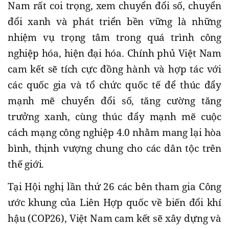
Nam rất coi trọng, xem chuyển đổi số, chuyển
đổi xanh và phát triển bền vững là những
nhiệm vụ trọng tâm trong quá trình công
nghiệp hóa, hiện đại hóa. Chính phủ Việt Nam
cam kết sẽ tích cực đồng hành và hợp tác với
các quốc gia và tổ chức quốc tế để thúc đẩy
mạnh mẽ chuyển đổi số, tăng cường tăng
trưởng xanh, cùng thúc đẩy mạnh mẽ cuộc
cách mạng công nghiệp 4.0 nhằm mang lại hòa
bình, thịnh vượng chung cho các dân tộc trên
thế giới.
Tại Hội nghị lần thứ 26 các bên tham gia Công
ước khung của Liên Hợp quốc về biến đổi khí
hậu (COP26), Việt Nam cam kết sẽ xây dựng và