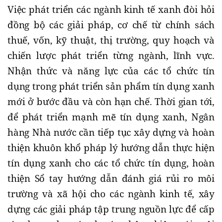
Việc phát triển các ngành kinh tế xanh đòi hỏi
đồng bộ các giải pháp, cơ chế từ chính sách
thuế, vốn, kỹ thuật, thị trường, quy hoạch và
chiến lược phát triển từng ngành, lĩnh vực.
Nhận thức và năng lực của các tổ chức tín
dụng trong phát triển sản phẩm tín dụng xanh
mới ở bước đầu và còn hạn chế. Thời gian tới,
để phát triển mạnh mẽ tín dụng xanh, Ngân
hàng Nhà nước cần tiếp tục xây dựng và hoàn
thiện khuôn khổ pháp lý hướng dẫn thực hiện
tín dụng xanh cho các tổ chức tín dụng, hoàn
thiện Sổ tay hướng dẫn đánh giá rủi ro môi
trường và xã hội cho các ngành kinh tế, xây
dựng các giải pháp tập trung nguồn lực để cấp