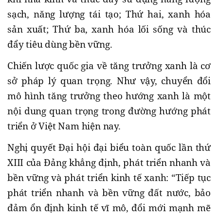
sạch, năng lượng tái tạo; Thứ hai, xanh hóa
sản xuất; Thứ ba, xanh hóa lối sống và thúc
đẩy tiêu dùng bền vững.
Chiến lược quốc gia về tăng trưởng xanh là cơ
sở pháp lý quan trọng. Như vậy, chuyển đổi
mô hình tăng trưởng theo hướng xanh là một
nội dung quan trọng trong đường hướng phát
triển ở Việt Nam hiện nay.
Nghị quyết Đại hội đại biểu toàn quốc lần thứ
XIII của Đảng khẳng định, phát triển nhanh và
bền vững và phát triển kinh tế xanh: “Tiếp tục
phát triển nhanh và bền vững đất nước, bảo
đảm ổn định kinh tế vĩ mô, đổi mới mạnh mẽ