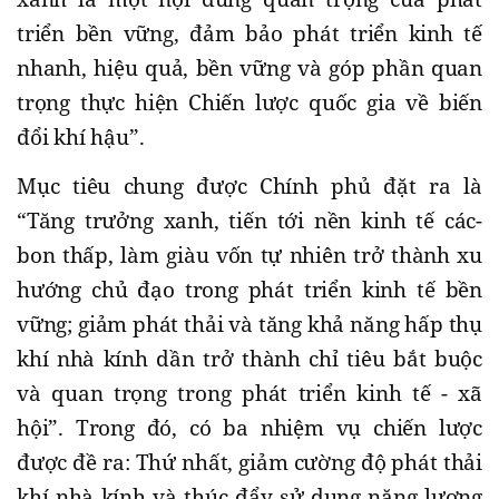
triển bền vững, đảm bảo phát triển kinh tế
nhanh, hiệu quả, bền vững và góp phần quan
trọng thực hiện Chiến lược quốc gia về biến
đổi khí hậu”.
Mục tiêu chung được Chính phủ đặt ra là
“Tăng trưởng xanh, tiến tới nền kinh tế các-
bon thấp, làm giàu vốn tự nhiên trở thành xu
hướng chủ đạo trong phát triển kinh tế bền
vững; giảm phát thải và tăng khả năng hấp thụ
khí nhà kính dần trở thành chỉ tiêu bắt buộc
và quan trọng trong phát triển kinh tế - xã
hội”. Trong đó, có ba nhiệm vụ chiến lược
được đề ra: Thứ nhất, giảm cường độ phát thải
khí nhà kính và thúc đẩy sử dụng năng lượng