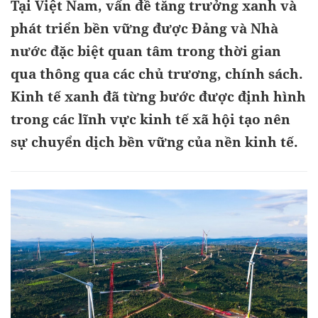
Tại Việt Nam, vấn đề tăng trưởng xanh và
phát triển bền vững được Đảng và Nhà
nước đặc biệt quan tâm trong thời gian
qua thông qua các chủ trương, chính sách.
Kinh tế xanh đã từng bước được định hình
trong các lĩnh vực kinh tế xã hội tạo nên
sự chuyển dịch bền vững của nền kinh tế.