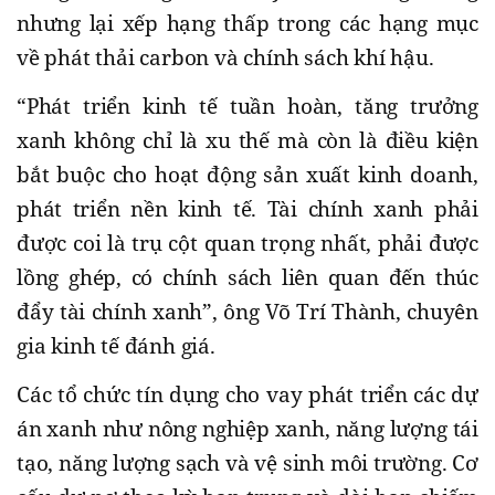
nhưng lại xếp hạng thấp trong các hạng mục
về phát thải carbon và chính sách khí hậu.
“Phát triển kinh tế tuần hoàn, tăng trưởng
xanh không chỉ là xu thế mà còn là điều kiện
bắt buộc cho hoạt động sản xuất kinh doanh,
phát triển nền kinh tế. Tài chính xanh phải
được coi là trụ cột quan trọng nhất, phải được
lồng ghép, có chính sách liên quan đến thúc
đẩy tài chính xanh”, ông Võ Trí Thành, chuyên
gia kinh tế đánh giá.
Các tổ chức tín dụng cho vay phát triển các dự
án xanh như nông nghiệp xanh, năng lượng tái
tạo, năng lượng sạch và vệ sinh môi trường. Cơ