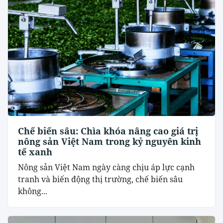
Chế biến sâu: Chìa khóa nâng cao giá trị
nông sản Việt Nam trong kỷ nguyên kinh
tế xanh
Nông sản Việt Nam ngày càng chịu áp lực cạnh
tranh và biến động thị trường, chế biến sâu
không...