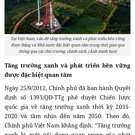
Tại Việt Nam, vấn đề tăng trưởng xanh và phát triển bền vững
được Đảng và Nhà nước đặc biệt quan tâm trong thời gian qua
thông qua các chủ trương, chính sách. (Ảnh minh họa)
Tăng trưởng xanh và phát triển bền vững
được đặc biệt quan tâm
Ngày 25/9/2012, Chính phủ đã ban hành Quyết
định số 1393/QĐ-TTg phê duyệt Chiến lược
quốc gia về tăng trưởng xanh thời kỳ 2011-
2020 và tầm nhìn đến năm 2050. Theo đó,
Chính phủ Việt Nam khẳng định: “Tăng trưởng
xanh là một nội dung quan trọng của phát