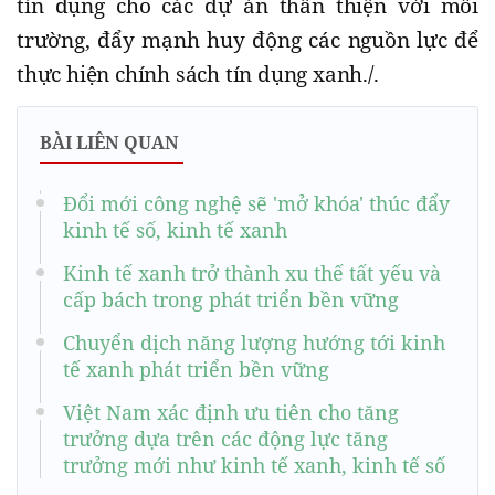
tín dụng cho các dự án thân thiện với môi
trường, đẩy mạnh huy động các nguồn lực để
thực hiện chính sách tín dụng xanh./.
BÀI LIÊN QUAN
Đổi mới công nghệ sẽ 'mở khóa' thúc đẩy
kinh tế số, kinh tế xanh
Kinh tế xanh trở thành xu thế tất yếu và
cấp bách trong phát triển bền vững
Chuyển dịch năng lượng hướng tới kinh
tế xanh phát triển bền vững
Việt Nam xác định ưu tiên cho tăng
trưởng dựa trên các động lực tăng
trưởng mới như kinh tế xanh, kinh tế số