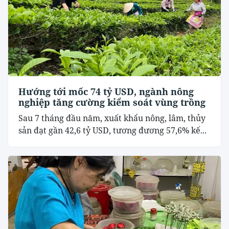
Hướng tới mốc 74 tỷ USD, ngành nông
nghiệp tăng cường kiểm soát vùng trồng
Sau 7 tháng đầu năm, xuất khẩu nông, lâm, thủy
sản đạt gần 42,6 tỷ USD, tương đương 57,6% kế...