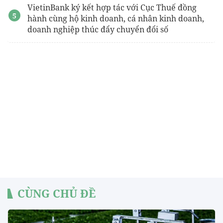
VietinBank ký kết hợp tác với Cục Thuế đồng
hành cùng hộ kinh doanh, cá nhân kinh doanh,
doanh nghiệp thúc đẩy chuyển đổi số
CÙNG CHỦ ĐỀ