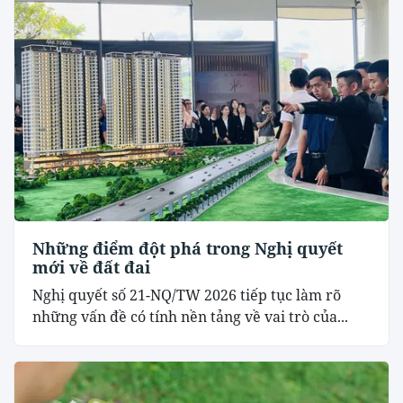
Những điểm đột phá trong Nghị quyết
mới về đất đai
Nghị quyết số 21-NQ/TW 2026 tiếp tục làm rõ
những vấn đề có tính nền tảng về vai trò của...