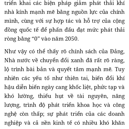
triển khai các biện pháp giảm phát thải khí
nhà kính mạnh mẽ bằng nguồn lực của chính
mình, cùng với sự hợp tác và hỗ trợ của cộng
đồng quốc tế để phấn đấu đạt mức phát thải
ròng bằng “0” vào năm 2050.
Như vậy có thể thấy rõ chính sách của Đảng,
Nhà nước về chuyển đổi xanh đã rất rõ ràng,
lộ trình bài bản và quyết tâm mạnh mẽ. Tuy
nhiên các yếu tố như thiên tai, biến đổi khí
hậu diễn biến ngày cang khốc liệt, phức tạp và
khó lường, thiếu hụt về tài nguyên, năng
lượng, trình độ phát triển khoa học và công
nghệ còn thấp; sự phát triển của các doanh
nghiệp và cả nền kinh tế có nhiều khó khăn