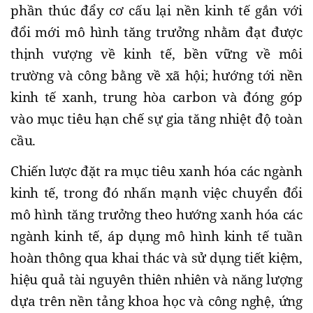
phần thúc đẩy cơ cấu lại nền kinh tế gắn với
đổi mới mô hình tăng trưởng nhằm đạt được
thịnh vượng về kinh tế, bền vững về môi
trường và công bằng về xã hội; hướng tới nền
kinh tế xanh, trung hòa carbon và đóng góp
vào mục tiêu hạn chế sự gia tăng nhiệt độ toàn
cầu.
Chiến lược đặt ra mục tiêu xanh hóa các ngành
kinh tế, trong đó nhấn mạnh việc chuyển đổi
mô hình tăng trưởng theo hướng xanh hóa các
ngành kinh tế, áp dụng mô hình kinh tế tuần
hoàn thông qua khai thác và sử dụng tiết kiệm,
hiệu quả tài nguyên thiên nhiên và năng lượng
dựa trên nền tảng khoa học và công nghệ, ứng