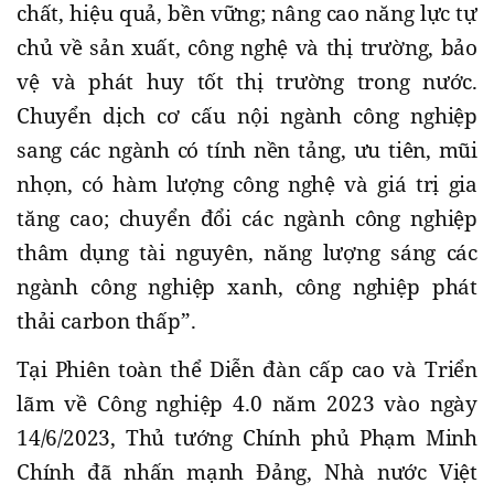
chất, hiệu quả, bền vững; nâng cao năng lực tự
chủ về sản xuất, công nghệ và thị trường, bảo
vệ và phát huy tốt thị trường trong nước.
Chuyển dịch cơ cấu nội ngành công nghiệp
sang các ngành có tính nền tảng, ưu tiên, mũi
nhọn, có hàm lượng công nghệ và giá trị gia
tăng cao; chuyển đổi các ngành công nghiệp
thâm dụng tài nguyên, năng lượng sáng các
ngành công nghiệp xanh, công nghiệp phát
thải carbon thấp”.
Tại Phiên toàn thể Diễn đàn cấp cao và Triển
lãm về Công nghiệp 4.0 năm 2023 vào ngày
14/6/2023, Thủ tướng Chính phủ Phạm Minh
Chính đã nhấn mạnh Đảng, Nhà nước Việt