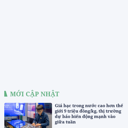
MỚI CẬP NHẬT
Giá bạc trong nước cao hơn thế
giới 9 triệu đồng/kg, thị trường
dự báo biến động mạnh vào
giữa tuần