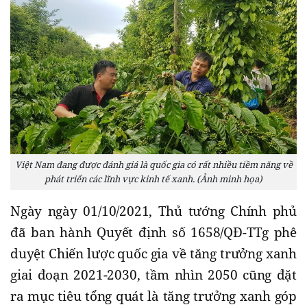
Việt Nam đang được đánh giá là quốc gia có rất nhiều tiềm năng về
phát triển các lĩnh vực kinh tế xanh. (Ảnh minh họa)
Ngày ngày 01/10/2021, Thủ tướng Chính phủ
đã ban hành Quyết định số 1658/QĐ-TTg phê
duyệt Chiến lược quốc gia về tăng trưởng xanh
giai đoạn 2021-2030, tầm nhìn 2050 cũng đặt
ra mục tiêu tổng quát là tăng trưởng xanh góp