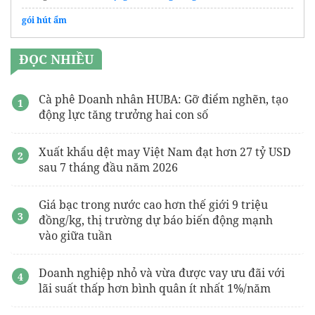
gói hút ẩm
ĐỌC NHIỀU
Cà phê Doanh nhân HUBA: Gỡ điểm nghẽn, tạo
động lực tăng trưởng hai con số
Xuất khẩu dệt may Việt Nam đạt hơn 27 tỷ USD
sau 7 tháng đầu năm 2026
Giá bạc trong nước cao hơn thế giới 9 triệu
đồng/kg, thị trường dự báo biến động mạnh
vào giữa tuần
Doanh nghiệp nhỏ và vừa được vay ưu đãi với
lãi suất thấp hơn bình quân ít nhất 1%/năm