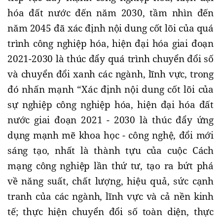
hóa đất nước đến năm 2030, tầm nhìn đến
năm 2045 đã xác định nội dung cốt lõi của quá
trình công nghiệp hóa, hiện đại hóa giai đoạn
2021-2030 là thúc đẩy quá trình chuyển đổi số
và chuyển đổi xanh các ngành, lĩnh vực, trong
đó nhấn mạnh “Xác định nội dung cốt lõi của
sự nghiệp công nghiệp hóa, hiện đại hóa đất
nước giai đoạn 2021 - 2030 là thúc đẩy ứng
dụng mạnh mẽ khoa học - công nghệ, đổi mới
sáng tạo, nhất là thành tựu của cuộc Cách
mạng công nghiệp lần thứ tư, tạo ra bứt phá
về năng suất, chất lượng, hiệu quả, sức cạnh
tranh của các ngành, lĩnh vực và cả nền kinh
tế; thực hiện chuyển đổi số toàn diện, thực