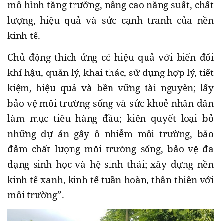
mô hình tăng trưởng, nâng cao năng suất, chất
lượng, hiệu quả và sức cạnh tranh của nền
kinh tế.
Chủ động thích ứng có hiệu quả với biến đổi
khí hậu, quản lý, khai thác, sử dụng hợp lý, tiết
kiệm, hiệu quả và bền vững tài nguyên; lấy
bảo vệ môi trường sống và sức khoẻ nhân dân
làm mục tiêu hàng đầu; kiên quyết loại bỏ
những dự án gây ô nhiễm môi trường, bảo
đảm chất lượng môi trường sống, bảo vệ đa
dạng sinh học và hệ sinh thái; xây dựng nền
kinh tế xanh, kinh tế tuần hoàn, thân thiện với
môi trường”.