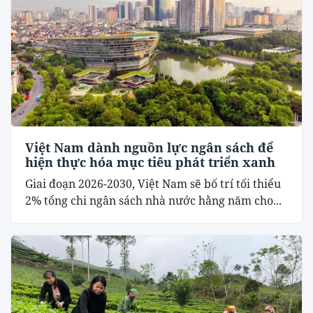
Việt Nam dành nguồn lực ngân sách để
hiện thực hóa mục tiêu phát triển xanh
Giai đoạn 2026-2030, Việt Nam sẽ bố trí tối thiểu
2% tổng chi ngân sách nhà nước hằng năm cho...