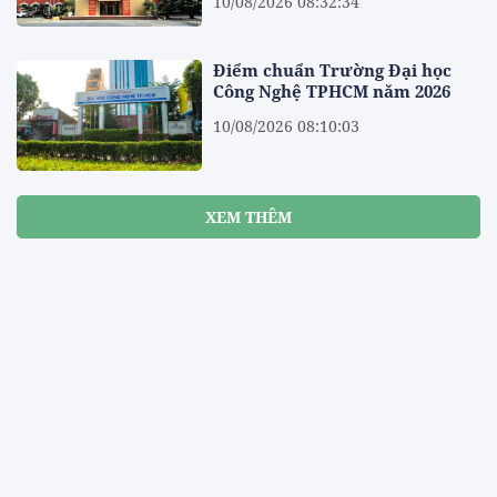
10/08/2026 08:32:34
Điểm chuẩn Trường Đại học
Công Nghệ TPHCM năm 2026
10/08/2026 08:10:03
XEM THÊM