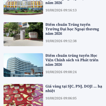
năm 2026
10/08/2026 09:16:13
Điểm chuẩn Trúng tuyển
Trường Đại học Ngoại thương
năm 2026
10/08/2026 09:12:38
Điểm chuẩn trúng tuyển Học
Viện Chính sách và Phát triển
năm 2026
10/08/2026 09:08:24
Giá vàng tại SJC, PNJ, DOJI … hạ
nhiệt
10/08/2026 09:06:05