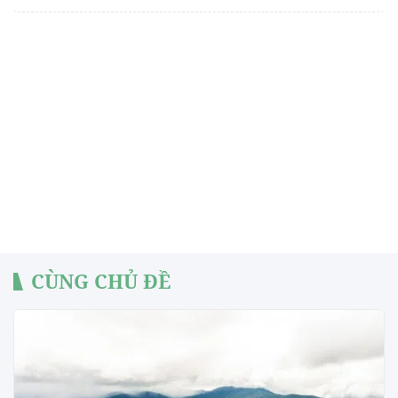
CÙNG CHỦ ĐỀ