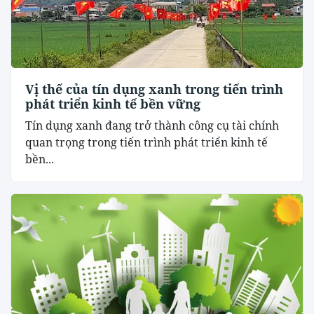
Vị thế của tín dụng xanh trong tiến trình
phát triển kinh tế bền vững
Tín dụng xanh đang trở thành công cụ tài chính
quan trọng trong tiến trình phát triển kinh tế
bền...