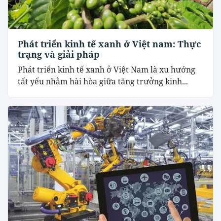
Phát triển kinh tế xanh ở Việt nam: Thực
trạng và giải pháp
Phát triển kinh tế xanh ở Việt Nam là xu hướng
tất yếu nhằm hài hòa giữa tăng trưởng kinh...