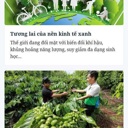
Tương lai của nền kinh tế xanh
Thế giới đang đối mặt với biến đổi khí hậu,
khủng hoảng năng lượng, suy giảm đa dạng sinh
học...