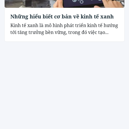
Những hiểu biết cơ bản về kinh tế xanh
Kinh tế xanh là mô hình phát triển kinh tế hướng
tới tăng trưởng bền vững, trong đó việc tạo...