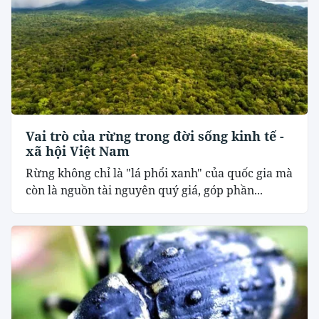
Vai trò của rừng trong đời sống kinh tế -
xã hội Việt Nam
Rừng không chỉ là "lá phổi xanh" của quốc gia mà
còn là nguồn tài nguyên quý giá, góp phần...