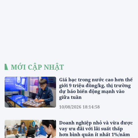
MỚI CẬP NHẬT
Giá bạc trong nước cao hơn thế
giới 9 triệu đồng/kg, thị trường
dự báo biến động mạnh vào
giữa tuần
10/08/2026 18:14:58
Doanh nghiệp nhỏ và vừa được
vay ưu đãi với lãi suất thấp
hơn bình quân ít nhất 1%/năm