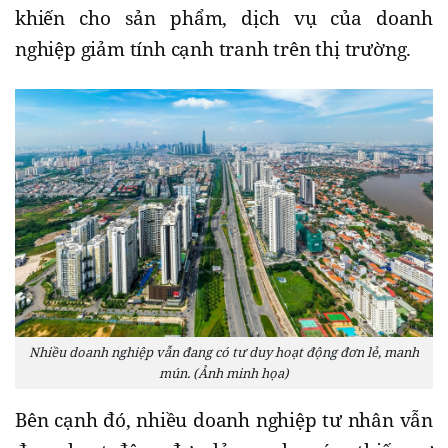
khiến cho sản phẩm, dịch vụ của doanh
nghiệp giảm tính cạnh tranh trên thị trường.
Nhiều doanh nghiệp vẫn đang có tư duy hoạt động đơn lẻ, manh
mún. (Ảnh minh họa)
Bên cạnh đó, nhiều doanh nghiệp tư nhân vẫn