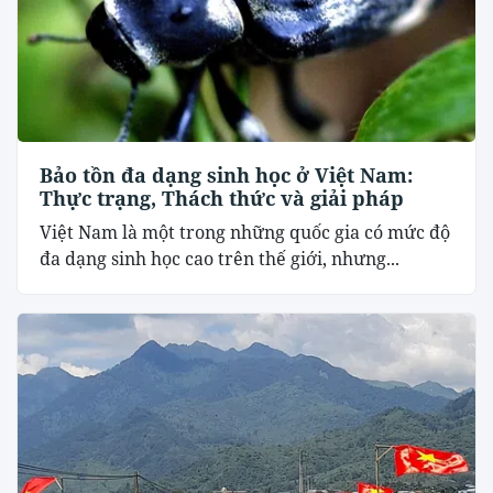
Bảo tồn đa dạng sinh học ở Việt Nam:
Thực trạng, Thách thức và giải pháp
Việt Nam là một trong những quốc gia có mức độ
đa dạng sinh học cao trên thế giới, nhưng...