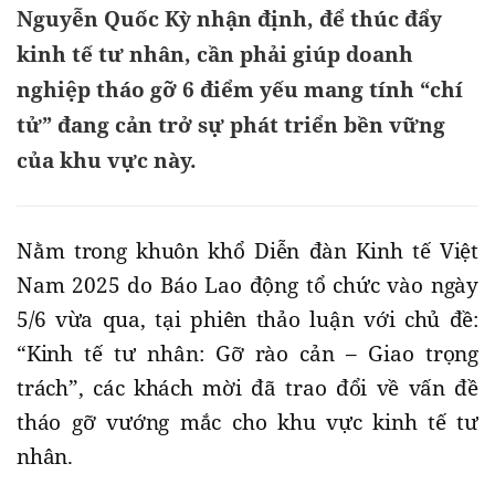
Nguyễn Quốc Kỳ nhận định, để thúc đẩy
kinh tế tư nhân, cần phải giúp doanh
nghiệp tháo gỡ 6 điểm yếu mang tính “chí
tử” đang cản trở sự phát triển bền vững
của khu vực này.
Nằm trong khuôn khổ Diễn đàn Kinh tế Việt
Nam 2025 do Báo Lao động tổ chức vào ngày
5/6 vừa qua, tại phiên thảo luận với chủ đề:
“Kinh tế tư nhân: Gỡ rào cản – Giao trọng
trách”, các khách mời đã trao đổi về vấn đề
tháo gỡ vướng mắc cho khu vực kinh tế tư
nhân.