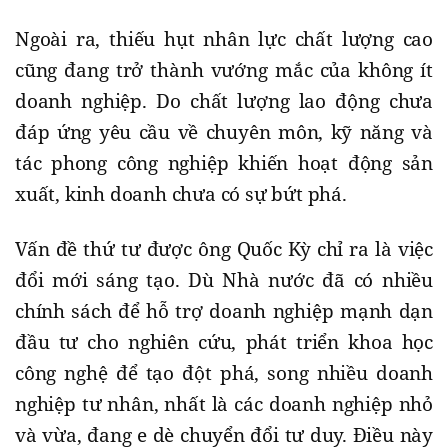
Ngoài ra, thiếu hụt nhân lực chất lượng cao
cũng đang trở thành vướng mắc của không ít
doanh nghiệp. Do chất lượng lao động chưa
đáp ứng yêu cầu về chuyên môn, kỹ năng và
tác phong công nghiệp khiến hoạt động sản
xuất, kinh doanh chưa có sự bứt phá.
Vấn đề thứ tư được ông Quốc Kỳ chỉ ra là việc
đổi mới sáng tạo. Dù Nhà nước đã có nhiều
chính sách để hỗ trợ doanh nghiệp mạnh dạn
đầu tư cho nghiên cứu, phát triển khoa học
công nghệ để tạo đột phá, song nhiều doanh
nghiệp tư nhân, nhất là các doanh nghiệp nhỏ
và vừa, đang e dè chuyển đổi tư duy. Điều này