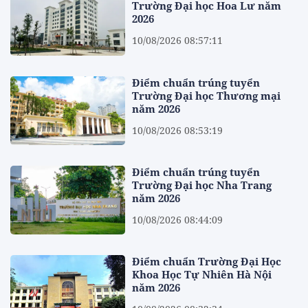
Trường Đại học Hoa Lư năm
2026
10/08/2026 08:57:11
Điểm chuẩn trúng tuyển
Trường Đại học Thương mại
năm 2026
10/08/2026 08:53:19
Điểm chuẩn trúng tuyển
Trường Đại học Nha Trang
năm 2026
10/08/2026 08:44:09
Điểm chuẩn Trường Đại Học
Khoa Học Tự Nhiên Hà Nội
năm 2026