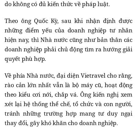
do không có đủ kiến thức về pháp luật.
Theo ông Quốc Kỳ, sau khi nhận định được
những điểm yếu của doanh nghiệp tư nhân
hiện nay, thì Nhà nước cũng như bản thân các
doanh nghiệp phải chủ động tìm ra hướng giải
quyết phù hợp.
Về phía Nhà nước, đại diện Vietravel cho rằng,
rào cản lớn nhất vẫn là bộ máy cũ, hoạt động
theo kiểu cơi nới, chắp vá. Ông kiến nghị xem
xét lại hệ thống thể chế, tổ chức và con người,
tránh những trường hợp mang tư duy ngại
thay đổi, gây khó khăn cho doanh nghiệp.