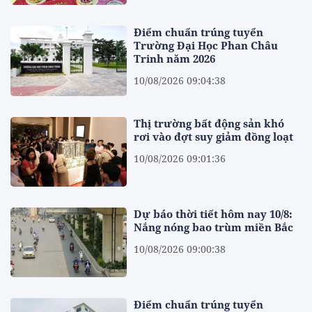
Điểm chuẩn trúng tuyển
Trường Đại Học Phan Châu
Trinh năm 2026
10/08/2026 09:04:38
Thị trường bất động sản khó
rơi vào đợt suy giảm đồng loạt
10/08/2026 09:01:36
Dự báo thời tiết hôm nay 10/8:
Nắng nóng bao trùm miền Bắc
10/08/2026 09:00:38
Điểm chuẩn trúng tuyển