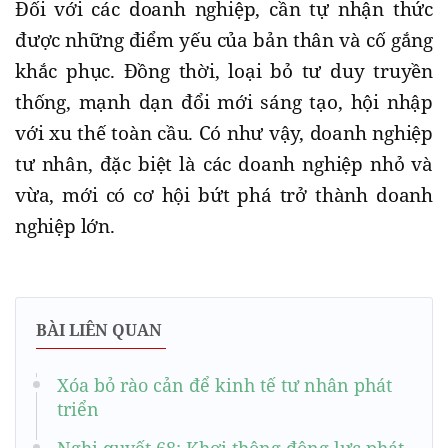
Đối với các doanh nghiệp, cần tự nhận thức
được những điểm yếu của bản thân và cố gắng
khắc phục. Đồng thời, loại bỏ tư duy truyền
thống, mạnh dạn đổi mới sáng tạo, hội nhập
với xu thế toàn cầu. Có như vậy, doanh nghiệp
tư nhân, đặc biệt là các doanh nghiệp nhỏ và
vừa, mới có cơ hội bứt phá trở thành doanh
nghiệp lớn.
BÀI LIÊN QUAN
Xóa bỏ rào cản để kinh tế tư nhân phát
triển