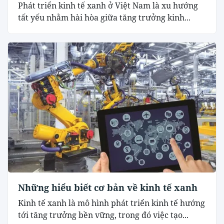
Phát triển kinh tế xanh ở Việt Nam là xu hướng
tất yếu nhằm hài hòa giữa tăng trưởng kinh...
Những hiểu biết cơ bản về kinh tế xanh
Kinh tế xanh là mô hình phát triển kinh tế hướng
tới tăng trưởng bền vững, trong đó việc tạo...