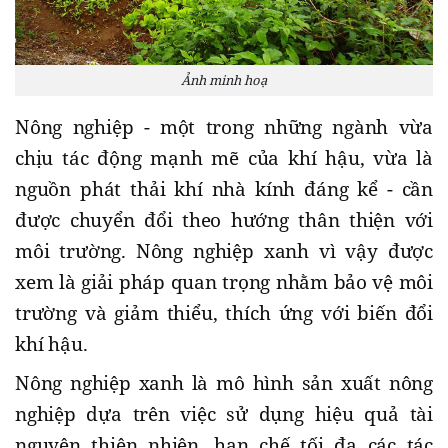
Ảnh minh hoạ
Nông nghiệp - một trong những ngành vừa
chịu tác động mạnh mẽ của khí hậu, vừa là
nguồn phát thải khí nhà kính đáng kể - cần
được chuyển đổi theo hướng thân thiện với
môi trường. Nông nghiệp xanh vì vậy được
xem là giải pháp quan trọng nhằm bảo vệ môi
trường và giảm thiểu, thích ứng với biến đổi
khí hậu.
Nông nghiệp xanh là mô hình sản xuất nông
nghiệp dựa trên việc sử dụng hiệu quả tài
nguyên thiên nhiên, hạn chế tối đa các tác