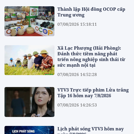
Thành lập Hội đồng OCOP cấp
Trung ương
07/08/2026 15:18:11
Xã Lạc Phượng (Hải Phòng):
Đánh thức tiềm năng phát
triển nông nghiệp sinh thái từ
sức mạnh nội tại
07/08/2026 14:52:28
VTV3 Trực tiếp phim Lửa trắng
Tập 16 hôm nay 7/8/2026
07/08/2026 14:26:53
Lịch phát sóng VTV3 hôm nay