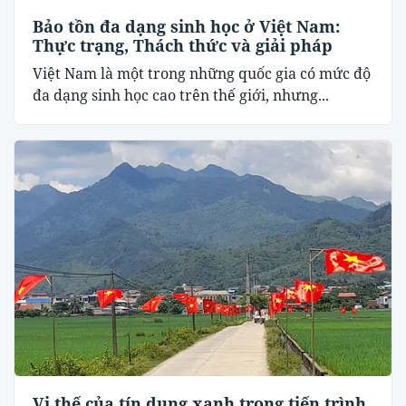
Bảo tồn đa dạng sinh học ở Việt Nam:
Thực trạng, Thách thức và giải pháp
Việt Nam là một trong những quốc gia có mức độ
đa dạng sinh học cao trên thế giới, nhưng...
Vị thế của tín dụng xanh trong tiến trình