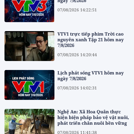
ngày 7/8/2026
07/08/2026 14:22:51
VTV1 trực tiếp phim Trời cao
nguyên xanh Tập 21 hôm nay
7/8/2026
07/08/2026 14:20:44
Lịch phát sóng VTV1 hôm nay
ngày 7/8/2026
07/08/2026 14:02:31
Nghệ An: Xã Hoa Quân thực
hiện biện pháp bảo vệ vật nuôi,
phát triển chăn nuôi bền vững
07/08/2026 11:41:38