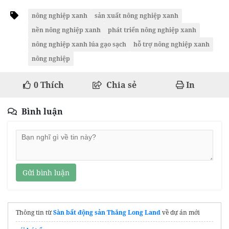
nông nghiệp xanh
sản xuất nông nghiệp xanh
nền nông nghiệp xanh
phát triển nông nghiệp xanh
nông nghiệp xanh lúa gạo sạch
hỗ trợ nông nghiệp xanh
nông nghiệp
0
Thích
Chia sẻ
In
Bình luận
Gửi bình luận
Thông tin từ
Sàn bất động sản Thăng Long Land
về dự án mới