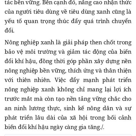
tác bền vững. Bên cạnh đó, nâng cao nhận thức
của người tiêu dùng về tiêu dùng xanh cũng là
yếu tố quan trọng thúc đẩy quá trình chuyển
đổi.
Nông nghiệp xanh là giải pháp then chốt trong
bảo vệ môi trường và giảm tác động của biến
đổi khí hậu, đồng thời góp phần xây dựng nền
nông nghiệp bền vững, thích ứng và thân thiện
với thiên nhiên. Việc đẩy mạnh phát triển
nông nghiệp xanh không chỉ mang lại lợi ích
trước mắt mà còn tạo nền tảng vững chắc cho
an ninh lương thực, sinh kế nông dân và sự
phát triển lâu dài của xã hội trong bối cảnh
biến đổi khí hậu ngày càng gia tăng./.