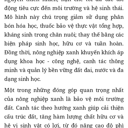
động tiêu cực đến môi trường và hệ sinh thái.
Mô hình này chú trọng giảm sử dụng phân
bón hóa học, thuốc bảo vệ thực vật tổng hợp,
kháng sinh trong chăn nuôi; thay thế bằng các
biện pháp sinh học, hữu cơ và tuần hoàn.
Đồng thời, nông nghiệp xanh khuyến khích áp
dụng khoa học - công nghệ, canh tác thông
minh và quản lý bền vững đất đai, nước và đa
dạng sinh học.
Một trong những đóng góp quan trọng nhất
của nông nghiệp xanh là bảo vệ môi trường
đất. Canh tác theo hướng xanh giúp cải thiện
cấu trúc đất, tăng hàm lượng chất hữu cơ và
hệ vi sinh vật có lợi, từ đó nâng cao độ phì