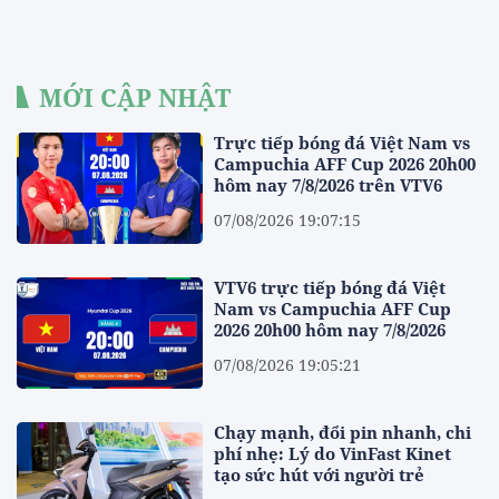
MỚI CẬP NHẬT
Trực tiếp bóng đá Việt Nam vs
Campuchia AFF Cup 2026 20h00
hôm nay 7/8/2026 trên VTV6
07/08/2026 19:07:15
VTV6 trực tiếp bóng đá Việt
Nam vs Campuchia AFF Cup
2026 20h00 hôm nay 7/8/2026
07/08/2026 19:05:21
Chạy mạnh, đổi pin nhanh, chi
phí nhẹ: Lý do VinFast Kinet
tạo sức hút với người trẻ