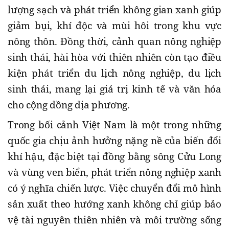
lượng sạch và phát triển không gian xanh giúp
giảm bụi, khí độc và mùi hôi trong khu vực
nông thôn. Đồng thời, cảnh quan nông nghiệp
sinh thái, hài hòa với thiên nhiên còn tạo điều
kiện phát triển du lịch nông nghiệp, du lịch
sinh thái, mang lại giá trị kinh tế và văn hóa
cho cộng đồng địa phương.
Trong bối cảnh Việt Nam là một trong những
quốc gia chịu ảnh hưởng nặng nề của biến đổi
khí hậu, đặc biệt tại đồng bằng sông Cửu Long
và vùng ven biển, phát triển nông nghiệp xanh
có ý nghĩa chiến lược. Việc chuyển đổi mô hình
sản xuất theo hướng xanh không chỉ giúp bảo
vệ tài nguyên thiên nhiên và môi trường sống