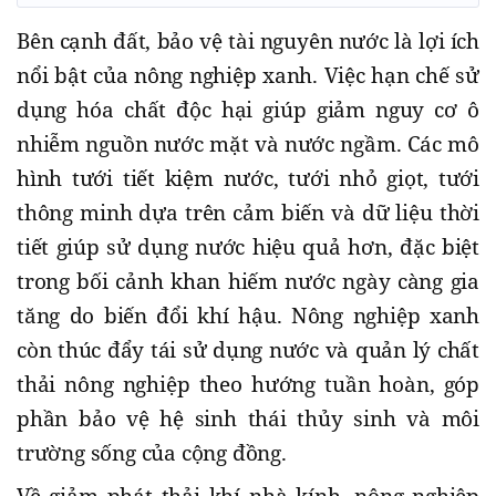
Bên cạnh đất, bảo vệ tài nguyên nước là lợi ích
nổi bật của nông nghiệp xanh. Việc hạn chế sử
dụng hóa chất độc hại giúp giảm nguy cơ ô
nhiễm nguồn nước mặt và nước ngầm. Các mô
hình tưới tiết kiệm nước, tưới nhỏ giọt, tưới
thông minh dựa trên cảm biến và dữ liệu thời
tiết giúp sử dụng nước hiệu quả hơn, đặc biệt
trong bối cảnh khan hiếm nước ngày càng gia
tăng do biến đổi khí hậu. Nông nghiệp xanh
còn thúc đẩy tái sử dụng nước và quản lý chất
thải nông nghiệp theo hướng tuần hoàn, góp
phần bảo vệ hệ sinh thái thủy sinh và môi
trường sống của cộng đồng.