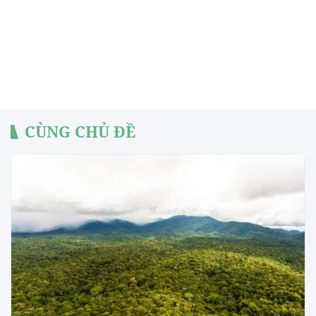
CÙNG CHỦ ĐỀ