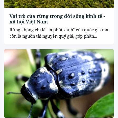
Vai trò của rừng trong đời sống kinh tế -
xã hội Việt Nam
Rừng không chỉ là "lá phổi xanh" của quốc gia mà
còn là nguồn tài nguyên quý giá, góp phần...