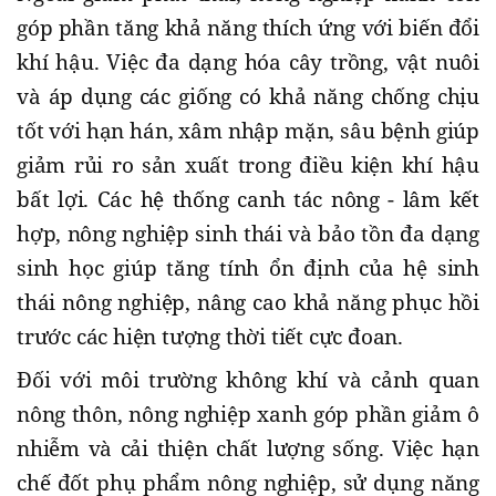
góp phần tăng khả năng thích ứng với biến đổi
khí hậu. Việc đa dạng hóa cây trồng, vật nuôi
và áp dụng các giống có khả năng chống chịu
tốt với hạn hán, xâm nhập mặn, sâu bệnh giúp
giảm rủi ro sản xuất trong điều kiện khí hậu
bất lợi. Các hệ thống canh tác nông - lâm kết
hợp, nông nghiệp sinh thái và bảo tồn đa dạng
sinh học giúp tăng tính ổn định của hệ sinh
thái nông nghiệp, nâng cao khả năng phục hồi
trước các hiện tượng thời tiết cực đoan.
Đối với môi trường không khí và cảnh quan
nông thôn, nông nghiệp xanh góp phần giảm ô
nhiễm và cải thiện chất lượng sống. Việc hạn
chế đốt phụ phẩm nông nghiệp, sử dụng năng