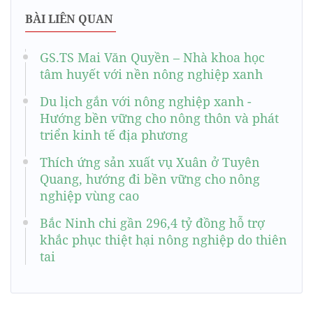
BÀI LIÊN QUAN
GS.TS Mai Văn Quyền – Nhà khoa học
tâm huyết với nền nông nghiệp xanh
Du lịch gắn với nông nghiệp xanh -
Hướng bền vững cho nông thôn và phát
triển kinh tế địa phương
Thích ứng sản xuất vụ Xuân ở Tuyên
Quang, hướng đi bền vững cho nông
nghiệp vùng cao
Bắc Ninh chi gần 296,4 tỷ đồng hỗ trợ
khắc phục thiệt hại nông nghiệp do thiên
tai