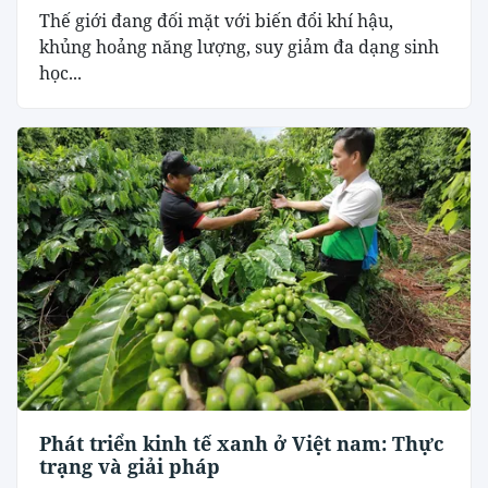
Thế giới đang đối mặt với biến đổi khí hậu,
khủng hoảng năng lượng, suy giảm đa dạng sinh
học...
Phát triển kinh tế xanh ở Việt nam: Thực
trạng và giải pháp