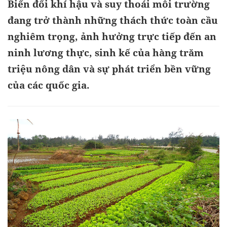
Biến đổi khí hậu và suy thoái môi trường
đang trở thành những thách thức toàn cầu
nghiêm trọng, ảnh hưởng trực tiếp đến an
ninh lương thực, sinh kế của hàng trăm
triệu nông dân và sự phát triển bền vững
của các quốc gia.