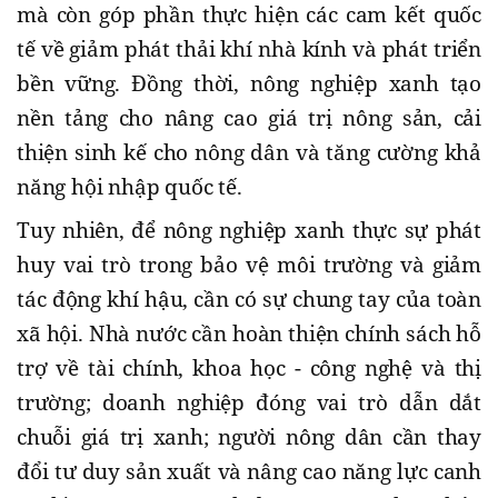
mà còn góp phần thực hiện các cam kết quốc
tế về giảm phát thải khí nhà kính và phát triển
bền vững. Đồng thời, nông nghiệp xanh tạo
nền tảng cho nâng cao giá trị nông sản, cải
thiện sinh kế cho nông dân và tăng cường khả
năng hội nhập quốc tế.
Tuy nhiên, để nông nghiệp xanh thực sự phát
huy vai trò trong bảo vệ môi trường và giảm
tác động khí hậu, cần có sự chung tay của toàn
xã hội. Nhà nước cần hoàn thiện chính sách hỗ
trợ về tài chính, khoa học - công nghệ và thị
trường; doanh nghiệp đóng vai trò dẫn dắt
chuỗi giá trị xanh; người nông dân cần thay
đổi tư duy sản xuất và nâng cao năng lực canh