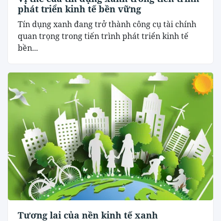
phát triển kinh tế bền vững
Tín dụng xanh đang trở thành công cụ tài chính
quan trọng trong tiến trình phát triển kinh tế
bền...
Tương lai của nền kinh tế xanh