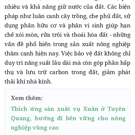
nhiêu và khả năng giữ nước của đất. Các biện
pháp như luân canh cây trồng, che phủ đất, sử
dụng phân hữu cơ và phân vi sinh giúp hạn
chế xói mòn, rửa trôi và thoái hóa đất - những
vấn đề phổ biến trong sản xuất nông nghiệp
thâm canh hiện nay. Việc bảo vệ đất không chỉ
duy trì năng suất lâu dài mà còn góp phần hấp
thụ và lưu trữ carbon trong đất, giảm phát
thải khí nhà kính.
Xem thêm:
Thích ứng sản xuất vụ Xuân ở Tuyên
Quang, hướng đi bền vững cho nông
nghiệp vùng cao