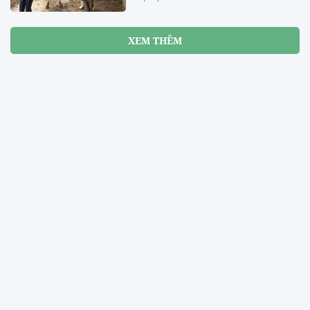
XEM THÊM