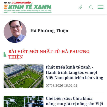
Hà Phương Thiện
BÀI VIẾT MỚI NHẤT TỪ HÀ PHƯƠNG
THIỆN
Phát triển kinh tế xanh -
Hành trình tăng tốc vì một
Việt Nam phát triển bền vững
07/08/2026 16:02:02
Chế biến sâu: Chìa khóa
nâng cao giá trị nông sản Việt