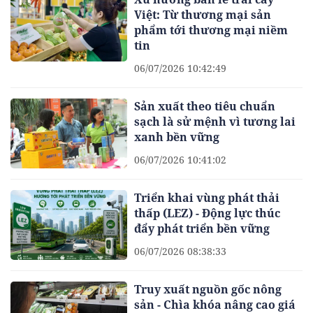
Việt: Từ thương mại sản
phẩm tới thương mại niềm
tin
06/07/2026 10:42:49
Sản xuất theo tiêu chuẩn
sạch là sử mệnh vì tương lai
xanh bền vững
06/07/2026 10:41:02
Triển khai vùng phát thải
thấp (LEZ) - Động lực thúc
đẩy phát triển bền vững
06/07/2026 08:38:33
Truy xuất nguồn gốc nông
sản - Chìa khóa nâng cao giá