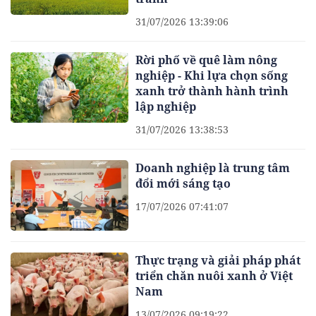
31/07/2026 13:39:06
Rời phố về quê làm nông
nghiệp - Khi lựa chọn sống
xanh trở thành hành trình
lập nghiệp
31/07/2026 13:38:53
Doanh nghiệp là trung tâm
đổi mới sáng tạo
17/07/2026 07:41:07
Thực trạng và giải pháp phát
triển chăn nuôi xanh ở Việt
Nam
13/07/2026 09:19:22