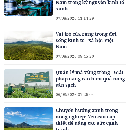
Nam trong kỷ nguyên kinh tế
xanh
07/08/2026 11:14:29
Vai trò của rừng trong đời
sống kinh tế - xã hội Việt
Nam
07/08/2026 08:45:20
Quản lý mã vùng trồng - Giải
pháp nâng cao hiệu quả nông
sản sạch
06/08/2026 07:26:04
Chuyển hướng xanh trong
nông nghiệp: Yêu cầu cấp
thiết để nâng cao sức cạnh
tranh