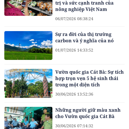
trị và sức cạnh tranh của
nông nghiệp Việt Nam
06/07/2026 08:38:24
Sự ra đời của thị trường
carbon và ý nghĩa của nó
01/07/2026 14:33:52
Vườn quốc gia Cát Bà: Sự tích
hợp trọn vẹn 5 hệ sinh thái
trong một diện tích
30/06/2026 13:52:36
Những người giữ màu xanh
cho Vườn quốc gia Cát Bà
30/06/2026 07:14:32