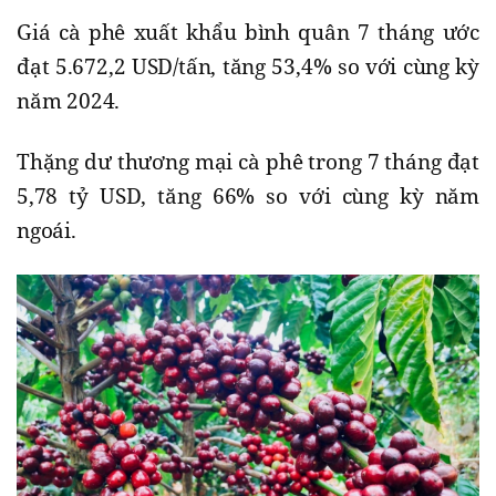
Giá cà phê xuất khẩu bình quân 7 tháng ước
đạt 5.672,2 USD/tấn, tăng 53,4% so với cùng kỳ
năm 2024.
Thặng dư thương mại cà phê trong 7 tháng đạt
5,78 tỷ USD, tăng 66% so với cùng kỳ năm
ngoái.