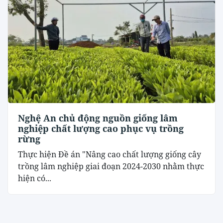
Nghệ An chủ động nguồn giống lâm
nghiệp chất lượng cao phục vụ trồng
rừng
Thực hiện Đề án "Nâng cao chất lượng giống cây
trồng lâm nghiệp giai đoạn 2024-2030 nhằm thực
hiện có...