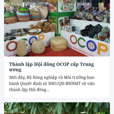
Thành lập Hội đồng OCOP cấp Trung
ương
Mới đây, Bộ Nông nghiệp và Môi trưởng ban
hành Quyết định số 3081/QĐ-BNNMT về việc
thành lập Hội đồng...