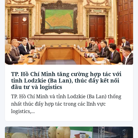
TP. Hồ Chí Minh tăng cường hợp tác với
tỉnh Lodzkie (Ba Lan), thúc đẩy kết nối
đầu tư và logistics
TP. Hồ Chí Minh và tỉnh Lodzkie (Ba Lan) thống
nhất thúc đẩy hợp tác trong các lĩnh vực
logistics,...