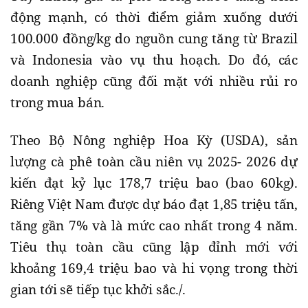
động mạnh, có thời điểm giảm xuống dưới
100.000 đồng/kg do nguồn cung tăng từ Brazil
và Indonesia vào vụ thu hoạch. Do đó, các
doanh nghiệp cũng đối mặt với nhiều rủi ro
trong mua bán.
Theo Bộ Nông nghiệp Hoa Kỳ (USDA), sản
lượng cà phê toàn cầu niên vụ 2025- 2026 dự
kiến đạt kỷ lục 178,7 triệu bao (bao 60kg).
Riêng Việt Nam được dự báo đạt 1,85 triệu tấn,
tăng gần 7% và là mức cao nhất trong 4 năm.
Tiêu thụ toàn cầu cũng lập đỉnh mới với
khoảng 169,4 triệu bao và hi vọng trong thời
gian tới sẽ tiếp tục khởi sắc./.