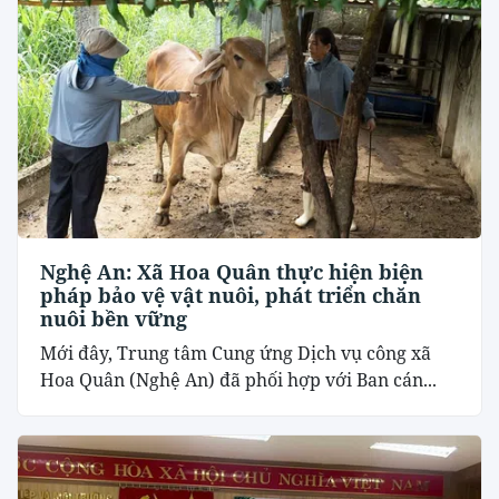
Nghệ An: Xã Hoa Quân thực hiện biện
pháp bảo vệ vật nuôi, phát triển chăn
nuôi bền vững
Mới đây, Trung tâm Cung ứng Dịch vụ công xã
Hoa Quân (Nghệ An) đã phối hợp với Ban cán...