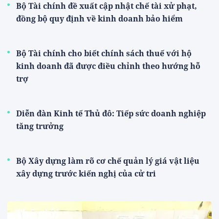
Bộ Tài chính đề xuất cập nhật chế tài xử phạt,
đồng bộ quy định về kinh doanh bảo hiểm
Bộ Tài chính cho biết chính sách thuế với hộ
kinh doanh đã được điều chỉnh theo hướng hỗ
trợ
Diễn đàn Kinh tế Thủ đô: Tiếp sức doanh nghiệp
tăng trưởng
Bộ Xây dựng làm rõ cơ chế quản lý giá vật liệu
xây dựng trước kiến nghị của cử tri
Thế giới