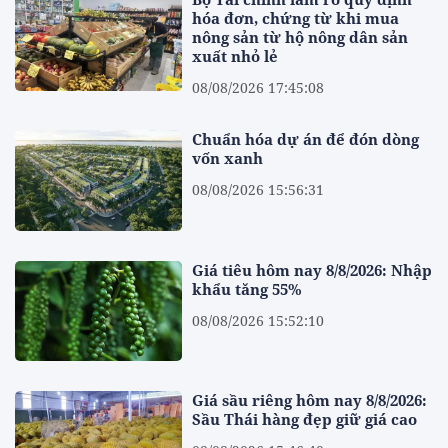
hóa đơn, chứng từ khi mua
nông sản từ hộ nông dân sản
xuất nhỏ lẻ
08/08/2026 17:45:08
Chuẩn hóa dự án để đón dòng
vốn xanh
08/08/2026 15:56:31
Giá tiêu hôm nay 8/8/2026: Nhập
khẩu tăng 55%
08/08/2026 15:52:10
Giá sầu riêng hôm nay 8/8/2026:
Sầu Thái hàng đẹp giữ giá cao