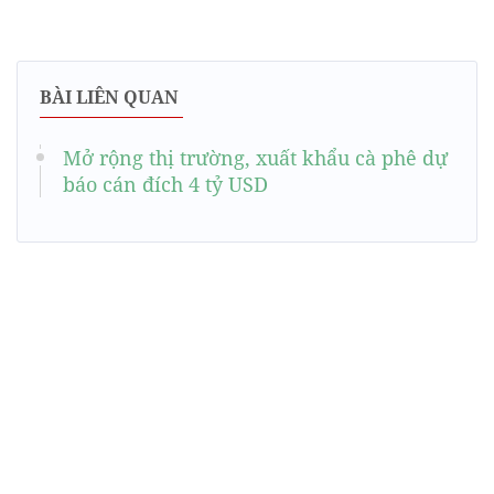
BÀI LIÊN QUAN
Mở rộng thị trường, xuất khẩu cà phê dự
báo cán đích 4 tỷ USD