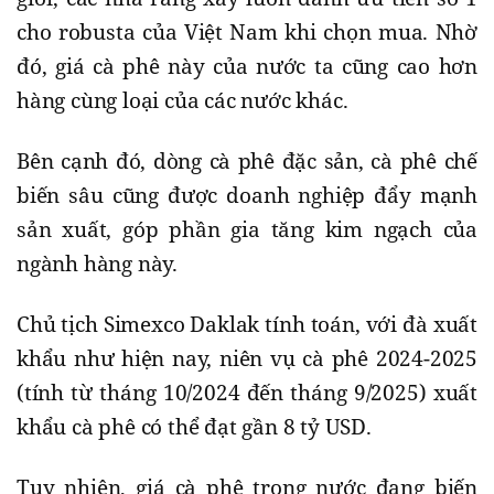
cho robusta của Việt Nam khi chọn mua. Nhờ
đó, giá cà phê này của nước ta cũng cao hơn
hàng cùng loại của các nước khác.
Bên cạnh đó, dòng cà phê đặc sản, cà phê chế
biến sâu cũng được doanh nghiệp đẩy mạnh
sản xuất, góp phần gia tăng kim ngạch của
ngành hàng này.
Chủ tịch Simexco Daklak tính toán, với đà xuất
khẩu như hiện nay, niên vụ cà phê 2024-2025
(tính từ tháng 10/2024 đến tháng 9/2025) xuất
khẩu cà phê có thể đạt gần 8 tỷ USD.
Tuy nhiên, giá cà phê trong nước đang biến