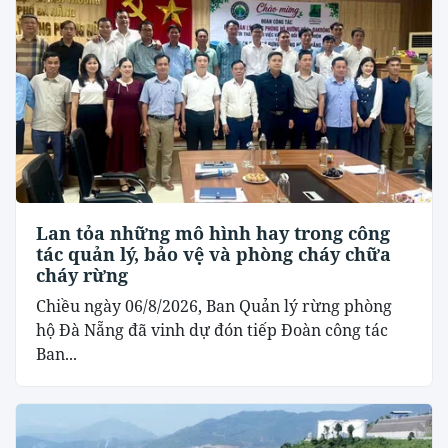
Lan tỏa những mô hình hay trong công
tác quản lý, bảo vệ và phòng cháy chữa
cháy rừng
Chiều ngày 06/8/2026, Ban Quản lý rừng phòng
hộ Đà Nẵng đã vinh dự đón tiếp Đoàn công tác
Ban...