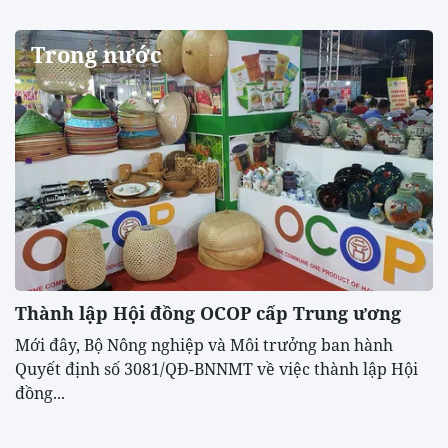
Trong nước
Thành lập Hội đồng OCOP cấp Trung ương
Mới đây, Bộ Nông nghiệp và Môi trưởng ban hành
Quyết định số 3081/QĐ-BNNMT về việc thành lập Hội
đồng...