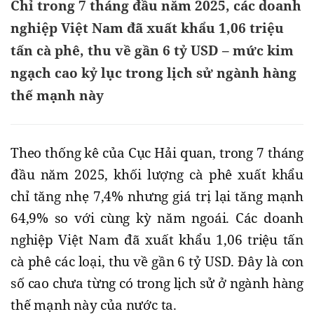
Chỉ trong 7 tháng đầu năm 2025, các doanh
nghiệp Việt Nam đã xuất khẩu 1,06 triệu
tấn cà phê, thu về gần 6 tỷ USD – mức kim
ngạch cao kỷ lục trong lịch sử ngành hàng
thế mạnh này
Theo thống kê của Cục Hải quan, trong 7 tháng
đầu năm 2025, khối lượng cà phê xuất khẩu
chỉ tăng nhẹ 7,4% nhưng giá trị lại tăng mạnh
64,9% so với cùng kỳ năm ngoái. Các doanh
nghiệp Việt Nam đã xuất khẩu 1,06 triệu tấn
cà phê các loại, thu về gần 6 tỷ USD. Đây là con
số cao chưa từng có trong lịch sử ở ngành hàng
thế mạnh này của nước ta.