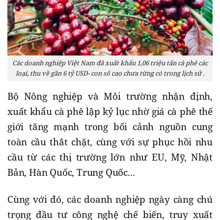
Các doanh nghiệp Việt Nam đã xuất khẩu 1,06 triệu tấn cà phê các
loại, thu về gần 6 tỷ USD- con số cao chưa từng có trong lịch sử .
Bộ Nông nghiệp và Môi trường nhận định,
xuất khẩu cà phê lập kỷ lục nhờ giá cà phê thế
giới tăng mạnh trong bối cảnh nguồn cung
toàn cầu thắt chặt, cùng với sự phục hồi nhu
cầu từ các thị trường lớn như EU, Mỹ, Nhật
Bản, Hàn Quốc, Trung Quốc...
Cùng với đó, các doanh nghiệp ngày càng chú
trọng đầu tư công nghệ chế biến, truy xuất