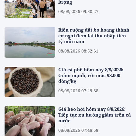
lượng
08/08/2026 09:50:27
Biến ruộng đất bỏ hoang thành
cơ ngơi đem lại thu nhập tiền
tỷ mỗi năm
08/08/2026 08:52:31
Giá cà phê hôm nay 8/8/2026:
Giảm mạnh, rời mốc 98.000
đồng/kg
08/08/2026 07:49:38
Giá heo hơi hôm nay 8/8/2026:
Tiếp tục xu hướng giảm trên cả
nước
08/08/2026 07:48:58