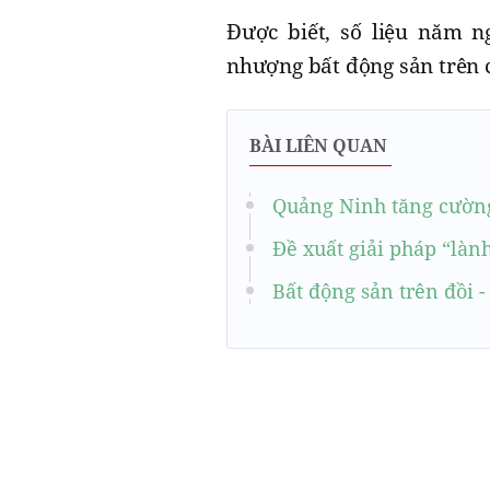
Được biết, số liệu năm n
nhượng bất động sản trên 
BÀI LIÊN QUAN
Quảng Ninh tăng cường
Đề xuất giải pháp “làn
Bất động sản trên đồi 