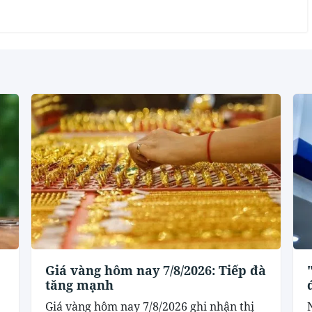
Giá vàng hôm nay 7/8/2026: Tiếp đà
tăng mạnh
Giá vàng hôm nay 7/8/2026 ghi nhận thị