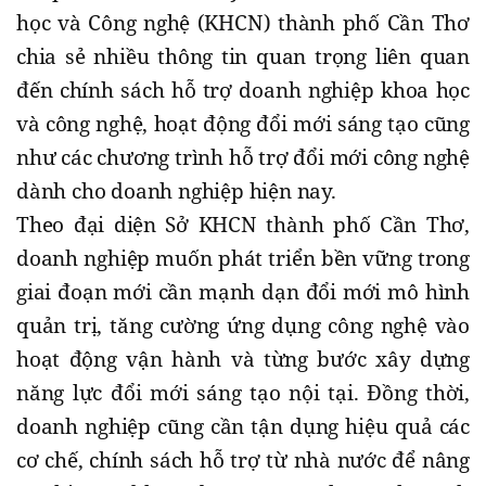
học và Công nghệ (KHCN) thành phố Cần Thơ
chia sẻ nhiều thông tin quan trọng liên quan
đến chính sách hỗ trợ doanh nghiệp khoa học
và công nghệ, hoạt động đổi mới sáng tạo cũng
như các chương trình hỗ trợ đổi mới công nghệ
dành cho doanh nghiệp hiện nay.
Theo đại diện Sở KHCN thành phố Cần Thơ,
doanh nghiệp muốn phát triển bền vững trong
giai đoạn mới cần mạnh dạn đổi mới mô hình
quản trị, tăng cường ứng dụng công nghệ vào
hoạt động vận hành và từng bước xây dựng
năng lực đổi mới sáng tạo nội tại. Đồng thời,
doanh nghiệp cũng cần tận dụng hiệu quả các
cơ chế, chính sách hỗ trợ từ nhà nước để nâng