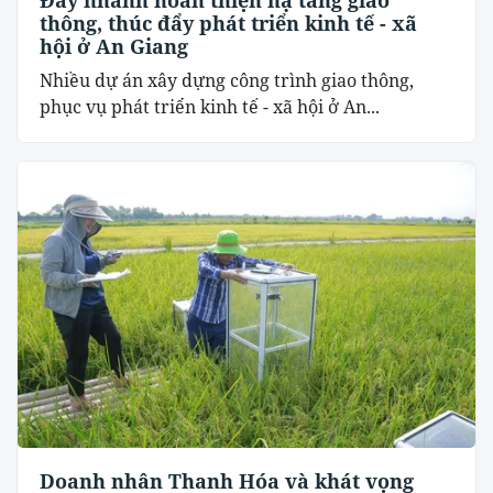
Đẩy nhanh hoàn thiện hạ tầng giao
thông, thúc đẩy phát triển kinh tế - xã
hội ở An Giang
Nhiều dự án xây dựng công trình giao thông,
phục vụ phát triển kinh tế - xã hội ở An...
Doanh nhân Thanh Hóa và khát vọng