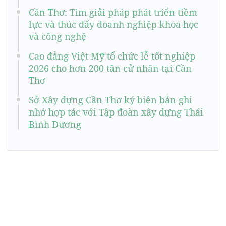
Cần Thơ: Tìm giải pháp phát triển tiềm
lực và thúc đẩy doanh nghiệp khoa học
và công nghệ
Cao đẳng Việt Mỹ tổ chức lễ tốt nghiệp
2026 cho hơn 200 tân cử nhân tại Cần
Thơ
Sở Xây dựng Cần Thơ ký biên bản ghi
nhớ hợp tác với Tập đoàn xây dựng Thái
Bình Dương