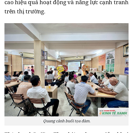
cao hiệu quả hoạt động và năng lực cạnh tranh
trên thị trường.
Quang cảnh buổi tọa đàm.