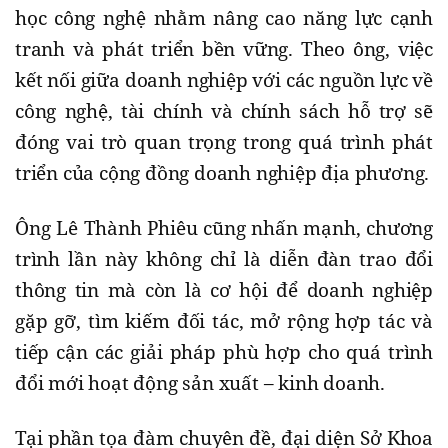
học công nghệ nhằm nâng cao năng lực cạnh
tranh và phát triển bền vững. Theo ông, việc
kết nối giữa doanh nghiệp với các nguồn lực về
công nghệ, tài chính và chính sách hỗ trợ sẽ
đóng vai trò quan trọng trong quá trình phát
triển của cộng đồng doanh nghiệp địa phương.
Ông Lê Thành Phiêu cũng nhấn mạnh, chương
trình lần này không chỉ là diễn đàn trao đổi
thông tin mà còn là cơ hội để doanh nghiệp
gặp gỡ, tìm kiếm đối tác, mở rộng hợp tác và
tiếp cận các giải pháp phù hợp cho quá trình
đổi mới hoạt động sản xuất – kinh doanh.
Tại phần tọa đàm chuyên đề, đại diện Sở Khoa