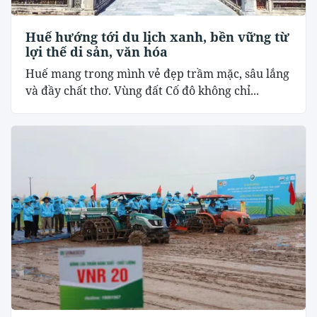
Huế hướng tới du lịch xanh, bền vững từ
lợi thế di sản, văn hóa
Huế mang trong mình vẻ đẹp trầm mặc, sâu lắng
và đầy chất thơ. Vùng đất Cố đô không chỉ...