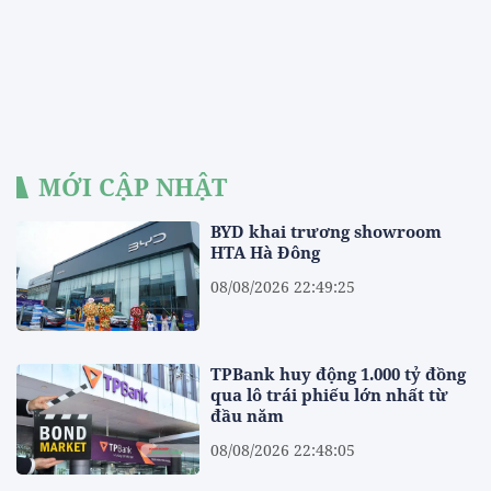
MỚI CẬP NHẬT
BYD khai trương showroom
HTA Hà Đông
08/08/2026 22:49:25
TPBank huy động 1.000 tỷ đồng
qua lô trái phiếu lớn nhất từ
đầu năm
08/08/2026 22:48:05