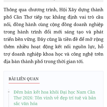
Thông qua chương trình, Hội Xây dựng thành
phố Cần Thơ tiếp tục khẳng định vai trò cầu
nối, đồng hành cùng cộng đồng doanh nghiệp
trong hành trình đổi mới sáng tạo và phát
triển bền vững. Đây cũng là tiền đề để mở rộng
thêm nhiều hoạt động kết nối nguồn lực, hỗ
trợ doanh nghiệp khoa học và công nghệ trên
địa bàn thành phố trong thời gian tới.
BÀI LIÊN QUAN
Đêm bán kết hoa khôi Đại học Nam Cần
Thơ 2026: Tôn vinh vẻ đẹp trí tuệ và bản
sắc văn hóa