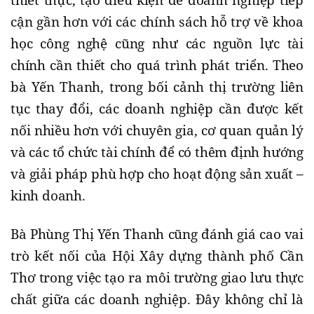
thiết thực, tạo điều kiện để doanh nghiệp tiếp
cận gần hơn với các chính sách hỗ trợ về khoa
học công nghệ cũng như các nguồn lực tài
chính cần thiết cho quá trình phát triển. Theo
bà Yến Thanh, trong bối cảnh thị trường liên
tục thay đổi, các doanh nghiệp cần được kết
nối nhiều hơn với chuyên gia, cơ quan quản lý
và các tổ chức tài chính để có thêm định hướng
và giải pháp phù hợp cho hoạt động sản xuất –
kinh doanh.
Bà Phùng Thị Yến Thanh cũng đánh giá cao vai
trò kết nối của Hội Xây dựng thành phố Cần
Thơ trong việc tạo ra môi trường giao lưu thực
chất giữa các doanh nghiệp. Đây không chỉ là