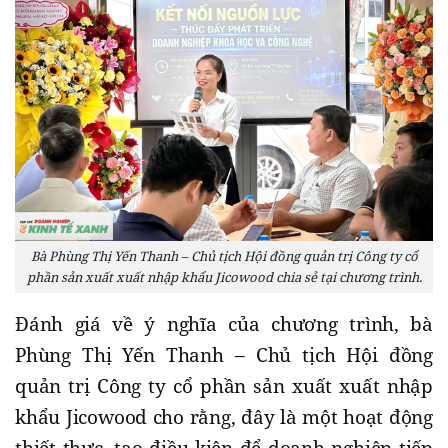
Bà Phùng Thị Yến Thanh – Chủ tịch Hội đồng quản trị Công ty cổ
phần sản xuất xuất nhập khẩu Jicowood chia sẻ tại chương trình.
Đánh giá về ý nghĩa của chương trình, bà
Phùng Thị Yến Thanh – Chủ tịch Hội đồng
quản trị Công ty cổ phần sản xuất xuất nhập
khẩu Jicowood cho rằng, đây là một hoạt động