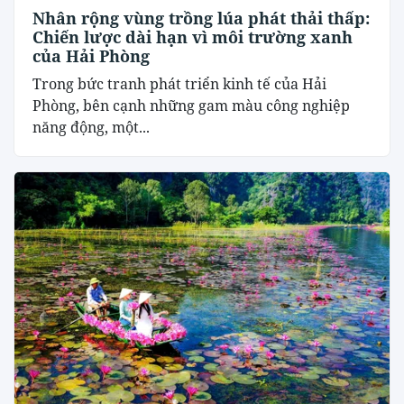
Nhân rộng vùng trồng lúa phát thải thấp:
Chiến lược dài hạn vì môi trường xanh
của Hải Phòng
Trong bức tranh phát triển kinh tế của Hải
Phòng, bên cạnh những gam màu công nghiệp
năng động, một...