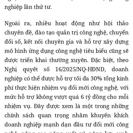
nghiệp lần thứ tư.
Ngoài ra, nhiều hoạt động như hội thảo
chuyên đề, đào tạo quản trị công nghệ, chuyển
đổi số, kết nối chuyên gia và hỗ trợ xây dựng
mô hình ứng dụng công nghệ tiêu biểu cũng sẽ
được triển khai thường xuyên. Đặc biệt, theo
Nghị quyết số 16/2025/NQ-HĐND, doanh
nghiệp có thể được hỗ trợ tối đa 30% tổng kinh
phí thực hiện nhiệm vụ đổi mới công nghệ, với
mức hỗ trợ không vượt quá 6 tỷ đồng cho mỗi
nhiệm vụ. Đây được xem là một trong những
chính sách quan trọng nhằm khuyến khích
doanh nghiệp mạnh dạn đầu tư đổi mới công