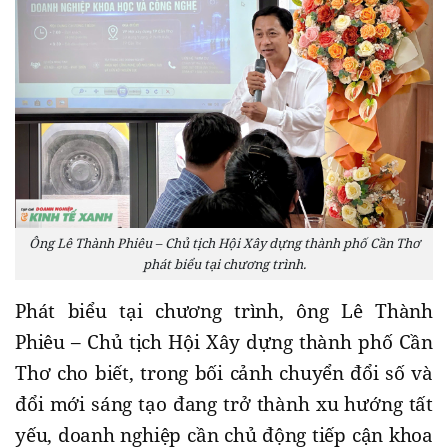
Ông Lê Thành Phiêu – Chủ tịch Hội Xây dựng thành phố Cần Thơ
phát biểu tại chương trình.
Phát biểu tại chương trình, ông Lê Thành
Phiêu – Chủ tịch Hội Xây dựng thành phố Cần
Thơ cho biết, trong bối cảnh chuyển đổi số và
đổi mới sáng tạo đang trở thành xu hướng tất
yếu, doanh nghiệp cần chủ động tiếp cận khoa