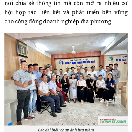
nơi chia sẻ thông tin mà còn mở ra nhiều cơ
hội hợp tác, liên kết và phát triển bền vững
cho cộng đồng doanh nghiệp địa phương.
Các đại biểu chụp ảnh lưu niệm.