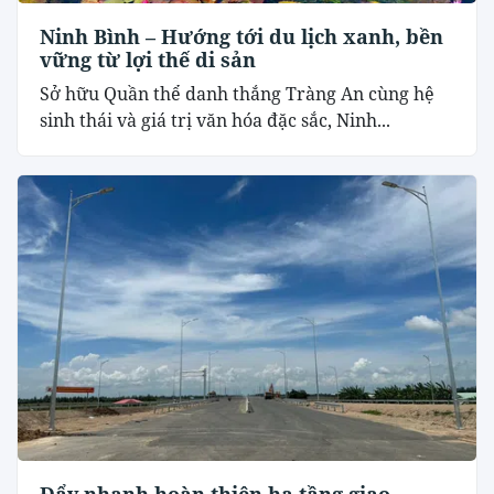
Ninh Bình – Hướng tới du lịch xanh, bền
vững từ lợi thế di sản
Sở hữu Quần thể danh thắng Tràng An cùng hệ
sinh thái và giá trị văn hóa đặc sắc, Ninh...