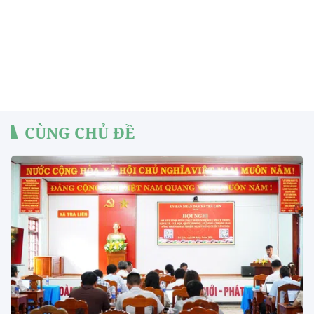
CÙNG CHỦ ĐỀ