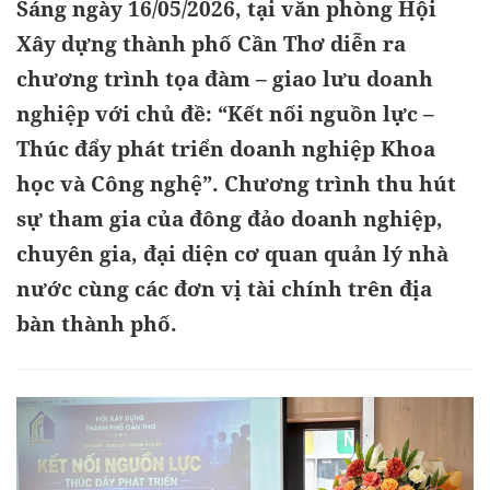
Sáng ngày 16/05/2026, tại văn phòng Hội
Xây dựng thành phố Cần Thơ diễn ra
chương trình tọa đàm – giao lưu doanh
nghiệp với chủ đề: “Kết nối nguồn lực –
Thúc đẩy phát triển doanh nghiệp Khoa
học và Công nghệ”. Chương trình thu hút
sự tham gia của đông đảo doanh nghiệp,
chuyên gia, đại diện cơ quan quản lý nhà
nước cùng các đơn vị tài chính trên địa
bàn thành phố.