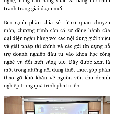
nghệ, nâng cao năng suất và năng lực cạnh
tranh trong giai đoạn mới.
Bên cạnh phần chia sẻ từ cơ quan chuyên
môn, chương trình còn có sự đồng hành của
đại diện ngân hàng với các nội dung giới thiệu
về giải pháp tài chính và các gói tín dụng hỗ
trợ doanh nghiệp đầu tư vào khoa học công
nghệ và đổi mới sáng tạo. Đây được xem là
một trong những nội dung thiết thực, góp phần
tháo gỡ khó khăn về nguồn vốn cho doanh
nghiệp trong quá trình phát triển.