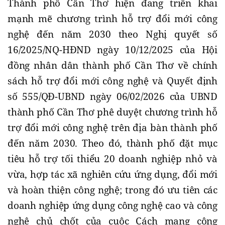
Thành phố Cần Thơ hiện đang triển khai
mạnh mẽ chương trình hỗ trợ đổi mới công
nghệ đến năm 2030 theo Nghị quyết số
16/2025/NQ-HĐND ngày 10/12/2025 của Hội
đồng nhân dân thành phố Cần Thơ về chính
sách hỗ trợ đổi mới công nghệ và Quyết định
số 555/QĐ-UBND ngày 06/02/2026 của UBND
thành phố Cần Thơ phê duyệt chương trình hỗ
trợ đổi mới công nghệ trên địa bàn thành phố
đến năm 2030. Theo đó, thành phố đặt mục
tiêu hỗ trợ tối thiểu 20 doanh nghiệp nhỏ và
vừa, hợp tác xã nghiên cứu ứng dụng, đổi mới
và hoàn thiện công nghệ; trong đó ưu tiên các
doanh nghiệp ứng dụng công nghệ cao và công
nghệ chủ chốt của cuộc Cách mạng công