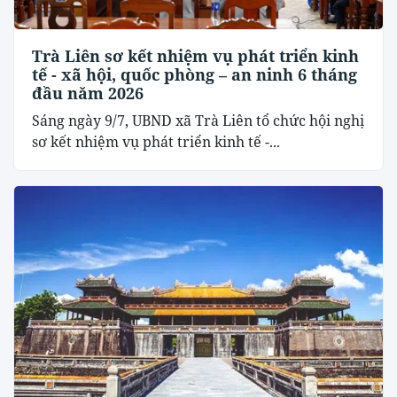
Trà Liên sơ kết nhiệm vụ phát triển kinh
tế - xã hội, quốc phòng – an ninh 6 tháng
đầu năm 2026
Sáng ngày 9/7, UBND xã Trà Liên tổ chức hội nghị
sơ kết nhiệm vụ phát triển kinh tế -...