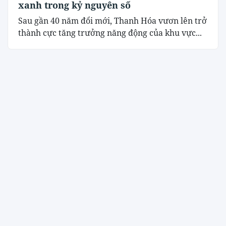
xanh trong kỷ nguyên số
Sau gần 40 năm đổi mới, Thanh Hóa vươn lên trở
thành cực tăng trưởng năng động của khu vực...