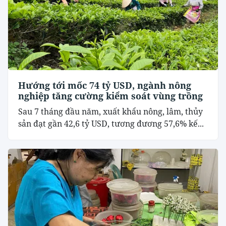
Hướng tới mốc 74 tỷ USD, ngành nông
nghiệp tăng cường kiểm soát vùng trồng
Sau 7 tháng đầu năm, xuất khẩu nông, lâm, thủy
sản đạt gần 42,6 tỷ USD, tương đương 57,6% kế...