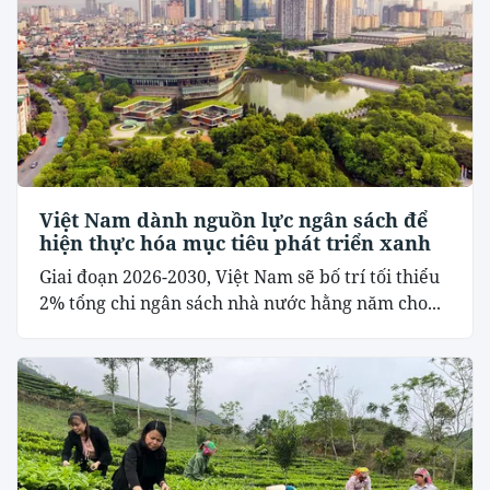
Việt Nam dành nguồn lực ngân sách để
hiện thực hóa mục tiêu phát triển xanh
Giai đoạn 2026-2030, Việt Nam sẽ bố trí tối thiểu
2% tổng chi ngân sách nhà nước hằng năm cho...