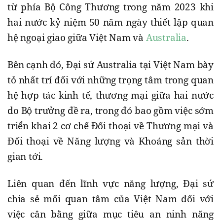
từ phía Bộ Công Thương trong năm 2023 khi
hai nước kỷ niệm 50 năm ngày thiết lập quan
hệ ngoại giao giữa Việt Nam và
Australia
.
Bên cạnh đó, Đại sứ Australia tại Việt Nam bày
tỏ nhất trí đối với những trọng tâm trong quan
hệ hợp tác kinh tế, thương mại giữa hai nước
do Bộ trưởng đề ra, trong đó bao gồm việc sớm
triển khai 2 cơ chế Đối thoại về Thương mại và
Đối thoại về Năng lượng và Khoáng sản thời
gian tới.
Liên quan đến lĩnh vực năng lượng, Đại sứ
chia sẻ mối quan tâm của Việt Nam đối với
việc cân bằng giữa mục tiêu an ninh năng