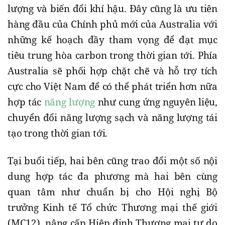
lượng và biến đổi khí hậu. Đây cũng là ưu tiên
hàng đầu của Chính phủ mới của Australia với
những kế hoạch đầy tham vọng để đạt mục
tiêu trung hòa carbon trong thời gian tới. Phía
Australia sẽ phối hợp chặt chẽ và hỗ trợ tích
cực cho Việt Nam để có thể phát triển hơn nữa
hợp tác
năng lượng
như cung ứng nguyên liệu,
chuyển đổi năng lượng sạch và năng lượng tái
tạo trong thời gian tới.
Tại buổi tiếp, hai bên cũng trao đổi một số nội
dung hợp tác đa phương mà hai bên cùng
quan tâm như chuẩn bị cho Hội nghị Bộ
trưởng Kinh tế Tổ chức Thương mại thế giới
(MC12), nâng cấp Hiệp định Thương mại tự do