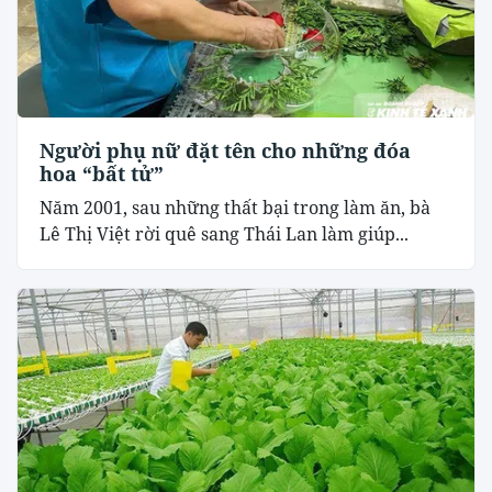
Người phụ nữ đặt tên cho những đóa
hoa “bất tử”
Năm 2001, sau những thất bại trong làm ăn, bà
Lê Thị Việt rời quê sang Thái Lan làm giúp...