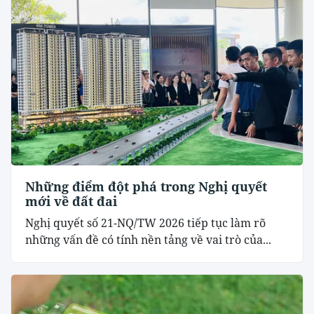
Những điểm đột phá trong Nghị quyết
mới về đất đai
Nghị quyết số 21-NQ/TW 2026 tiếp tục làm rõ
những vấn đề có tính nền tảng về vai trò của...