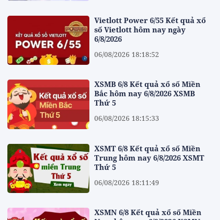
Vietlott Power 6/55 Kết quả xổ
số Vietlott hôm nay ngày
6/8/2026
06/08/2026 18:18:52
XSMB 6/8 Kết quả xổ số Miền
Bắc hôm nay 6/8/2026 XSMB
Thứ 5
06/08/2026 18:15:33
XSMT 6/8 Kết quả xổ số Miền
Trung hôm nay 6/8/2026 XSMT
Thứ 5
06/08/2026 18:11:49
XSMN 6/8 Kết quả xổ số Miền