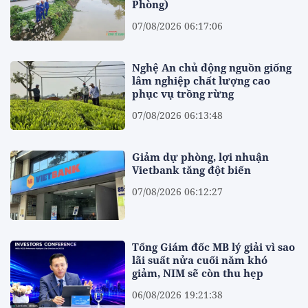
Phòng)
07/08/2026 06:17:06
Nghệ An chủ động nguồn giống
lâm nghiệp chất lượng cao
phục vụ trồng rừng
07/08/2026 06:13:48
Giảm dự phòng, lợi nhuận
Vietbank tăng đột biến
07/08/2026 06:12:27
Tổng Giám đốc MB lý giải vì sao
lãi suất nửa cuối năm khó
giảm, NIM sẽ còn thu hẹp
06/08/2026 19:21:38