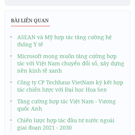
BÀI LIÊN QUAN
ASEAN và Mỹ hợp tác tăng cường hệ
thống Y tế
Microsoft mong muốn tăng cường hợp
tác với Việt Nam chuyển đổi số, xây dựng
nền kinh tế xanh
Công ty CP Techhaus VietNam ký kết hợp
tác chiến lược với Đại học Hoa Sen
Tăng cường hợp tác Việt Nam - Vương
quốc Anh
Chiến lược hợp tác đầu tư nước ngoài
giai đoạn 2021 - 2030