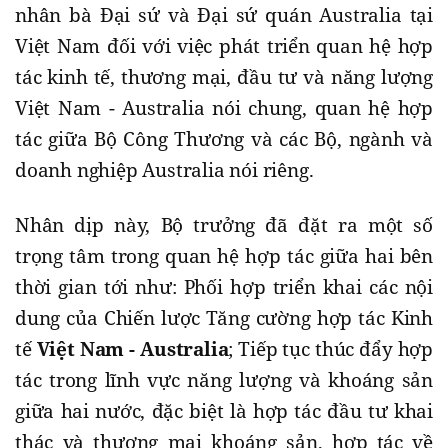
nhân bà Đại sứ và Đại sứ quán Australia tại
Việt Nam đối với việc phát triển quan hệ hợp
tác kinh tế, thương mại, đầu tư và năng lượng
Việt Nam - Australia nói chung, quan hệ hợp
tác giữa Bộ Công Thương và các Bộ, ngành và
doanh nghiệp Australia nói riêng.
Nhân dịp này, Bộ trưởng đã đặt ra một số
trọng tâm trong quan hệ hợp tác giữa hai bên
thời gian tới như: Phối hợp triển khai các nội
dung của Chiến lược Tăng cường hợp tác Kinh
tế
Việt Nam - Australia
; Tiếp tục thúc đẩy hợp
tác trong lĩnh vực năng lượng và khoáng sản
giữa hai nước, đặc biệt là hợp tác đầu tư khai
thác và thương mại khoáng sản, hợp tác về