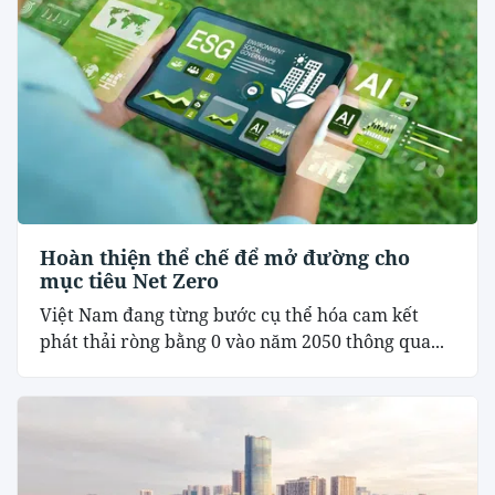
Hoàn thiện thể chế để mở đường cho
mục tiêu Net Zero
Việt Nam đang từng bước cụ thể hóa cam kết
phát thải ròng bằng 0 vào năm 2050 thông qua...