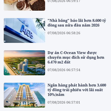
07/08/2026 06:59:17
"Nhà băng" báo lãi hơn 8.600 tỷ
đồng sau nửa đầu năm 2026
07/08/2026 06:58:26
Dự án C-Ocean View được
chuyển mục đích sử dụng hơn
6.470 m2 đất
07/08/2026 06:57:54
Ngân hàng phát hành hơn 3.600
tỷ đồng trái phiếu với lãi suất
10%/năm
07/08/2026 06:57:01