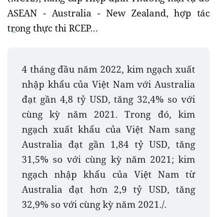
ASEAN - Australia - New Zealand, hợp tác
trong thực thi RCEP…
4 tháng đầu năm 2022, kim ngạch xuất
nhập khẩu của Việt Nam với Australia
đạt gần 4,8 tỷ USD, tăng 32,4% so với
cùng kỳ năm 2021. Trong đó, kim
ngạch xuất khẩu của Việt Nam sang
Australia đạt gần 1,84 tỷ USD, tăng
31,5% so với cùng kỳ năm 2021; kim
ngạch nhập khẩu của Việt Nam từ
Australia đạt hơn 2,9 tỷ USD, tăng
32,9% so với cùng kỳ năm 2021./.