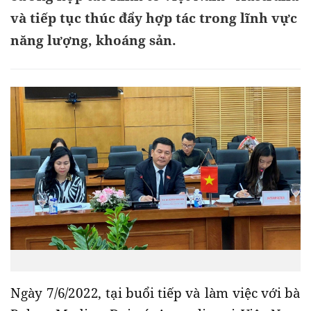
và tiếp tục thúc đẩy hợp tác trong lĩnh vực
năng lượng, khoáng sản.
Ngày 7/6/2022, tại buổi tiếp và làm việc với bà