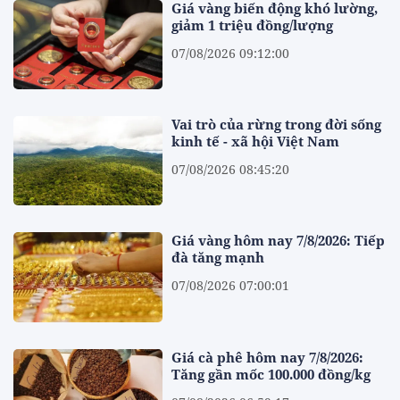
Giá vàng biến động khó lường,
giảm 1 triệu đồng/lượng
07/08/2026 09:12:00
Vai trò của rừng trong đời sống
kinh tế - xã hội Việt Nam
07/08/2026 08:45:20
Giá vàng hôm nay 7/8/2026: Tiếp
đà tăng mạnh
07/08/2026 07:00:01
Giá cà phê hôm nay 7/8/2026:
Tăng gần mốc 100.000 đồng/kg