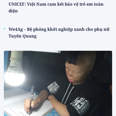
UNICEF: Việt Nam cam kết bảo vệ trẻ em toàn
diện
We4Ag – Bệ phóng khởi nghiệp xanh cho phụ nữ
Tuyên Quang