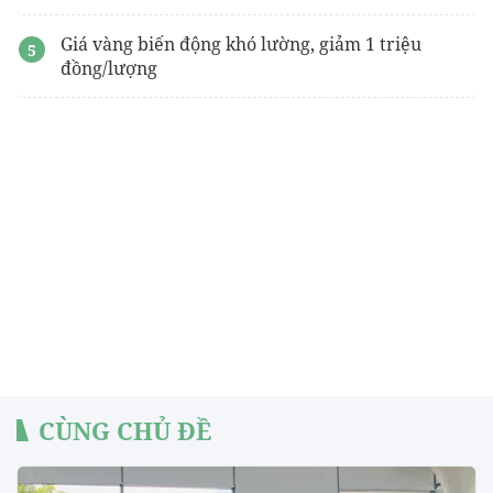
Giá vàng biến động khó lường, giảm 1 triệu
đồng/lượng
CÙNG CHỦ ĐỀ