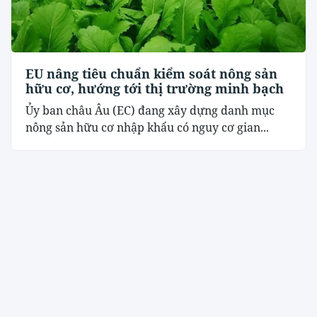
EU nâng tiêu chuẩn kiểm soát nông sản
hữu cơ, hướng tới thị trường minh bạch
Ủy ban châu Âu (EC) đang xây dựng danh mục
nông sản hữu cơ nhập khẩu có nguy cơ gian...