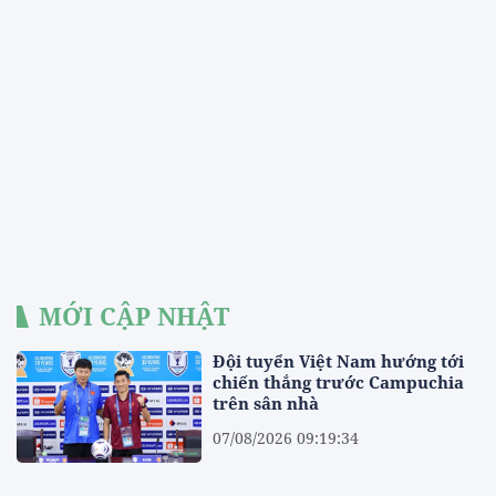
MỚI CẬP NHẬT
Đội tuyển Việt Nam hướng tới
chiến thắng trước Campuchia
trên sân nhà
07/08/2026 09:19:34