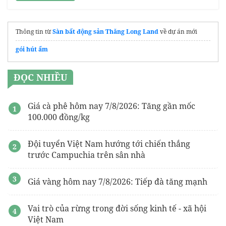
Thông tin từ
Sàn bất động sản Thăng Long Land
về dự án mới
gói hút ẩm
ĐỌC NHIỀU
Giá cà phê hôm nay 7/8/2026: Tăng gần mốc
100.000 đồng/kg
Đội tuyển Việt Nam hướng tới chiến thắng
trước Campuchia trên sân nhà
Giá vàng hôm nay 7/8/2026: Tiếp đà tăng mạnh
Vai trò của rừng trong đời sống kinh tế - xã hội
Việt Nam