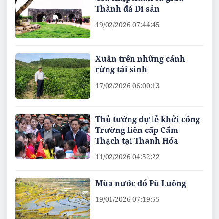
Thành đá Di sản
19/02/2026 07:44:45
Xuân trên những cánh
rừng tái sinh
17/02/2026 06:00:13
Thủ tướng dự lễ khởi công
Trường liên cấp Cẩm
Thạch tại Thanh Hóa
11/02/2026 04:52:22
Mùa nước đổ Pù Luông
19/01/2026 07:19:55