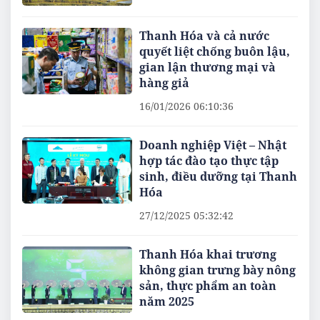
Thanh Hóa và cả nước
quyết liệt chống buôn lậu,
gian lận thương mại và
hàng giả
16/01/2026 06:10:36
Doanh nghiệp Việt – Nhật
hợp tác đào tạo thực tập
sinh, điều dưỡng tại Thanh
Hóa
27/12/2025 05:32:42
Thanh Hóa khai trương
không gian trưng bày nông
sản, thực phẩm an toàn
năm 2025