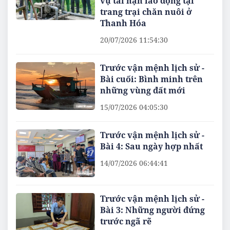
vụ tai nạn lao động tại
trang trại chăn nuôi ở
Thanh Hóa
20/07/2026 11:54:30
Trước vận mệnh lịch sử -
Bài cuối: Bình minh trên
những vùng đất mới
15/07/2026 04:05:30
Trước vận mệnh lịch sử -
Bài 4: Sau ngày hợp nhất
14/07/2026 06:44:41
Trước vận mệnh lịch sử -
Bài 3: Những người đứng
trước ngã rẽ