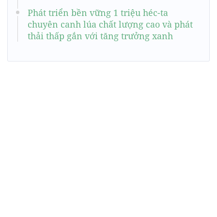
Phát triển bền vững 1 triệu héc-ta
chuyên canh lúa chất lượng cao và phát
thải thấp gắn với tăng trưởng xanh