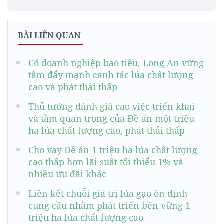
BÀI LIÊN QUAN
Có doanh nghiệp bao tiêu, Long An vững
tâm đẩy mạnh canh tác lúa chất lượng
cao và phát thải thấp
Thủ tướng đánh giá cao việc triển khai
và tầm quan trọng của Đề án một triệu
ha lúa chất lượng cao, phát thải thấp
Cho vay Đề án 1 triệu ha lúa chất lượng
cao thấp hơn lãi suất tối thiểu 1% và
nhiều ưu đãi khác
Liên kết chuỗi giá trị lúa gạo ổn định
cung cầu nhằm phát triển bền vững 1
triệu ha lúa chất lượng cao