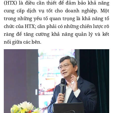
(HTX) là điều cần thiết để đảm bảo khả năng
cung cấp dịch vụ tốt cho doanh nghiệp. Một
trong những yếu tố quan trọng là khả năng tổ
chức của HTX; cần phải có những chiến lược rõ
ràng để tăng cường khả năng quản lý và kết
nối giữa các bên.