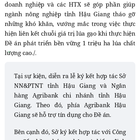
doanh nghiệp và các HTX sẽ góp phần giúp
ngành nông nghiệp tỉnh Hậu Giang tháo gỡ
những khó khăn, vướng mắc trong việc thực
hiện liên kết chuỗi giá trị lúa gạo khi thực hiện
Đề án phát triển bền vững 1 triệu ha lúa chất
lượng cao./.
Tại sự kiện, diễn ra lễ ký kết hợp tác Sở
NN&PTNT tỉnh Hậu Giang và Ngân
hàng Agribank chi nhánh tỉnh Hậu
Giang. Theo đó, phía Agribank Hậu
Giang sẽ hỗ trợ tín dụng cho Đề án.
Bên cạnh đó, Sở ký kết hợp tác với Công