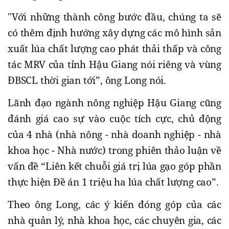
"Với những thành công bước đầu, chúng ta sẽ
có thêm định hướng xây dựng các mô hình sản
xuất lúa chất lượng cao phát thải thấp và công
tác MRV của tỉnh Hậu Giang nói riêng và vùng
ĐBSCL thời gian tới”, ông Long nói.
Lãnh đạo ngành nông nghiệp Hậu Giang cũng
đánh giá cao sự vào cuộc tích cực, chủ động
của 4 nhà (nhà nông - nhà doanh nghiệp - nhà
khoa học - Nhà nước) trong phiên thảo luận về
vấn đề “Liên kết chuỗi giá trị lúa gạo góp phần
thực hiện Đề án 1 triệu ha lúa chất lượng cao”.
Theo ông Long, các ý kiến đóng góp của các
nhà quản lý, nhà khoa học, các chuyên gia, các