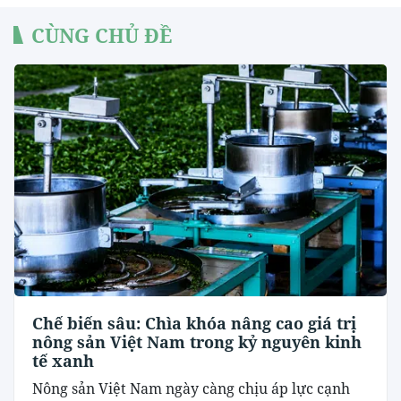
CÙNG CHỦ ĐỀ
Chế biến sâu: Chìa khóa nâng cao giá trị
nông sản Việt Nam trong kỷ nguyên kinh
tế xanh
Nông sản Việt Nam ngày càng chịu áp lực cạnh