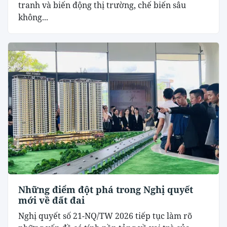
tranh và biến động thị trường, chế biến sâu
không...
Những điểm đột phá trong Nghị quyết
mới về đất đai
Nghị quyết số 21-NQ/TW 2026 tiếp tục làm rõ