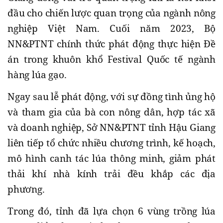
đầu cho chiến lược quan trọng của ngành nông
nghiệp Việt Nam. Cuối năm 2023, Bộ
NN&PTNT chính thức phát động thực hiện Đề
án trong khuôn khổ Festival Quốc tế ngành
hàng lúa gạo.
Ngay sau lễ phát động, với sự đồng tình ủng hộ
và tham gia của bà con nông dân, hợp tác xã
và doanh nghiệp, Sở NN&PTNT tỉnh Hậu Giang
liên tiếp tổ chức nhiều chương trình, kế hoạch,
mô hình canh tác lúa thông minh, giảm phát
thải khí nhà kính trải đều khắp các địa
phương.
Trong đó, tỉnh đã lựa chọn 6 vùng trồng lúa