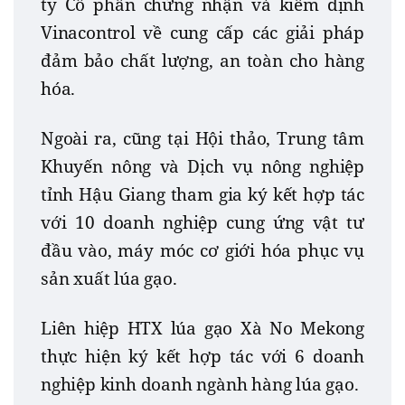
ty Cổ phần chứng nhận và kiểm định
Vinacontrol về cung cấp các giải pháp
đảm bảo chất lượng, an toàn cho hàng
hóa.
Ngoài ra, cũng tại Hội thảo, Trung tâm
Khuyến nông và Dịch vụ nông nghiệp
tỉnh Hậu Giang tham gia ký kết hợp tác
với 10 doanh nghiệp cung ứng vật tư
đầu vào, máy móc cơ giới hóa phục vụ
sản xuất lúa gạo.
Liên hiệp HTX lúa gạo Xà No Mekong
thực hiện ký kết hợp tác với 6 doanh
nghiệp kinh doanh ngành hàng lúa gạo.