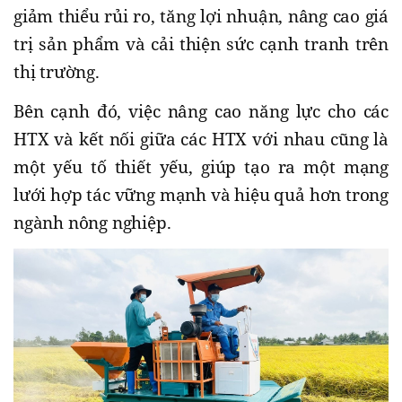
giảm thiểu rủi ro, tăng lợi nhuận, nâng cao giá
trị sản phẩm và cải thiện sức cạnh tranh trên
thị trường.
Bên cạnh đó, việc nâng cao năng lực cho các
HTX và kết nối giữa các HTX với nhau cũng là
một yếu tố thiết yếu, giúp tạo ra một mạng
lưới hợp tác vững mạnh và hiệu quả hơn trong
ngành nông nghiệp.