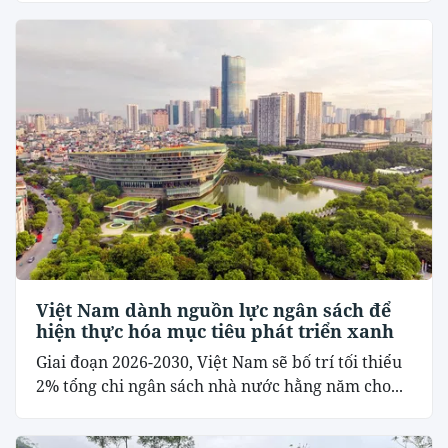
Việt Nam dành nguồn lực ngân sách để
hiện thực hóa mục tiêu phát triển xanh
Giai đoạn 2026-2030, Việt Nam sẽ bố trí tối thiểu
2% tổng chi ngân sách nhà nước hằng năm cho...