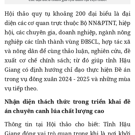
Hội thảo quy tụ khoảng 200 đại biểu là đại
diện các cơ quan trực thuộc Bộ NN&PTNT, hiệp
hội, các chuyên gia, doanh nghiệp, ngành nông
nghiệp các tỉnh thành vùng ĐBSCL, hợp tác xã
và nông dân để cùng thảo luận, nghiên cứu, đề
xuất cơ chế chính sách; từ đó giúp tỉnh Hậu
Giang có định hướng chỉ đạo thực hiện Đề án
trong vụ đông xuân 2024 - 2025 và những mùa
vụ tiếp theo.
Nhận diện thách thức trong triển khai đề
án chuyên canh lúa chất lượng cao
Thông tin tại Hội thảo cho biết: Tỉnh Hậu
Giang đóng vai trò quan trọng khi là nơi khởi