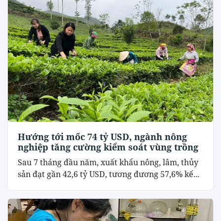
Hướng tới mốc 74 tỷ USD, ngành nông
nghiệp tăng cường kiểm soát vùng trồng
Sau 7 tháng đầu năm, xuất khẩu nông, lâm, thủy
sản đạt gần 42,6 tỷ USD, tương đương 57,6% kế...