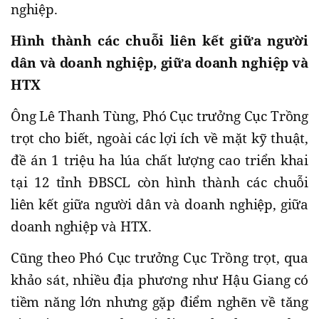
nghiệp.
Hình thành các chuỗi liên kết giữa người
dân và doanh nghiệp, giữa doanh nghiệp và
HTX
Ông Lê Thanh Tùng, Phó Cục trưởng Cục Trồng
trọt cho biết, ngoài các lợi ích về mặt kỹ thuật,
đề án 1 triệu ha lúa chất lượng cao triển khai
tại 12 tỉnh ĐBSCL còn hình thành các chuỗi
liên kết giữa người dân và doanh nghiệp, giữa
doanh nghiệp và HTX.
Cũng theo Phó Cục trưởng Cục Trồng trọt, qua
khảo sát, nhiều địa phương như Hậu Giang có
tiềm năng lớn nhưng gặp điểm nghẽn về tăng