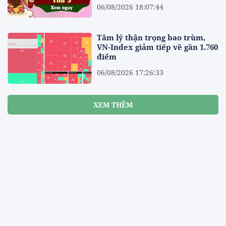
06/08/2026 18:07:44
Tâm lý thận trọng bao trùm,
VN-Index giảm tiếp về gần 1.760
điểm
06/08/2026 17:26:33
XEM THÊM