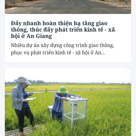
Đẩy nhanh hoàn thiện hạ tầng giao
thông, thúc đẩy phát triển kinh tế - xã
hội ở An Giang
Nhiều dự án xây dựng công trình giao thông,
phục vụ phát triển kinh tế - xã hội ở An...