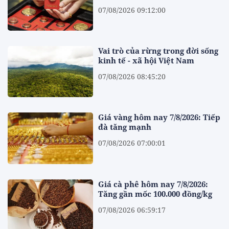
07/08/2026 09:12:00
Vai trò của rừng trong đời sống
kinh tế - xã hội Việt Nam
07/08/2026 08:45:20
Giá vàng hôm nay 7/8/2026: Tiếp
đà tăng mạnh
07/08/2026 07:00:01
Giá cà phê hôm nay 7/8/2026:
Tăng gần mốc 100.000 đồng/kg
07/08/2026 06:59:17