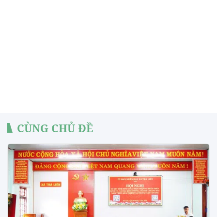
CÙNG CHỦ ĐỀ