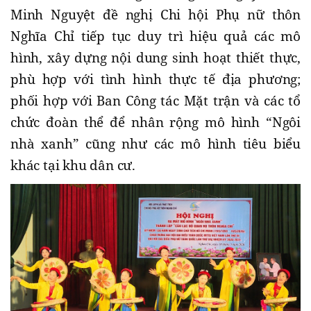
Minh Nguyệt đề nghị Chi hội Phụ nữ thôn
Nghĩa Chỉ tiếp tục duy trì hiệu quả các mô
hình, xây dựng nội dung sinh hoạt thiết thực,
phù hợp với tình hình thực tế địa phương;
phối hợp với Ban Công tác Mặt trận và các tổ
chức đoàn thể để nhân rộng mô hình “Ngôi
nhà xanh” cũng như các mô hình tiêu biểu
khác tại khu dân cư.