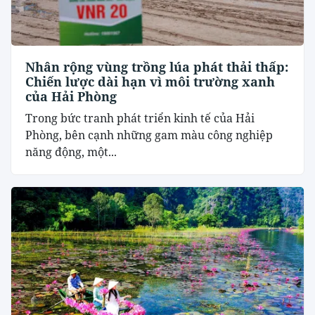
Nhân rộng vùng trồng lúa phát thải thấp:
Chiến lược dài hạn vì môi trường xanh
của Hải Phòng
Trong bức tranh phát triển kinh tế của Hải
Phòng, bên cạnh những gam màu công nghiệp
năng động, một...