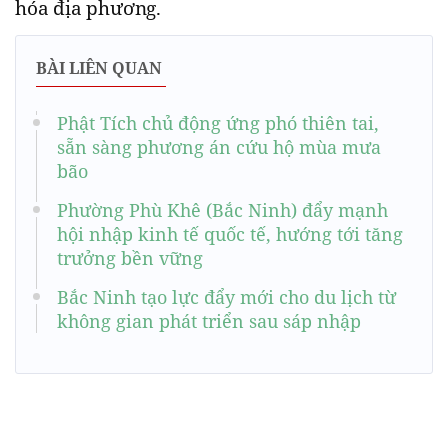
hóa địa phương.
BÀI LIÊN QUAN
Phật Tích chủ động ứng phó thiên tai,
sẵn sàng phương án cứu hộ mùa mưa
bão
Phường Phù Khê (Bắc Ninh) đẩy mạnh
hội nhập kinh tế quốc tế, hướng tới tăng
trưởng bền vững
Bắc Ninh tạo lực đẩy mới cho du lịch từ
không gian phát triển sau sáp nhập