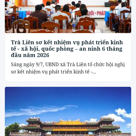
Trà Liên sơ kết nhiệm vụ phát triển kinh
tế - xã hội, quốc phòng – an ninh 6 tháng
đầu năm 2026
Sáng ngày 9/7, UBND xã Trà Liên tổ chức hội nghị
sơ kết nhiệm vụ phát triển kinh tế -...