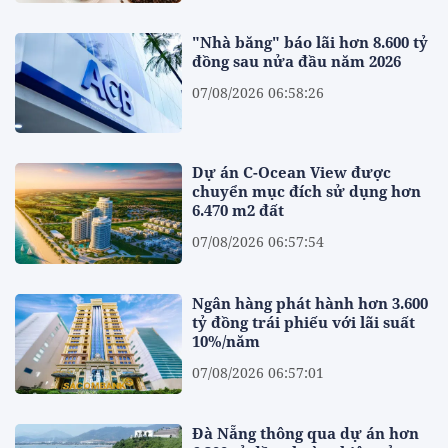
"Nhà băng" báo lãi hơn 8.600 tỷ
đồng sau nửa đầu năm 2026
07/08/2026 06:58:26
Dự án C-Ocean View được
chuyển mục đích sử dụng hơn
6.470 m2 đất
07/08/2026 06:57:54
Ngân hàng phát hành hơn 3.600
tỷ đồng trái phiếu với lãi suất
10%/năm
07/08/2026 06:57:01
Đà Nẵng thông qua dự án hơn