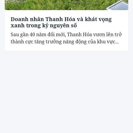
Doanh nhân Thanh Hóa và khát vọng
xanh trong kỷ nguyên số
Sau gần 40 năm đổi mới, Thanh Hóa vươn lên trở
thành cực tăng trưởng năng động của khu vực...