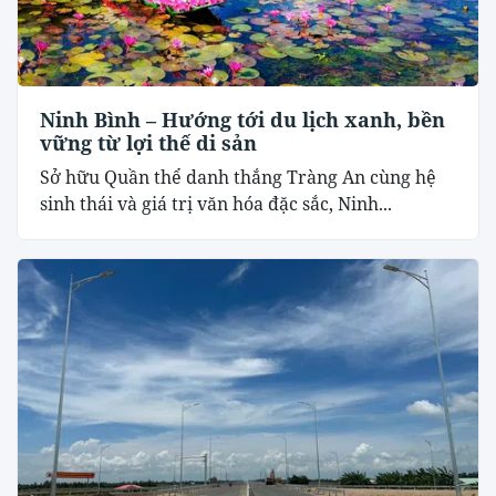
Ninh Bình – Hướng tới du lịch xanh, bền
vững từ lợi thế di sản
Sở hữu Quần thể danh thắng Tràng An cùng hệ
sinh thái và giá trị văn hóa đặc sắc, Ninh...