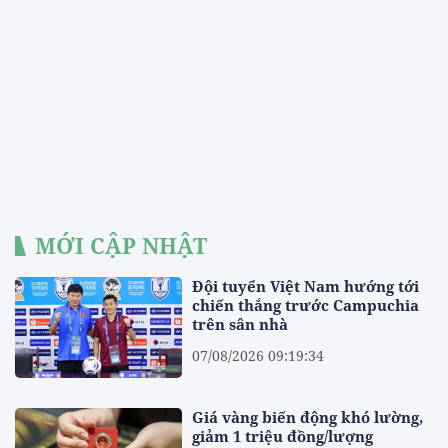
MỚI CẬP NHẬT
Đội tuyển Việt Nam hướng tới
chiến thắng trước Campuchia
trên sân nhà
07/08/2026 09:19:34
Giá vàng biến động khó lường,
giảm 1 triệu đồng/lượng