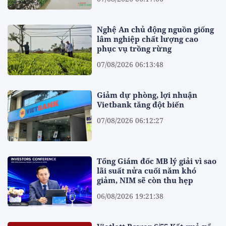
Nghệ An chủ động nguồn giống
lâm nghiệp chất lượng cao
phục vụ trồng rừng
07/08/2026 06:13:48
Giảm dự phòng, lợi nhuận
Vietbank tăng đột biến
07/08/2026 06:12:27
Tổng Giám đốc MB lý giải vì sao
lãi suất nửa cuối năm khó
giảm, NIM sẽ còn thu hẹp
06/08/2026 19:21:38