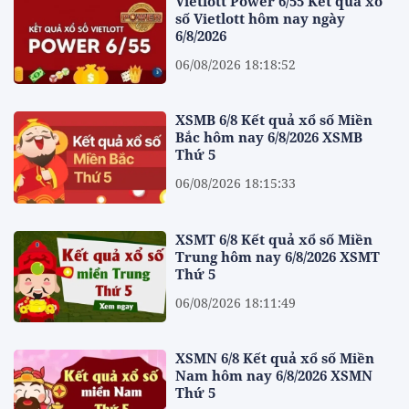
Vietlott Power 6/55 Kết quả xổ
số Vietlott hôm nay ngày
6/8/2026
06/08/2026 18:18:52
XSMB 6/8 Kết quả xổ số Miền
Bắc hôm nay 6/8/2026 XSMB
Thứ 5
06/08/2026 18:15:33
XSMT 6/8 Kết quả xổ số Miền
Trung hôm nay 6/8/2026 XSMT
Thứ 5
06/08/2026 18:11:49
XSMN 6/8 Kết quả xổ số Miền
Nam hôm nay 6/8/2026 XSMN
Thứ 5