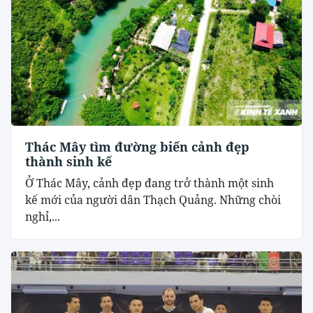
Thác Mây tìm đường biến cảnh đẹp
thành sinh kế
Ở Thác Mây, cảnh đẹp đang trở thành một sinh
kế mới của người dân Thạch Quảng. Những chòi
nghỉ,...