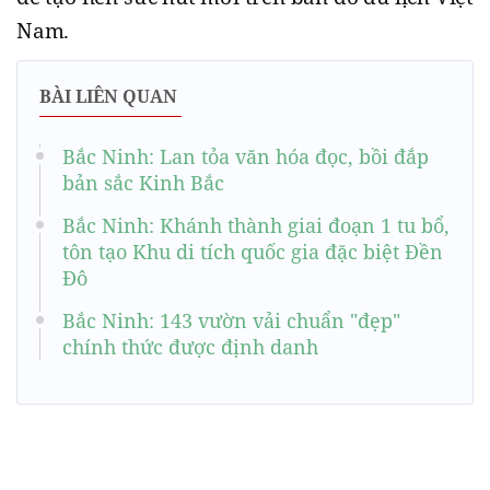
Nam.
BÀI LIÊN QUAN
Bắc Ninh: Lan tỏa văn hóa đọc, bồi đắp
bản sắc Kinh Bắc
Bắc Ninh: Khánh thành giai đoạn 1 tu bổ,
tôn tạo Khu di tích quốc gia đặc biệt Đền
Đô
Bắc Ninh: 143 vườn vải chuẩn "đẹp"
chính thức được định danh