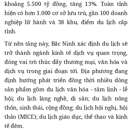
khoảng 5.500 tỷ đồng, tăng 13%. Toàn tỉnh
hiện có hơn 1.000 cơ sở lưu trú, gần 100 doanh
nghiệp lữ hành và 38 khu, điểm du lịch cấp
tỉnh.
Từ nền tảng này, Bắc Ninh xác định du lịch sẽ
trở thành ngành kinh tế dịch vụ quan trọng,
đóng vai trò thúc đẩy thương mại, văn hóa và
dịch vụ trong giai đoạn tới. Địa phương đang
định hướng phát triển đồng thời nhiều dòng
sản phẩm gồm du lịch văn hóa - tâm linh - lễ
hội; du lịch làng nghề, di sản; du lịch nông
thôn, sinh thái, cộng đồng; du lịch hội nghị, hội
thảo (MICE); du lịch giáo dục, thể thao và kinh
tế đêm.