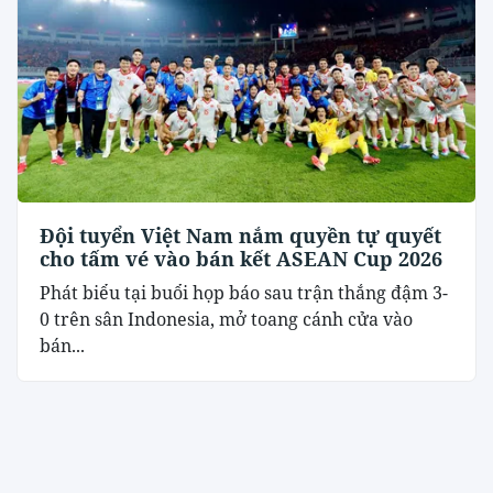
Đội tuyển Việt Nam nắm quyền tự quyết
cho tấm vé vào bán kết ASEAN Cup 2026
Phát biểu tại buổi họp báo sau trận thắng đậm 3-
0 trên sân Indonesia, mở toang cánh cửa vào
bán...