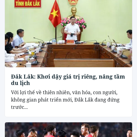
Đắk Lắk: Khơi dậy giá trị riêng, nâng tầm
du lịch
Với lợi thế về thiên nhiên, văn hóa, con người,
không gian phát triển mới, Đắk Lắk đang đứng
trước...