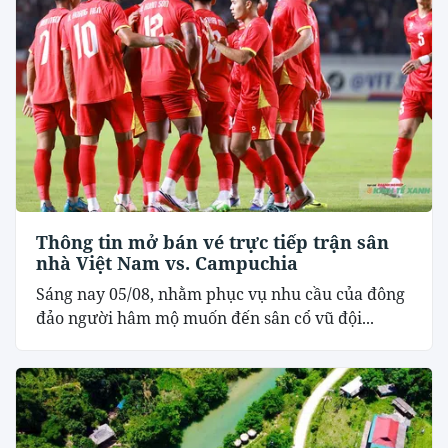
Thông tin mở bán vé trực tiếp trận sân
nhà Việt Nam vs. Campuchia
Sáng nay 05/08, nhằm phục vụ nhu cầu của đông
đảo người hâm mộ muốn đến sân cổ vũ đội...