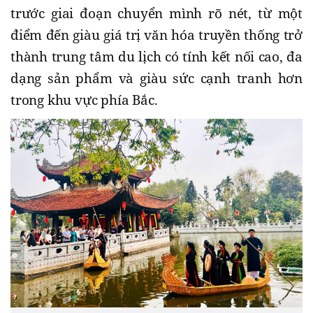
trước giai đoạn chuyển mình rõ nét, từ một
điểm đến giàu giá trị văn hóa truyền thống trở
thành trung tâm du lịch có tính kết nối cao, đa
dạng sản phẩm và giàu sức cạnh tranh hơn
trong khu vực phía Bắc.