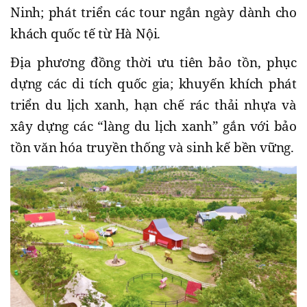
Ninh; phát triển các tour ngắn ngày dành cho
khách quốc tế từ Hà Nội.
Địa phương đồng thời ưu tiên bảo tồn, phục
dựng các di tích quốc gia; khuyến khích phát
triển du lịch xanh, hạn chế rác thải nhựa và
xây dựng các “làng du lịch xanh” gắn với bảo
tồn văn hóa truyền thống và sinh kế bền vững.