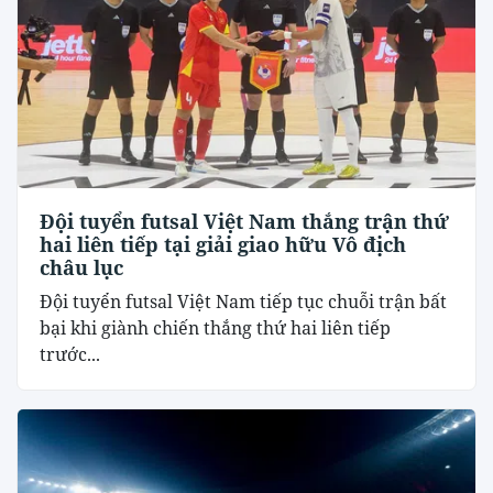
Đội tuyển futsal Việt Nam thắng trận thứ
hai liên tiếp tại giải giao hữu Vô địch
châu lục
Đội tuyển futsal Việt Nam tiếp tục chuỗi trận bất
bại khi giành chiến thắng thứ hai liên tiếp
trước...