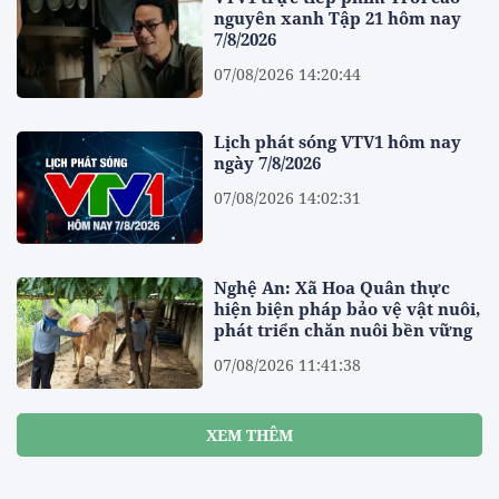
nguyên xanh Tập 21 hôm nay
7/8/2026
07/08/2026 14:20:44
Lịch phát sóng VTV1 hôm nay
ngày 7/8/2026
07/08/2026 14:02:31
Nghệ An: Xã Hoa Quân thực
hiện biện pháp bảo vệ vật nuôi,
phát triển chăn nuôi bền vững
07/08/2026 11:41:38
XEM THÊM