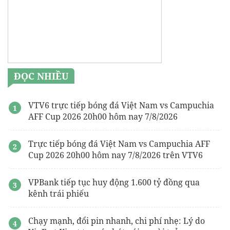
ĐỌC NHIỀU
VTV6 trực tiếp bóng đá Việt Nam vs Campuchia
AFF Cup 2026 20h00 hôm nay 7/8/2026
Trực tiếp bóng đá Việt Nam vs Campuchia AFF
Cup 2026 20h00 hôm nay 7/8/2026 trên VTV6
VPBank tiếp tục huy động 1.600 tỷ đồng qua
kênh trái phiếu
Chạy mạnh, đổi pin nhanh, chi phí nhẹ: Lý do