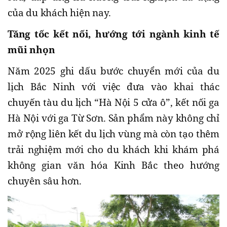
của du khách hiện nay.
Tăng tốc kết nối, hướng tới ngành kinh tế
mũi nhọn
Năm 2025 ghi dấu bước chuyển mới của du
lịch Bắc Ninh với việc đưa vào khai thác
chuyến tàu du lịch “Hà Nội 5 cửa ô”, kết nối ga
Hà Nội với ga Từ Sơn. Sản phẩm này không chỉ
mở rộng liên kết du lịch vùng mà còn tạo thêm
trải nghiệm mới cho du khách khi khám phá
không gian văn hóa Kinh Bắc theo hướng
chuyên sâu hơn.