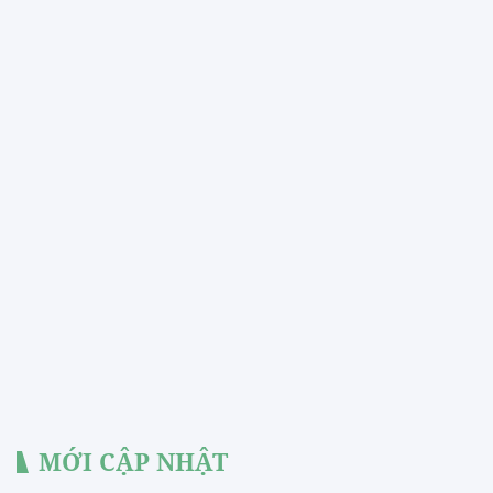
MỚI CẬP NHẬT