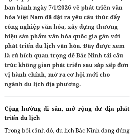
ban hành ngày 7/1/2026 về phát triển văn
hóa Việt Nam đã đặt ra yêu cầu thúc đẩy
công nghiệp văn hóa, xây dựng thương
hiệu sản phẩm văn hóa quốc gia gắn với
phát triển du lịch văn hóa. Đây được xem
là cú hích quan trọng để Bắc Ninh tái cấu
trúc không gian phát triển sau sắp xếp đơn
vị hành chính, mở ra cơ hội mới cho
ngành du lịch địa phương.
Cộng hưởng di sản, mở rộng dư địa phát
triển du lịch
Trong bối cảnh đó, du lịch Bắc Ninh đang đứng