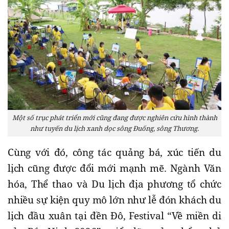
Một số trục phát triển mới cũng đang được nghiên cứu hình thành
như tuyến du lịch xanh dọc sông Đuống, sông Thương.
Cùng với đó, công tác quảng bá, xúc tiến du
lịch cũng được đổi mới mạnh mẽ. Ngành Văn
hóa, Thể thao và Du lịch địa phương tổ chức
nhiều sự kiện quy mô lớn như lễ đón khách du
lịch đầu xuân tại đền Đô, Festival “Về miền di