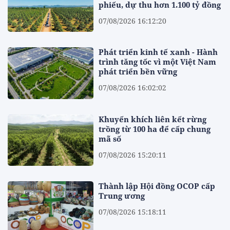
phiếu, dự thu hơn 1.100 tỷ đồng
07/08/2026 16:12:20
Phát triển kinh tế xanh - Hành
trình tăng tốc vì một Việt Nam
phát triển bền vững
07/08/2026 16:02:02
Khuyến khích liên kết rừng
trồng từ 100 ha để cấp chung
mã số
07/08/2026 15:20:11
Thành lập Hội đồng OCOP cấp
Trung ương
07/08/2026 15:18:11