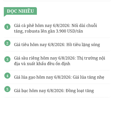
ĐỌC NHIỀU
Giá cà phê hôm nay 6/8/2026: Nối dài chuỗi
tăng, robusta lên gần 3.900 USD/tấn
Giá tiêu hôm nay 6/8/2026: Hồ tiêu lặng sóng
Giá sầu riêng hôm nay 6/8/2026: Thị trường nội
địa và xuất khẩu đều ổn định
Giá lúa gạo hôm nay 6/8/2026: Giá lúa tăng nhẹ
Giá bạc hôm nay 6/8/2026: Đồng loạt tăng