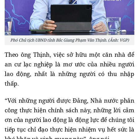
Phó Chủ tịch UBND tỉnh Bắc Giang Phạm Văn Thịnh. (Ảnh: VGP)
Theo ông Thịnh, việc sở hữu một căn nhà để 
an cư lạc nghiệp là mơ ước của nhiều người 
lao động, nhất là những người có thu nhập 
thấp.
“Với những người được Đảng, Nhà nước phân 
công thực hiện chính sách này, những lời cảm 
ơn của người lao động là động lực để chúng tôi 
tiếp tục chỉ đạo thực hiện nhiệm vụ hết sức là 