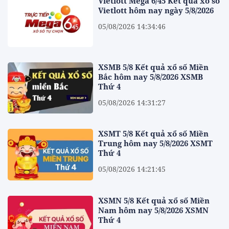
Vietlott Mega 6/45 Kết quả xổ số
Vietlott hôm nay ngày 5/8/2026
05/08/2026 14:34:46
XSMB 5/8 Kết quả xổ số Miền
Bắc hôm nay 5/8/2026 XSMB
Thứ 4
05/08/2026 14:31:27
XSMT 5/8 Kết quả xổ số Miền
Trung hôm nay 5/8/2026 XSMT
Thứ 4
05/08/2026 14:21:45
XSMN 5/8 Kết quả xổ số Miền
Nam hôm nay 5/8/2026 XSMN
Thứ 4