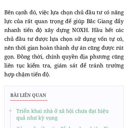
Bên cạnh đó, việc lựa chọn chủ đầu tư có năng 
lực của rất quan trọng để giúp Bắc Giang đẩy 
nhanh tiến độ xây dựng NOXH. Hầu hết các 
chủ đầu tư được lựa chọn sử dụng vốn tự có, 
nên thời gian hoàn thành dự án cũng được rút 
gọn. Đồng thời, chính quyền địa phương cũng 
liên tục kiểm tra, giám sát để tránh trường 
hợp chậm tiến độ. 
BÀI LIÊN QUAN
Triển khai nhà ở xã hội chưa đạt hiệu
quả như kỳ vọng