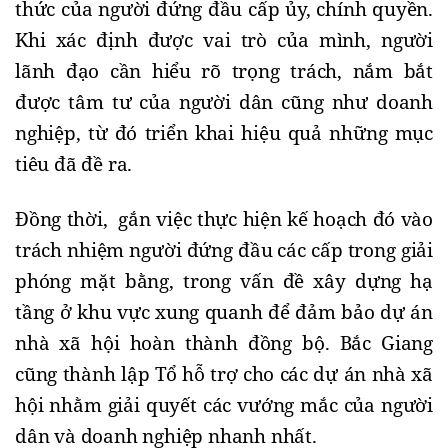
thức của người đứng đầu cấp ủy, chính quyền. 
Khi xác định được vai trò của mình, người 
lãnh đạo cần hiểu rõ trọng trách, nắm bắt 
được tâm tư của người dân cũng như doanh 
nghiệp, từ đó triển khai hiệu quả những mục 
tiêu đã đề ra. 
Đồng thời,  gắn việc thực hiện kế hoạch đó vào 
trách nhiệm người đứng đầu các cấp trong giải 
phóng mặt bằng, trong vấn đề xây dựng hạ 
tầng ở khu vực xung quanh để đảm bảo dự án 
nhà xã hội hoàn thành đồng bộ. Bắc Giang 
cũng thành lập Tổ hỗ trợ cho các dự án nhà xã 
hội nhằm giải quyết các vướng mắc của người 
dân và doanh nghiệp nhanh nhất. 