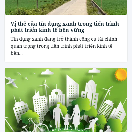
Vị thế của tín dụng xanh trong tiến trình
phát triển kinh tế bền vững
Tín dụng xanh đang trở thành công cụ tài chính
quan trọng trong tiến trình phát triển kinh tế
bền...