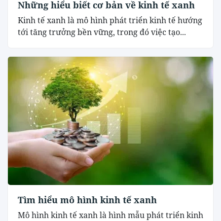
Những hiểu biết cơ bản về kinh tế xanh
Kinh tế xanh là mô hình phát triển kinh tế hướng
tới tăng trưởng bền vững, trong đó việc tạo...
Tìm hiểu mô hình kinh tế xanh
Mô hình kinh tế xanh là hình mẫu phát triển kinh