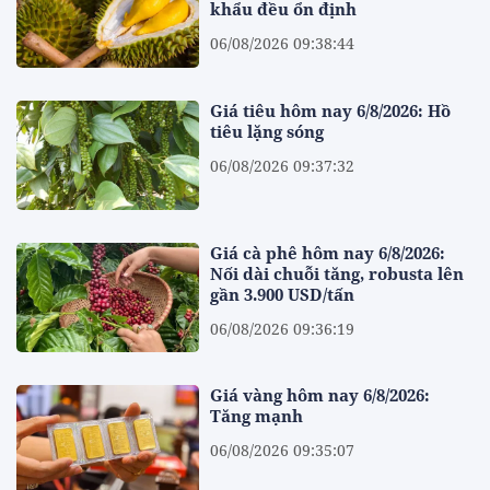
khẩu đều ổn định
06/08/2026 09:38:44
Giá tiêu hôm nay 6/8/2026: Hồ
tiêu lặng sóng
06/08/2026 09:37:32
Giá cà phê hôm nay 6/8/2026:
Nối dài chuỗi tăng, robusta lên
gần 3.900 USD/tấn
06/08/2026 09:36:19
Giá vàng hôm nay 6/8/2026:
Tăng mạnh
06/08/2026 09:35:07