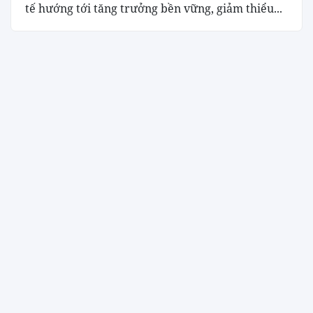
tế hướng tới tăng trưởng bền vững, giảm thiểu...