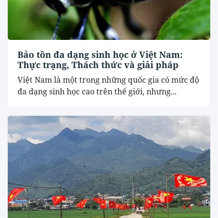
Bảo tồn đa dạng sinh học ở Việt Nam:
Thực trạng, Thách thức và giải pháp
Việt Nam là một trong những quốc gia có mức độ
đa dạng sinh học cao trên thế giới, nhưng...