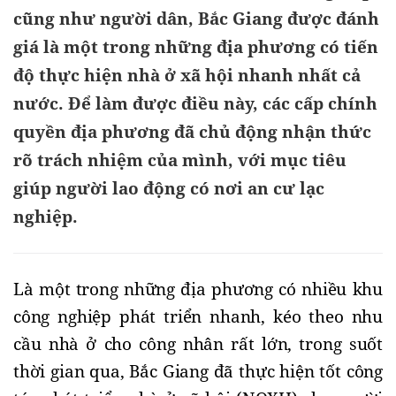
cũng như người dân, Bắc Giang được đánh
giá là một trong những địa phương có tiến
độ thực hiện nhà ở xã hội nhanh nhất cả
nước. Để làm được điều này, các cấp chính
quyền địa phương đã chủ động nhận thức
rõ trách nhiệm của mình, với mục tiêu
giúp người lao động có nơi an cư lạc
nghiệp.
Là một trong những địa phương có nhiều khu 
công nghiệp phát triển nhanh, kéo theo nhu 
cầu nhà ở cho công nhân rất lớn, trong suốt 
thời gian qua, Bắc Giang đã thực hiện tốt công 