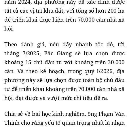
năm 2024, địa phương này đã xác định được 
tất cả các vị trí khu đất, với tổng số hơn 200 ha 
để triển khai thực hiện trên 70.000 căn nhà xã 
hội. 
Theo đánh giá, nếu đẩy nhanh tốc độ, tới 
tháng 7/2025, Bắc Giang sẽ lựa chọn được 
khoảng 15 chủ đầu tư với khoảng trên 30.000 
căn. Và theo kế hoạch, trong quý I/2026, địa 
phương này sẽ lựa chọn được toàn bộ chủ đầu 
tư để triển khai khoảng trên 70.000 căn nhà xã 
hội, đạt được và vượt mức chỉ tiêu đề ra. 
Chia sẻ về bài học kinh nghiệm, ông Phạm Văn 
Thịnh cho rằng yếu tố quan trọng nhất là nhận 