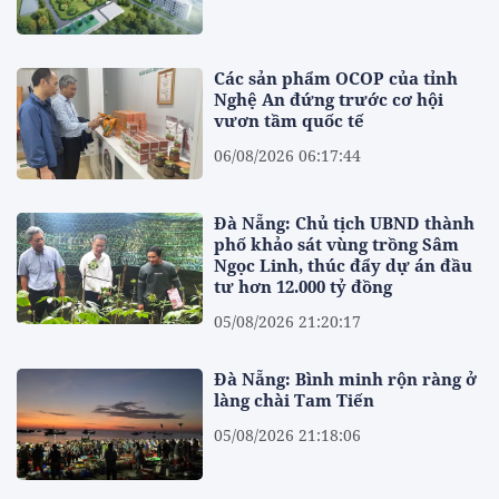
Các sản phẩm OCOP của tỉnh
Nghệ An đứng trước cơ hội
vươn tầm quốc tế
06/08/2026 06:17:44
Đà Nẵng: Chủ tịch UBND thành
phố khảo sát vùng trồng Sâm
Ngọc Linh, thúc đẩy dự án đầu
tư hơn 12.000 tỷ đồng
05/08/2026 21:20:17
Đà Nẵng: Bình minh rộn ràng ở
làng chài Tam Tiến
05/08/2026 21:18:06