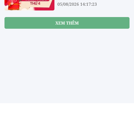
05/08/2026 14:17:23
XEM THÊM