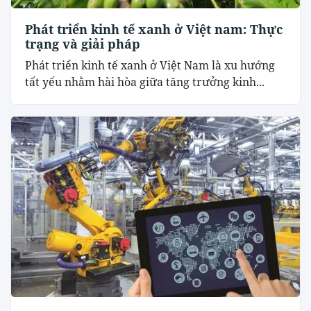
Phát triển kinh tế xanh ở Việt nam: Thực
trạng và giải pháp
Phát triển kinh tế xanh ở Việt Nam là xu hướng
tất yếu nhằm hài hòa giữa tăng trưởng kinh...