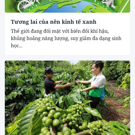
Tương lai của nền kinh tế xanh
Thế giới đang đối mặt với biến đổi khí hậu,
khủng hoảng năng lượng, suy giảm đa dạng sinh
học...