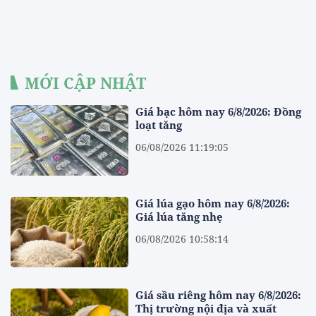
MỚI CẬP NHẬT
Giá bạc hôm nay 6/8/2026: Đồng
loạt tăng
06/08/2026 11:19:05
Giá lúa gạo hôm nay 6/8/2026:
Giá lúa tăng nhẹ
06/08/2026 10:58:14
Giá sầu riêng hôm nay 6/8/2026:
Thị trường nội địa và xuất