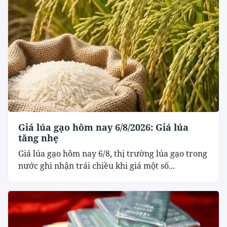
Giá lúa gạo hôm nay 6/8/2026: Giá lúa
tăng nhẹ
Giá lúa gạo hôm nay 6/8, thị trường lúa gạo trong
nước ghi nhận trái chiều khi giá một số...