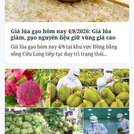
Giá lúa gạo hôm nay 4/8/2026: Giá lúa
giảm, gạo nguyên liệu giữ vùng giá cao
Giá lúa gạo hôm nay 4/8 tại khu vực Đồng bằng
sông Cửu Long tiếp tục duy trì trạng thái...