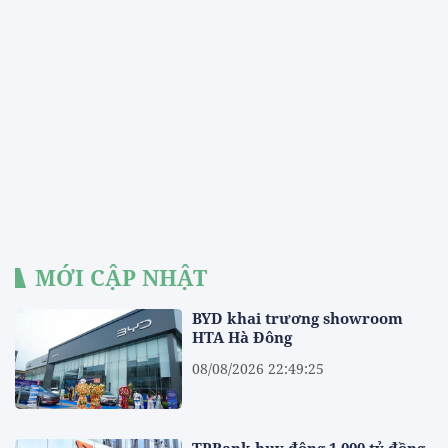
MỚI CẬP NHẬT
BYD khai trương showroom
HTA Hà Đông
08/08/2026 22:49:25