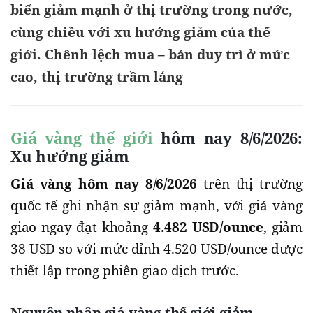
biến giảm mạnh ở thị trường trong nước,
cùng chiều với xu hướng giảm của thế
giới. Chênh lệch mua – bán duy trì ở mức
cao, thị trường trầm lắng
Giá vàng thế giới
hôm nay 8/6/2026:
Xu hướng giảm
Giá vàng hôm nay 8/6/2026
trên thị trường
quốc tế ghi nhận sự giảm mạnh, với giá vàng
giao ngay đạt khoảng
4.482 USD/ounce
, giảm
38 USD so với mức đỉnh 4.520 USD/ounce được
thiết lập trong phiên giao dịch trước.
Nguyên nhân giá vàng thế giới giảm