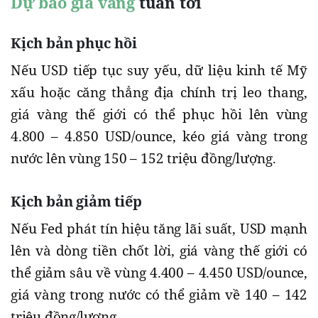
Dự báo giá vàng
tuần tới
Kịch bản phục hồi
Nếu USD tiếp tục suy yếu, dữ liệu kinh tế Mỹ
xấu hoặc căng thẳng địa chính trị leo thang,
giá vàng thế giới có thể phục hồi lên vùng
4.800 – 4.850 USD/ounce, kéo giá vàng trong
nước lên vùng 150 – 152 triệu đồng/lượng.
Kịch bản giảm tiếp
Nếu Fed phát tín hiệu tăng lãi suất, USD mạnh
lên và dòng tiền chốt lời, giá vàng thế giới có
thể giảm sâu về vùng 4.400 – 4.450 USD/ounce,
giá vàng trong nước có thể giảm về 140 – 142
triệu đồng/lượng.