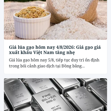
Giá lúa gạo hôm nay 4/8/2026: Giá gạo giá
xuất khẩu Việt Nam tăng nhẹ
Giá lúa gạo hôm nay 5/8, tiếp tục duy trì ổn định
trong bối cảnh giao dịch tại Đồng bằng...