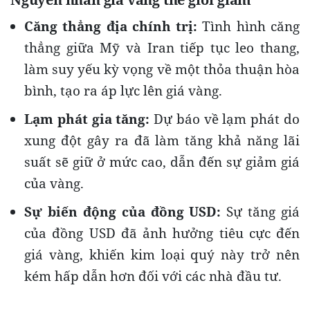
Căng thẳng địa chính trị:
Tình hình căng
thẳng giữa Mỹ và Iran tiếp tục leo thang,
làm suy yếu kỳ vọng về một thỏa thuận hòa
bình, tạo ra áp lực lên giá vàng.
Lạm phát gia tăng:
Dự báo về lạm phát do
xung đột gây ra đã làm tăng khả năng lãi
suất sẽ giữ ở mức cao, dẫn đến sự giảm giá
của vàng.
Sự biến động của đồng USD:
Sự tăng giá
của đồng USD đã ảnh hưởng tiêu cực đến
giá vàng, khiến kim loại quý này trở nên
kém hấp dẫn hơn đối với các nhà đầu tư.