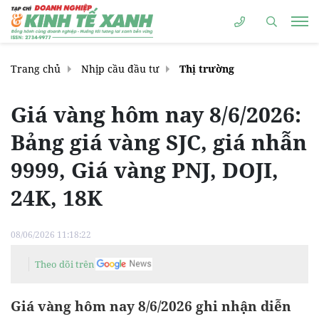
Trang chủ
Nhịp cầu đầu tư
Thị trường
Giá vàng hôm nay 8/6/2026:
Bảng giá vàng SJC, giá nhẫn
9999, Giá vàng PNJ, DOJI,
24K, 18K
08/06/2026 11:18:22
Theo dõi trên
Giá vàng hôm nay 8/6/2026 ghi nhận diễn