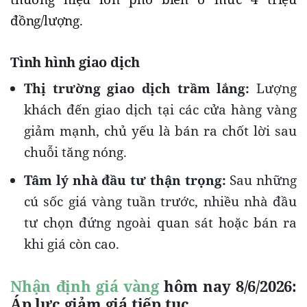
đồng/lượng.
Tình hình giao dịch
Thị trường giao dịch trầm lắng:
Lượng
khách đến giao dịch tại các cửa hàng vàng
giảm mạnh, chủ yếu là bán ra chốt lời sau
chuỗi tăng nóng.
Tâm lý nhà đầu tư thận trọng:
Sau những
cú sốc giá vàng tuần trước, nhiều nhà đầu
tư chọn đứng ngoài quan sát hoặc bán ra
khi giá còn cao.
Nhận định giá vàng
hôm nay 8/6/2026:
Áp lực giảm giá tiếp tục