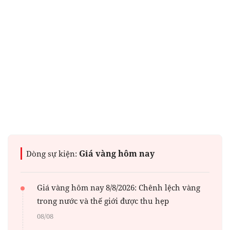
Giá vàng hôm nay
Dòng sự kiện:
Giá vàng hôm nay 8/8/2026: Chênh lệch vàng
trong nước và thế giới được thu hẹp
08/08