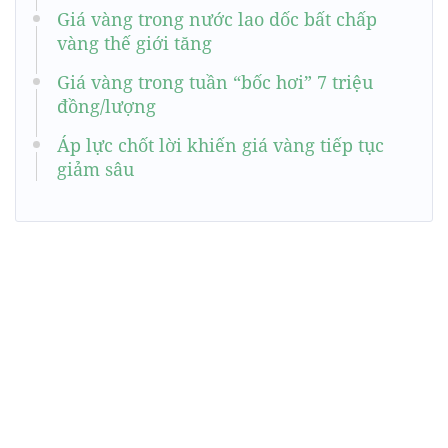
Giá vàng trong nước lao dốc bất chấp
vàng thế giới tăng
Giá vàng trong tuần “bốc hơi” 7 triệu
đồng/lượng
Áp lực chốt lời khiến giá vàng tiếp tục
giảm sâu