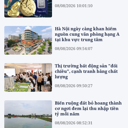
08/08/2026 10:01:10
Hà Nội ngày càng khan hiếm
nguồn cung văn phòng hạng A
tại khu vực trung tâm
08/08/2026 09:54:07
Thị trường bất động sản "đổi
chiều", cạnh tranh bằng chất
lượng
08/08/2026 09:50:27
Biến ruộng đất bỏ hoang thành
cơ ngơi đem lại thu nhập tiền
tỷ mỗi năm
08/08/2026 08:52:31