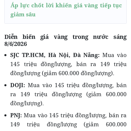
Áp lực chốt lời khiến giá vàng tiếp tục
giảm sâu
Diễn biến giá vàng trong nước sáng
8/6/2026
SJC TP.HCM, Hà Nội, Đà Nẵng:
Mua vào
145 triệu đồng/lượng, bán ra 149 triệu
đồng/lượng (giảm 600.000 đồng/lượng).
DOJI:
Mua vào 145 triệu đồng/lượng, bán
ra 149 triệu đồng/lượng (giảm 600.000
đồng/lượng).
PNJ:
Mua vào 145 triệu đồng/lượng, bán ra
149 triệu đồng/lượng (giảm 600.000