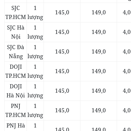
SJC
1
145,0
149,0
4,0
TP.HCM
lượng
SJC Hà
1
145,0
149,0
4,0
Nội
lượng
SJC Đà
1
145,0
149,0
4,0
Nẵng
lượng
DOJI
1
145,0
149,0
4,0
TP.HCM
lượng
DOJI
1
145,0
149,0
4,0
Hà Nội
lượng
PNJ
1
145,0
149,0
4,0
TP.HCM
lượng
PNJ Hà
1
145,0
149,0
4,0