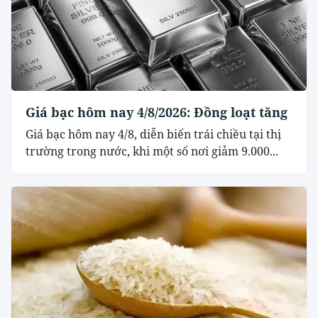
Giá bạc hôm nay 4/8/2026: Đồng loạt tăng
Giá bạc hôm nay 4/8, diễn biến trái chiều tại thị
trường trong nước, khi một số nơi giảm 9.000...