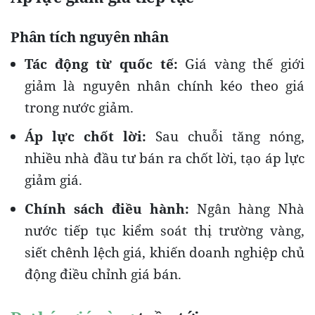
Phân tích nguyên nhân
Tác động từ quốc tế:
Giá vàng thế giới
giảm là nguyên nhân chính kéo theo giá
trong nước giảm.
Áp lực chốt lời:
Sau chuỗi tăng nóng,
nhiều nhà đầu tư bán ra chốt lời, tạo áp lực
giảm giá.
Chính sách điều hành:
Ngân hàng Nhà
nước tiếp tục kiểm soát thị trường vàng,
siết chênh lệch giá, khiến doanh nghiệp chủ
động điều chỉnh giá bán.