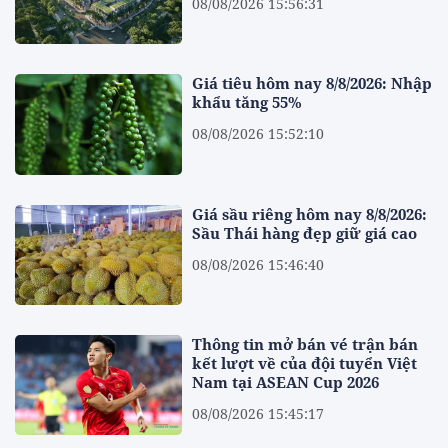
08/08/2026 15:56:31
Giá tiêu hôm nay 8/8/2026: Nhập
khẩu tăng 55%
08/08/2026 15:52:10
Giá sầu riêng hôm nay 8/8/2026:
Sầu Thái hàng đẹp giữ giá cao
08/08/2026 15:46:40
Thông tin mở bán vé trận bán
kết lượt về của đội tuyển Việt
Nam tại ASEAN Cup 2026
08/08/2026 15:45:17