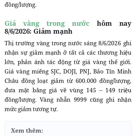
đồng/lượng.
Giá vàng trong nước
hôm nay
8/6/2026: Giảm mạnh
Thị trường vàng trong nước sáng 8/6/2026 ghi
nhận sự giảm mạnh ở tất cả các thương hiệu
lớn, phản ánh tác động từ giá vàng thế giới.
Giá vàng miếng SJC, DOJI, PNJ, Bảo Tín Minh
Châu đồng loạt giảm từ 600.000 đồng/lượng,
đưa mặt bằng giá về vùng 145 – 149 triệu
đồng/lượng. Vàng nhẫn 9999 cũng ghi nhận
mức giảm tương tự.
Xem thêm: