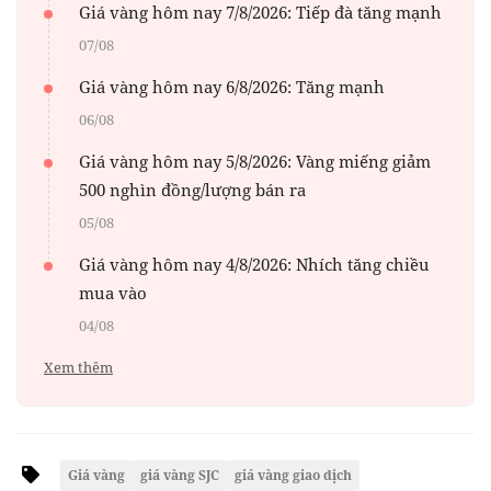
Giá vàng hôm nay 7/8/2026: Tiếp đà tăng mạnh
07/08
Giá vàng hôm nay 6/8/2026: Tăng mạnh
06/08
Giá vàng hôm nay 5/8/2026: Vàng miếng giảm
500 nghìn đồng/lượng bán ra
05/08
Giá vàng hôm nay 4/8/2026: Nhích tăng chiều
mua vào
04/08
Xem thêm
Giá vàng
giá vàng SJC
giá vàng giao dịch