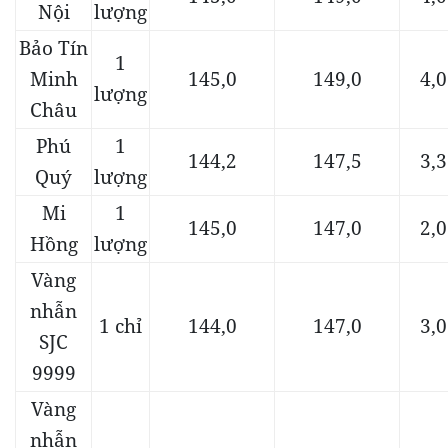
Nội
lượng
Bảo Tín
1
Minh
145,0
149,0
4,0
lượng
Châu
Phú
1
144,2
147,5
3,3
Quý
lượng
Mi
1
145,0
147,0
2,0
Hồng
lượng
Vàng
nhẫn
1 chỉ
144,0
147,0
3,0
SJC
9999
Vàng
nhẫn