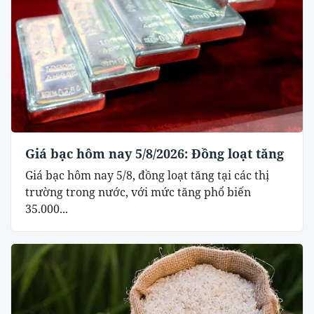
Giá bạc hôm nay 5/8/2026: Đồng loạt tăng
Giá bạc hôm nay 5/8, đồng loạt tăng tại các thị
trường trong nước, với mức tăng phổ biến
35.000...