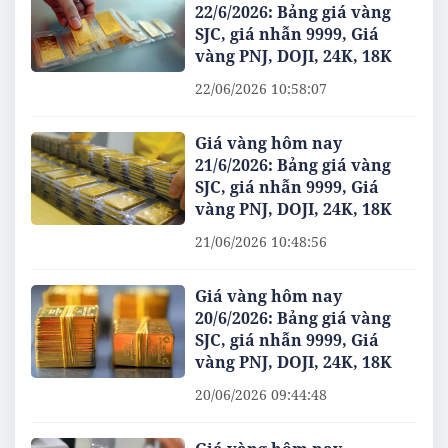
22/6/2026: Bảng giá vàng
SJC, giá nhẫn 9999, Giá
vàng PNJ, DOJI, 24K, 18K
22/06/2026 10:58:07
Giá vàng hôm nay
21/6/2026: Bảng giá vàng
SJC, giá nhẫn 9999, Giá
vàng PNJ, DOJI, 24K, 18K
21/06/2026 10:48:56
Giá vàng hôm nay
20/6/2026: Bảng giá vàng
SJC, giá nhẫn 9999, Giá
vàng PNJ, DOJI, 24K, 18K
20/06/2026 09:44:48