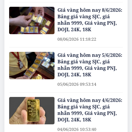
Giá vàng hôm nay 8/6/2026:
Bảng giá vàng SJC, giá
nhẫn 9999, Giá vàng PNJ,
DOJI, 24K, 18K
08/06/2026 11:18:22
Giá vàng hôm nay 5/6/2026:
Bảng giá vàng SJC, giá
nhẫn 9999, Giá vàng PNJ,
DOJI, 24K, 18K
05/06/2026 09:53:14
Giá vàng hôm nay 4/6/2026:
Bảng giá vàng SJC, giá
nhẫn 9999, Giá vàng PNJ,
DOJI, 24K, 18K
04/06/2026 10:53:40