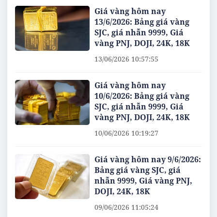
Giá vàng hôm nay
13/6/2026: Bảng giá vàng
SJC, giá nhẫn 9999, Giá
vàng PNJ, DOJI, 24K, 18K
13/06/2026 10:57:55
Giá vàng hôm nay
10/6/2026: Bảng giá vàng
SJC, giá nhẫn 9999, Giá
vàng PNJ, DOJI, 24K, 18K
10/06/2026 10:19:27
Giá vàng hôm nay 9/6/2026:
Bảng giá vàng SJC, giá
nhẫn 9999, Giá vàng PNJ,
DOJI, 24K, 18K
09/06/2026 11:05:24