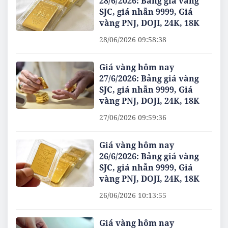
28/6/2026: Bảng giá vàng
SJC, giá nhẫn 9999, Giá
vàng PNJ, DOJI, 24K, 18K
28/06/2026 09:58:38
Giá vàng hôm nay
27/6/2026: Bảng giá vàng
SJC, giá nhẫn 9999, Giá
vàng PNJ, DOJI, 24K, 18K
27/06/2026 09:59:36
Giá vàng hôm nay
26/6/2026: Bảng giá vàng
SJC, giá nhẫn 9999, Giá
vàng PNJ, DOJI, 24K, 18K
26/06/2026 10:13:55
Giá vàng hôm nay