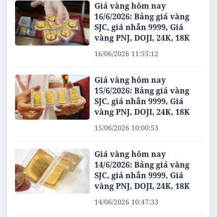
Giá vàng hôm nay
16/6/2026: Bảng giá vàng
SJC, giá nhẫn 9999, Giá
vàng PNJ, DOJI, 24K, 18K
16/06/2026 11:55:12
Giá vàng hôm nay
15/6/2026: Bảng giá vàng
SJC, giá nhẫn 9999, Giá
vàng PNJ, DOJI, 24K, 18K
15/06/2026 10:00:53
Giá vàng hôm nay
14/6/2026: Bảng giá vàng
SJC, giá nhẫn 9999, Giá
vàng PNJ, DOJI, 24K, 18K
14/06/2026 10:47:33