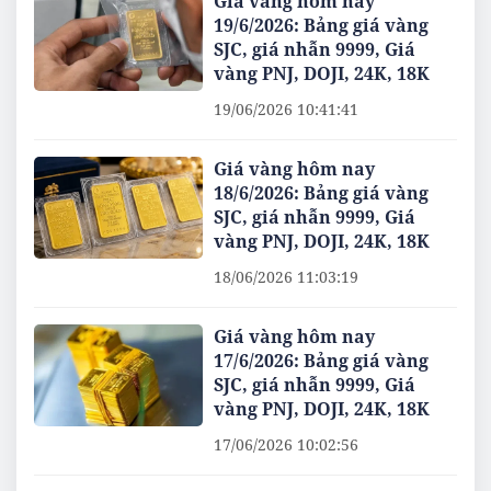
Giá vàng hôm nay
19/6/2026: Bảng giá vàng
SJC, giá nhẫn 9999, Giá
vàng PNJ, DOJI, 24K, 18K
19/06/2026 10:41:41
Giá vàng hôm nay
18/6/2026: Bảng giá vàng
SJC, giá nhẫn 9999, Giá
vàng PNJ, DOJI, 24K, 18K
18/06/2026 11:03:19
Giá vàng hôm nay
17/6/2026: Bảng giá vàng
SJC, giá nhẫn 9999, Giá
vàng PNJ, DOJI, 24K, 18K
17/06/2026 10:02:56