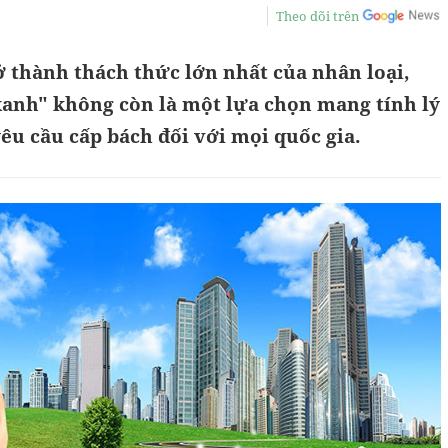
Theo dõi trên
ở thành thách thức lớn nhất của nhân loại,
xanh" không còn là một lựa chọn mang tính lý
êu cầu cấp bách đối với mọi quốc gia.