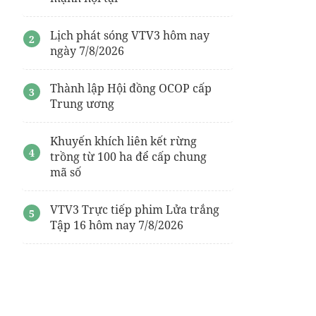
Lịch phát sóng VTV3 hôm nay
ngày 7/8/2026
Thành lập Hội đồng OCOP cấp
Trung ương
Khuyến khích liên kết rừng
trồng từ 100 ha để cấp chung
mã số
VTV3 Trực tiếp phim Lửa trắng
Tập 16 hôm nay 7/8/2026