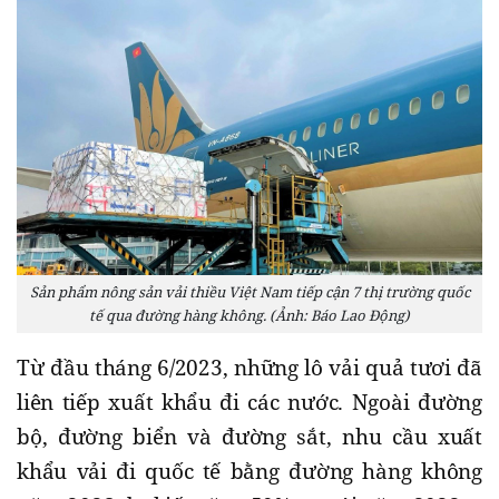
Sản phẩm nông sản vải thiều Việt Nam tiếp cận 7 thị trường quốc
tế qua đường hàng không. (Ảnh: Báo Lao Động)
Từ đầu tháng 6/2023, những lô vải quả tươi đã
liên tiếp xuất khẩu đi các nước. Ngoài đường
bộ, đường biển và đường sắt, nhu cầu xuất
khẩu vải đi quốc tế bằng đường hàng không