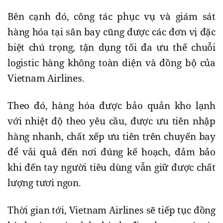
Bên cạnh đó, công tác phục vụ và giám sát
hàng hóa tại sân bay cũng được các đơn vị đặc
biệt chú trọng, tận dụng tối đa ưu thế chuỗi
logistic hàng không toàn diện và đồng bộ của
Vietnam Airlines.
Theo đó, hàng hóa được bảo quản kho lạnh
với nhiệt độ theo yêu cầu, được ưu tiên nhập
hàng nhanh, chất xếp ưu tiên trên chuyến bay
để vải quả đến nơi đúng kế hoạch, đảm bảo
khi đến tay người tiêu dùng vẫn giữ được chất
lượng tươi ngon.
Thời gian tới, Vietnam Airlines sẽ tiếp tục đồng