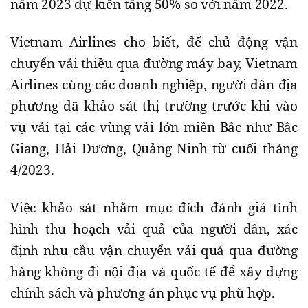
năm 2023 dự kiến tăng 50% so với năm 2022.
Vietnam Airlines cho biết, để chủ động vận
chuyển vải thiều qua đường máy bay, Vietnam
Airlines cùng các doanh nghiệp, người dân địa
phương đã khảo sát thị trường trước khi vào
vụ vải tại các vùng vải lớn miền Bắc như Bắc
Giang, Hải Dương, Quảng Ninh từ cuối tháng
4/2023.
Việc khảo sát nhằm mục đích đánh giá tình
hình thu hoạch vải quả của người dân, xác
định nhu cầu vận chuyển vải quả qua đường
hàng không đi nội địa và quốc tế để xây dựng
chính sách và phương án phục vụ phù hợp.