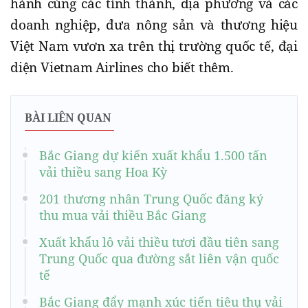
hành cùng các tỉnh thành, địa phương và các
doanh nghiệp, đưa nông sản và thương hiệu
Việt Nam vươn xa trên thị trường quốc tế, đại
diện Vietnam Airlines cho biết thêm.
BÀI LIÊN QUAN
Bắc Giang dự kiến xuất khẩu 1.500 tấn
vải thiều sang Hoa Kỳ
201 thương nhân Trung Quốc đăng ký
thu mua vải thiều Bắc Giang
Xuất khẩu lô vải thiều tươi đầu tiên sang
Trung Quốc qua đường sắt liên vận quốc
tế
Bắc Giang đẩy mạnh xúc tiến tiêu thụ vải