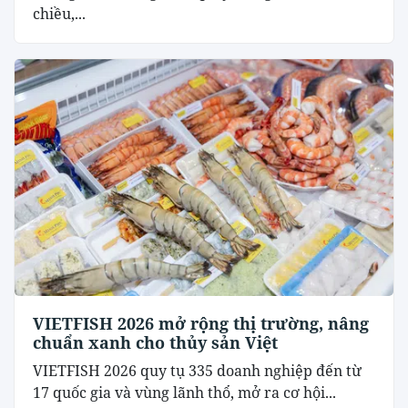
chiều,...
VIETFISH 2026 mở rộng thị trường, nâng
chuẩn xanh cho thủy sản Việt
VIETFISH 2026 quy tụ 335 doanh nghiệp đến từ
17 quốc gia và vùng lãnh thổ, mở ra cơ hội...