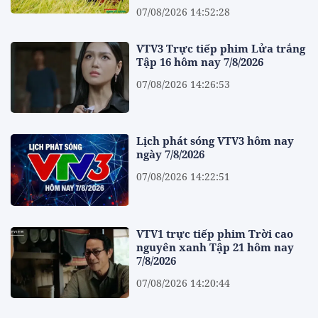
07/08/2026 14:52:28
VTV3 Trực tiếp phim Lửa trắng
Tập 16 hôm nay 7/8/2026
07/08/2026 14:26:53
Lịch phát sóng VTV3 hôm nay
ngày 7/8/2026
07/08/2026 14:22:51
VTV1 trực tiếp phim Trời cao
nguyên xanh Tập 21 hôm nay
7/8/2026
07/08/2026 14:20:44