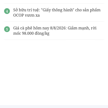
Sở hữu trí tuệ: "Giấy thông hành" cho sản phẩm
OCOP vươn xa
Giá cà phê hôm nay 8/8/2026: Giảm mạnh, rời
mốc 98.000 đồng/kg