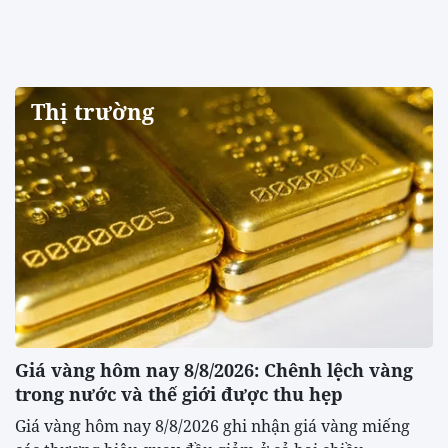
Thị trường
Giá vàng hôm nay 8/8/2026: Chênh lệch vàng
trong nước và thế giới được thu hẹp
Giá vàng hôm nay 8/8/2026 ghi nhận giá vàng miếng