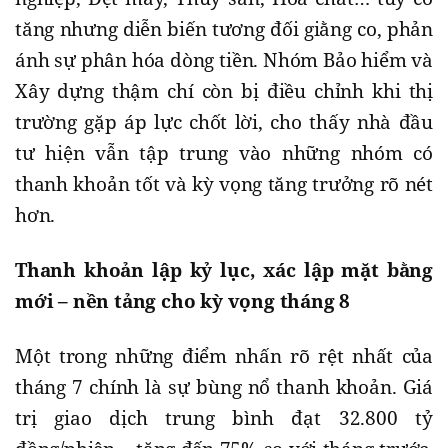
tăng nhưng diễn biến tương đối giằng co, phản
ánh sự phân hóa dòng tiền. Nhóm Bảo hiểm và
Xây dựng thậm chí còn bị điều chỉnh khi thị
trường gặp áp lực chốt lời, cho thấy nhà đầu
tư hiện vẫn tập trung vào những nhóm có
thanh khoản tốt và kỳ vọng tăng trưởng rõ nét
hơn.
Thanh khoản lập kỷ lục, xác lập mặt bằng
mới – nền tảng cho kỳ vọng tháng 8
Một trong những điểm nhấn rõ rệt nhất của
tháng 7 chính là sự bùng nổ thanh khoản. Giá
trị giao dịch trung bình đạt 32.800 tỷ