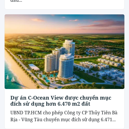
Dự án C-Ocean View được chuyển mục
đích sử dụng hơn 6.470 m2 đất
UBND TP.HCM cho phép Công ty CP Thủy Tiên Bà
Rịa - Vũng Tàu chuyển mục đích sử dụng 6.471...