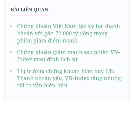
BÀI LIÊN QUAN
Chứng khoán Việt Nam lập kỷ lục thanh
khoản với gần 72.000 tỷ đồng trong
phiên giảm điểm mạnh
Chứng khoán giảm mạnh sau phiên VN-
Index vượt đỉnh lịch sử
Thị trường chứng khoán hôm nay 1/8:
Thanh khoản yếu, VN-Index tăng nhưng
rủi ro vẫn hiện hữu