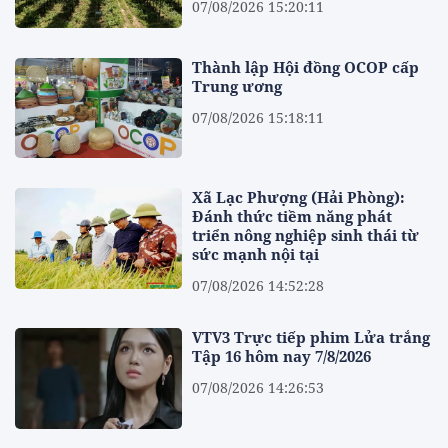
07/08/2026 15:20:11
Thành lập Hội đồng OCOP cấp
Trung ương
07/08/2026 15:18:11
Xã Lạc Phượng (Hải Phòng):
Đánh thức tiềm năng phát
triển nông nghiệp sinh thái từ
sức mạnh nội tại
07/08/2026 14:52:28
VTV3 Trực tiếp phim Lửa trắng
Tập 16 hôm nay 7/8/2026
07/08/2026 14:26:53