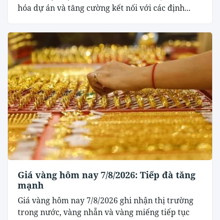
hóa dự án và tăng cường kết nối với các định...
Giá vàng hôm nay 7/8/2026: Tiếp đà tăng
mạnh
Giá vàng hôm nay 7/8/2026 ghi nhận thị trường
trong nước, vàng nhẫn và vàng miếng tiếp tục