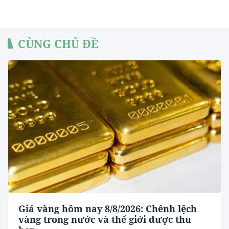
CÙNG CHỦ ĐỀ
Giá vàng hôm nay 8/8/2026: Chênh lệch
vàng trong nước và thế giới được thu