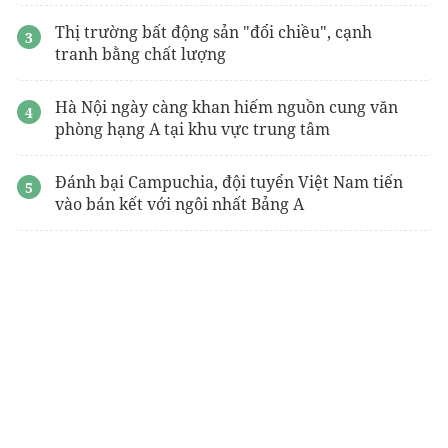
Thị trường bất động sản "đổi chiều", cạnh
tranh bằng chất lượng
Hà Nội ngày càng khan hiếm nguồn cung văn
phòng hạng A tại khu vực trung tâm
Đánh bại Campuchia, đội tuyển Việt Nam tiến
vào bán kết với ngôi nhất Bảng A