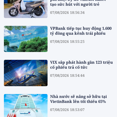
tạo sức hút với người trẻ
07/08/2026 18:56:34
VPBank tiếp tục huy động 1.600
tỷ đồng qua kênh trái phiếu
07/08/2026 18:55:25
VIX sắp phát hành gần 123 triệu
cổ phiếu trả cổ tức
07/08/2026 18:54:44
Nhà nước sẽ nâng sở hữu tại
VietinBank lên tối thiểu 65%
07/08/2026 18:53:07