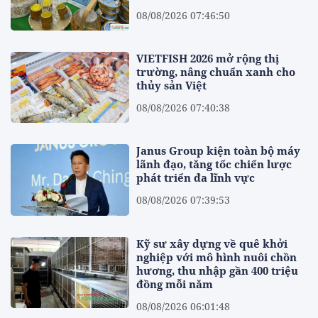
08/08/2026 07:46:50
VIETFISH 2026 mở rộng thị
trường, nâng chuẩn xanh cho
thủy sản Việt
08/08/2026 07:40:38
Janus Group kiện toàn bộ máy
lãnh đạo, tăng tốc chiến lược
phát triển đa lĩnh vực
08/08/2026 07:39:53
Kỹ sư xây dựng về quê khởi
nghiệp với mô hình nuôi chồn
hương, thu nhập gần 400 triệu
đồng mỗi năm
08/08/2026 06:01:48