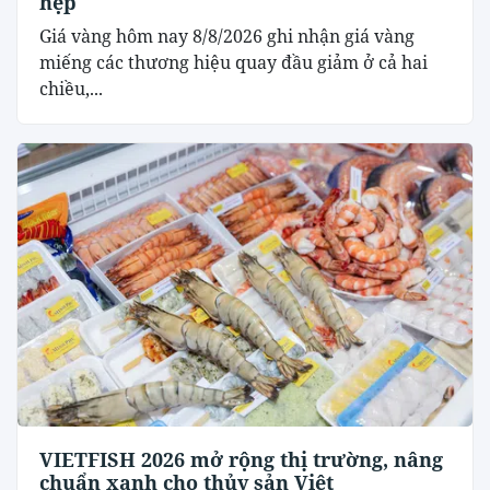
hẹp
Giá vàng hôm nay 8/8/2026 ghi nhận giá vàng
miếng các thương hiệu quay đầu giảm ở cả hai
chiều,...
VIETFISH 2026 mở rộng thị trường, nâng
chuẩn xanh cho thủy sản Việt