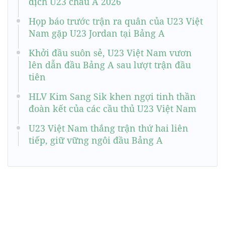
địch U23 châu Á 2026
Họp báo trước trận ra quân của U23 Việt
Nam gặp U23 Jordan tại Bảng A
Khởi đầu suôn sẻ, U23 Việt Nam vươn
lên dẫn đầu Bảng A sau lượt trận đầu
tiên
HLV Kim Sang Sik khen ngợi tinh thần
đoàn kết của các cầu thủ U23 Việt Nam
U23 Việt Nam thắng trận thứ hai liên
tiếp, giữ vững ngôi đầu Bảng A