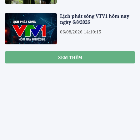
Lịch phát sóng VTV1 hôm nay
ngày 6/8/2026
06/08/2026 14:10:15
XEM THÊM