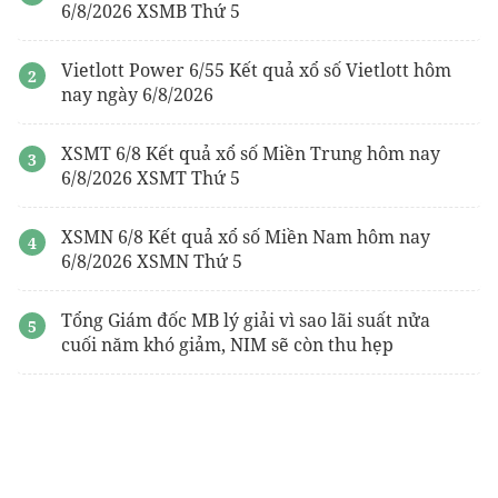
6/8/2026 XSMB Thứ 5
Vietlott Power 6/55 Kết quả xổ số Vietlott hôm
nay ngày 6/8/2026
XSMT 6/8 Kết quả xổ số Miền Trung hôm nay
6/8/2026 XSMT Thứ 5
XSMN 6/8 Kết quả xổ số Miền Nam hôm nay
6/8/2026 XSMN Thứ 5
Tổng Giám đốc MB lý giải vì sao lãi suất nửa
cuối năm khó giảm, NIM sẽ còn thu hẹp