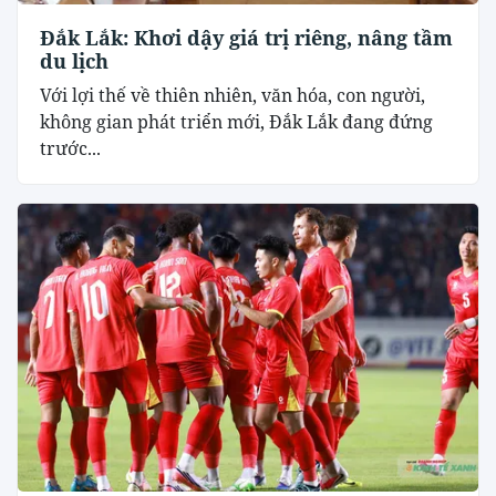
Đắk Lắk: Khơi dậy giá trị riêng, nâng tầm
du lịch
Với lợi thế về thiên nhiên, văn hóa, con người,
không gian phát triển mới, Đắk Lắk đang đứng
trước...