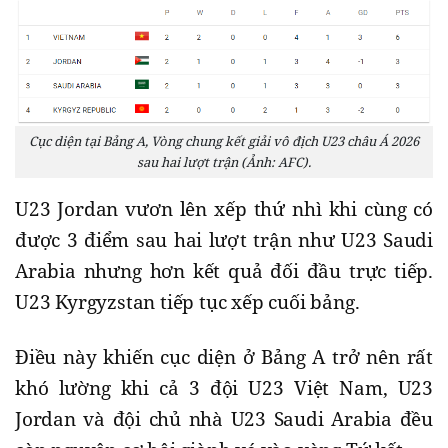
Cục diện tại Bảng A, Vòng chung kết giải vô địch U23 châu Á 2026
sau hai lượt trận (Ảnh: AFC).
U23 Jordan vươn lên xếp thứ nhì khi cùng có
được 3 điểm sau hai lượt trận như U23 Saudi
Arabia nhưng hơn kết quả đối đầu trực tiếp.
U23 Kyrgyzstan tiếp tục xếp cuối bảng.
Điều này khiến cục diện ở Bảng A trở nên rất
khó lường khi cả 3 đội U23 Việt Nam, U23
Jordan và đội chủ nhà U23 Saudi Arabia đều