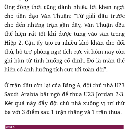
Ông đồng thời cũng dành nhiều lời khen ngợi
cho tiền đạo Văn Thuận: "Từ giải đấu trước
cho đến những trận gần đây, Văn Thuận đều
thể hiện rất tốt khi được tung vào sân trong
Hiệp 2. Cậu ấy tạo ra nhiều khó khăn cho đối
thủ, hỗ trợ phòng ngự tích cực và hôm nay còn
ghi bàn từ tình huống cố định. Đó là màn thể
hiện có ảnh hưởng tích cực tới toàn đội".
Ở trận đấu còn lại của Bảng A, đội chủ nhà U23
Saudi Arabia bất ngờ để thua U23 Jordan 2-3.
Kết quả này đẩy đội chủ nhà xuống vị trí thứ
ba với 3 điểm sau 1 trận thắng và 1 trận thua.