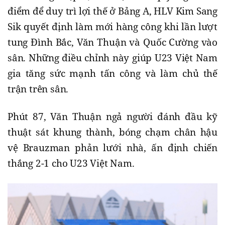
điểm để duy trì lợi thế ở Bảng A, HLV Kim Sang
Sik quyết định làm mới hàng công khi lần lượt
tung Đình Bắc, Văn Thuận và Quốc Cường vào
sân. Những điều chỉnh này giúp U23 Việt Nam
gia tăng sức mạnh tấn công và làm chủ thế
trận trên sân.
Phút 87, Văn Thuận ngả người đánh đầu kỹ
thuật sát khung thành, bóng chạm chân hậu
vệ Brauzman phản lưới nhà, ấn định chiến
thắng 2-1 cho U23 Việt Nam.