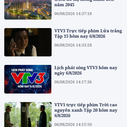
năm 2045
06/08/2026 14:37:18
VTV3 Trực tiếp phim Lửa trắng
Tập 15 hôm nay 6/8/2026
06/08/2026 14:33:28
Lịch phát sóng VTV3 hôm nay
ngày 6/8/2026
06/08/2026 14:17:36
VTV1 trực tiếp phim Trời cao
nguyên xanh Tập 20 hôm nay
6/8/2026
06/08/2026 14:15:50