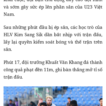
và sớm gây sức ép lên phần sân của U23 Việt
Nam.
Sau những phút đầu bị ép sân, các học trò của
HLV Kim Sang Sik dần bắt nhịp với trận đấu,
lấy lại quyền kiểm soát bóng và thế trận trên
sân.
Phút 17, đội trưởng Khuất Văn Khang đá thành
công quả phạt đền 11m, ghi bàn thắng mở tỉ số
trận đấu.