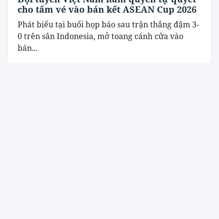
cho tấm vé vào bán kết ASEAN Cup 2026
Phát biểu tại buổi họp báo sau trận thắng đậm 3-
0 trên sân Indonesia, mở toang cánh cửa vào
bán...