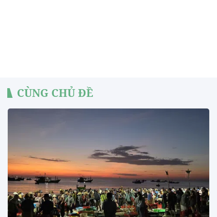
CÙNG CHỦ ĐỀ