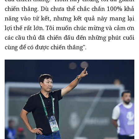
chiến thắng. Dù chưa thể chắc chắn 100% khả
năng vào tứ kết, nhưng kết quả này mang lại
lợi thế rất lớn. Tôi muốn chúc mừng và cảm ơn
các cầu thủ đã chiến đấu đến những phút cuối
cùng để có được chiến thắng".