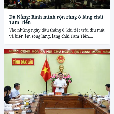
Đà Nẵng: Bình minh rộn ràng ở làng chài
Tam Tiến
Vào những ngày đầu tháng 8, khi tiết trời dịu mát
và biển êm sóng lặng, làng chài Tam Tiến,...