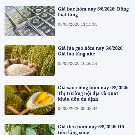
Giá bạc hôm nay 6/8/2026: Đồng
loạt tăng
06/08/2026 11:19:05
Giá lúa gạo hôm nay 6/8/2026:
Giá lúa tăng nhẹ
06/08/2026 10:58:14
Giá sầu riêng hôm nay 6/8/2026:
Thị trường nội địa và xuất
khẩu đều ổn định
06/08/2026 09:38:44
Giá tiêu hôm nay 6/8/2026: Hồ
tiêu lặng sóng