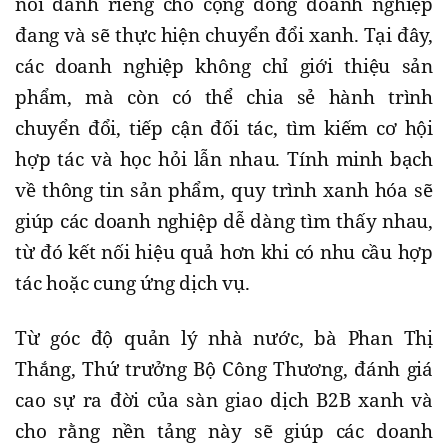
nối dành riêng cho cộng đồng doanh nghiệp
đang và sẽ thực hiện chuyển đổi xanh. Tại đây,
các doanh nghiệp không chỉ giới thiệu sản
phẩm, mà còn có thể chia sẻ hành trình
chuyển đổi, tiếp cận đối tác, tìm kiếm cơ hội
hợp tác và học hỏi lẫn nhau. Tính minh bạch
về thông tin sản phẩm, quy trình xanh hóa sẽ
giúp các doanh nghiệp dễ dàng tìm thấy nhau,
từ đó kết nối hiệu quả hơn khi có nhu cầu hợp
tác hoặc cung ứng dịch vụ.
Từ góc độ quản lý nhà nước, bà Phan Thị
Thắng, Thứ trưởng Bộ Công Thương, đánh giá
cao sự ra đời của sàn giao dịch B2B xanh và
cho rằng nền tảng này sẽ giúp các doanh