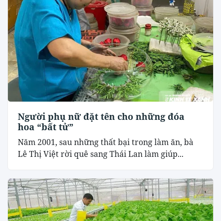
Người phụ nữ đặt tên cho những đóa
hoa “bất tử”
Năm 2001, sau những thất bại trong làm ăn, bà
Lê Thị Việt rời quê sang Thái Lan làm giúp...