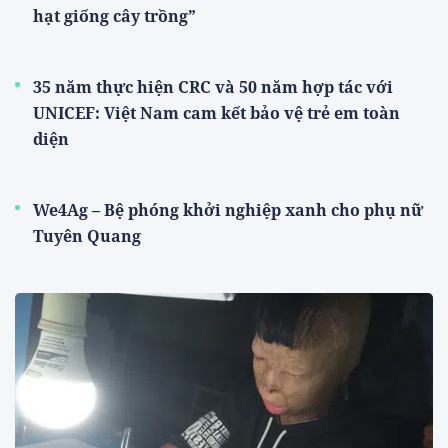
hạt giống cây trồng”
35 năm thực hiện CRC và 50 năm hợp tác với
UNICEF: Việt Nam cam kết bảo vệ trẻ em toàn
diện
We4Ag – Bệ phóng khởi nghiệp xanh cho phụ nữ
Tuyên Quang