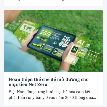
Hoàn thiện thể chế để mở đường cho
mục tiêu Net Zero
Việt Nam đang từng bước cụ thể hóa cam kết
phát thải ròng bằng 0 vào năm 2050 thông qua...