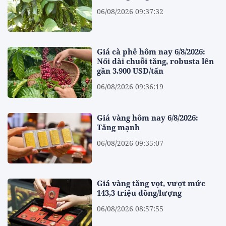
06/08/2026 09:37:32
Giá cà phê hôm nay 6/8/2026:
Nối dài chuỗi tăng, robusta lên
gần 3.900 USD/tấn
06/08/2026 09:36:19
Giá vàng hôm nay 6/8/2026:
Tăng mạnh
06/08/2026 09:35:07
Giá vàng tăng vọt, vượt mức
143,3 triệu đồng/lượng
06/08/2026 08:57:55