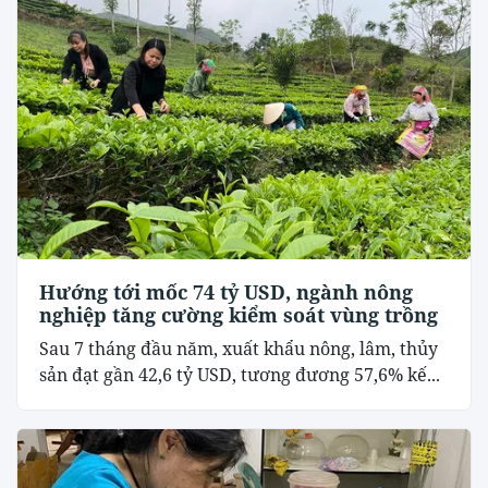
Hướng tới mốc 74 tỷ USD, ngành nông
nghiệp tăng cường kiểm soát vùng trồng
Sau 7 tháng đầu năm, xuất khẩu nông, lâm, thủy
sản đạt gần 42,6 tỷ USD, tương đương 57,6% kế...