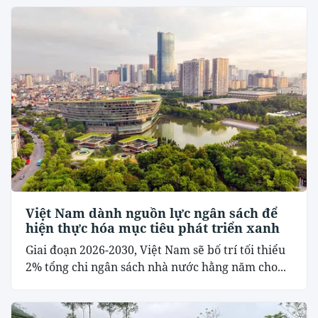
Việt Nam dành nguồn lực ngân sách để
hiện thực hóa mục tiêu phát triển xanh
Giai đoạn 2026-2030, Việt Nam sẽ bố trí tối thiểu
2% tổng chi ngân sách nhà nước hằng năm cho...