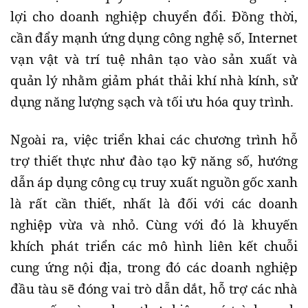
lợi cho doanh nghiệp chuyển đổi. Đồng thời,
cần đẩy mạnh ứng dụng công nghệ số, Internet
vạn vật và trí tuệ nhân tạo vào sản xuất và
quản lý nhằm giảm phát thải khí nhà kính, sử
dụng năng lượng sạch và tối ưu hóa quy trình.
Ngoài ra, việc triển khai các chương trình hỗ
trợ thiết thực như đào tạo kỹ năng số, hướng
dẫn áp dụng công cụ truy xuất nguồn gốc xanh
là rất cần thiết, nhất là đối với các doanh
nghiệp vừa và nhỏ. Cùng với đó là khuyến
khích phát triển các mô hình liên kết chuỗi
cung ứng nội địa, trong đó các doanh nghiệp
đầu tàu sẽ đóng vai trò dẫn dắt, hỗ trợ các nhà