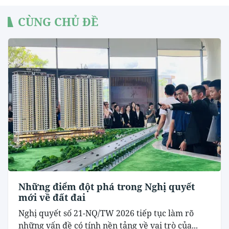
CÙNG CHỦ ĐỀ
Những điểm đột phá trong Nghị quyết
mới về đất đai
Nghị quyết số 21-NQ/TW 2026 tiếp tục làm rõ
những vấn đề có tính nền tảng về vai trò của...