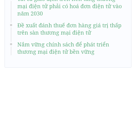
mại điện tử phải có hoá đơn điện tử vào
năm 2030
Đề xuất đánh thuế đơn hàng giá trị thấp
trên sàn thương mại điện tử
Nắm vững chính sách để phát triển
thương mại điện tử bền vững