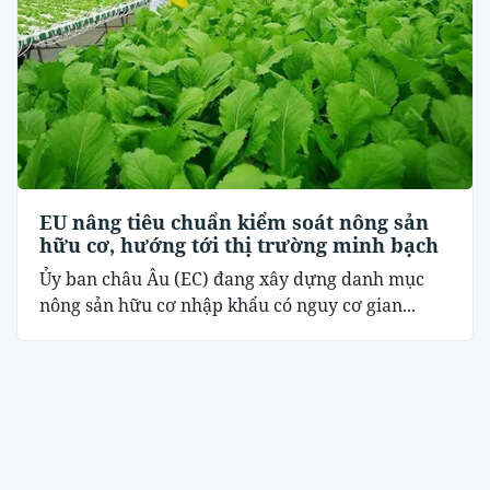
EU nâng tiêu chuẩn kiểm soát nông sản
hữu cơ, hướng tới thị trường minh bạch
Ủy ban châu Âu (EC) đang xây dựng danh mục
nông sản hữu cơ nhập khẩu có nguy cơ gian...