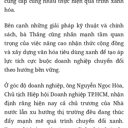
cung cấp cùng nhau thực hiện quá trình xanh
hóa.
Bên cạnh những giải pháp kỹ thuật và chính
sách, bà Thắng cũng nhấn mạnh tầm quan
trọng của việc nâng cao nhận thức cộng đồng
và xây dựng văn hóa tiêu dùng xanh để tạo áp
lực tích cực buộc doanh nghiệp chuyển đổi
theo hướng bền vững.
Ở góc độ doanh nghiệp, ông Nguyễn Ngọc Hòa,
Chủ tịch Hiệp hội Doanh nghiệp TP.HCM, nhận
định rằng hiện nay cả chủ trương của Nhà
nước lẫn xu hướng thị trường đều đang thúc
đẩy mạnh mẽ quá trình chuyển đổi xanh.