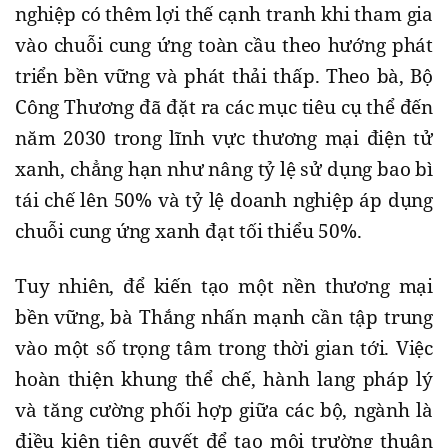
nghiệp có thêm lợi thế cạnh tranh khi tham gia
vào chuỗi cung ứng toàn cầu theo hướng phát
triển bền vững và phát thải thấp. Theo bà, Bộ
Công Thương đã đặt ra các mục tiêu cụ thể đến
năm 2030 trong lĩnh vực thương mại điện tử
xanh, chẳng hạn như nâng tỷ lệ sử dụng bao bì
tái chế lên 50% và tỷ lệ doanh nghiệp áp dụng
chuỗi cung ứng xanh đạt tối thiểu 50%.
Tuy nhiên, để kiến tạo một nền thương mại
bền vững, bà Thắng nhấn mạnh cần tập trung
vào một số trọng tâm trong thời gian tới. Việc
hoàn thiện khung thể chế, hành lang pháp lý
và tăng cường phối hợp giữa các bộ, ngành là
điều kiện tiên quyết để tạo môi trường thuận