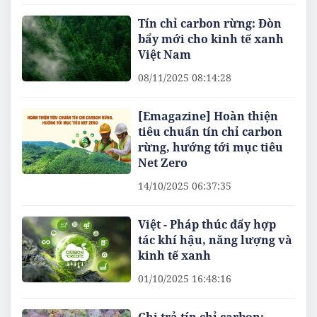
Tín chỉ carbon rừng: Đòn
bẩy mới cho kinh tế xanh
Việt Nam
08/11/2025 08:14:28
[Emagazine] Hoàn thiện
tiêu chuẩn tín chỉ carbon
rừng, hướng tới mục tiêu
Net Zero
14/10/2025 06:37:35
Việt - Pháp thúc đẩy hợp
tác khí hậu, năng lượng và
kinh tế xanh
01/10/2025 16:48:16