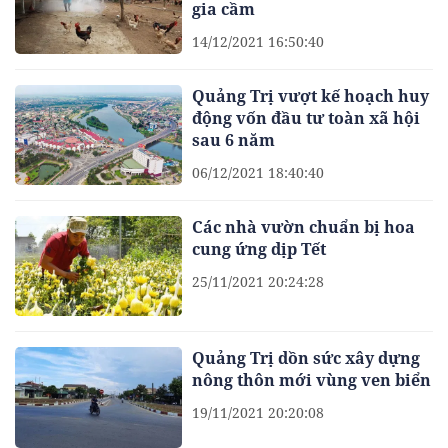
gia cầm
14/12/2021 16:50:40
Quảng Trị vượt kế hoạch huy
động vốn đầu tư toàn xã hội
sau 6 năm
06/12/2021 18:40:40
Các nhà vườn chuẩn bị hoa
cung ứng dịp Tết
25/11/2021 20:24:28
Quảng Trị dồn sức xây dựng
nông thôn mới vùng ven biển
19/11/2021 20:20:08