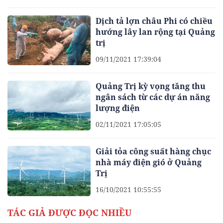
Dịch tả lợn châu Phi có chiều
hướng lây lan rộng tại Quảng
trị
09/11/2021 17:39:04
Quảng Trị kỳ vọng tăng thu
ngân sách từ các dự án năng
lượng điện
02/11/2021 17:05:05
Giải tỏa công suất hàng chục
nhà máy điện gió ở Quảng
Trị
16/10/2021 10:55:55
TÁC GIẢ ĐƯỢC ĐỌC NHIỀU