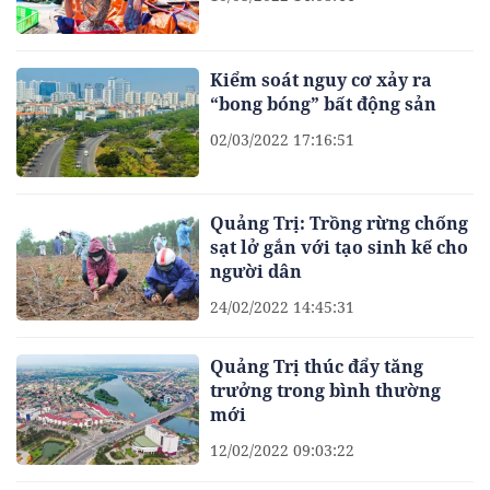
Kiểm soát nguy cơ xảy ra
“bong bóng” bất động sản
02/03/2022 17:16:51
Quảng Trị: Trồng rừng chống
sạt lở gắn với tạo sinh kế cho
người dân
24/02/2022 14:45:31
Quảng Trị thúc đẩy tăng
trưởng trong bình thường
mới
12/02/2022 09:03:22