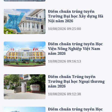
Điểm chuẩn trúng tuyển
Trường Đại học Xây dựng Hà
Nội năm 2026
10/08/2026 09:25:00
Điểm chuẩn trúng tuyển Học
Viện Nông Nghiệp Việt Nam
năm 2026
10/08/2026 09:16:13
Điểm chuẩn Trúng tuyển
Trường Đại học Ngoại thương
năm 2026
10/08/2026 09:12:38
Điểm chuẩn trúng tuyển Học