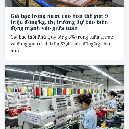
Giá bạc trong nước cao hơn thế giới 9
triệu đồng/kg, thị trường dự báo biến
động mạnh vào giữa tuần
Giá bạc thỏi Phú Quý tăng 8% trong tuần trước
và đang giao dịch trên 63,4 triệu đồng/kg, cao
hơn...