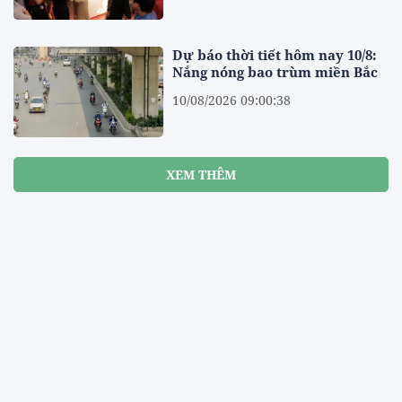
Dự báo thời tiết hôm nay 10/8:
Nắng nóng bao trùm miền Bắc
10/08/2026 09:00:38
XEM THÊM