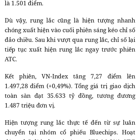
là 1.501 điểm.
Dù vậy, rung lắc cũng là hiện tượng nhanh
chóng xuất hiện vào cuối phiên sáng kéo chỉ số
đảo chiều. Sau khi vượt qua rung lắc, chỉ số lại
tiếp tục xuất hiện rung lắc ngay trước phiên
ATC.
Kết phiên, VN-Index tăng 7,27 điểm lên
1.497,28 điểm (+0,49%). Tổng giá trị giao dịch
toàn sàn đạt 35.633 tỷ đồng, tương đương
1.487 triệu đơn vị.
Hiện tượng rung lắc thực tế đến từ sự luân
chuyển tại nhóm cổ phiếu Bluechips. Hoạt