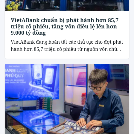
VietABank chuẩn bị phát hành hơn 85,7
triệu cổ phiếu, tăng vốn điều lệ lên hơn
9.000 tỷ đồng
VietABank đang hoàn tất các thủ tục cho đợt phát
hành hơn 85,7 triệu cổ phiếu từ nguồn vốn chủ...