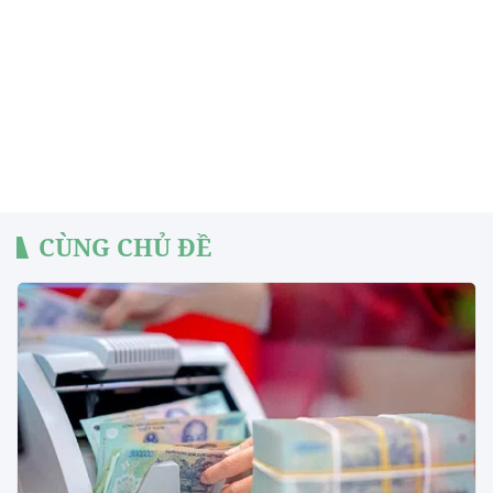
CÙNG CHỦ ĐỀ