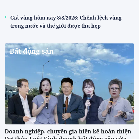
Giá vàng hôm nay 8/8/2026: Chênh lệch vàng
trong nước và thế giới được thu hẹp
Bất động sản
Doanh nghiệp, chuyên gia hiến kế hoàn thiện
Dự thảo Luật Kinh doanh bất động sản sửa