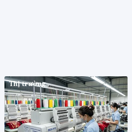
Thị trường