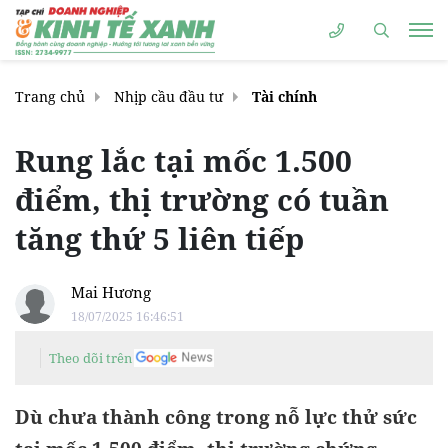
Trang chủ
Nhịp cầu đầu tư
Tài chính
Rung lắc tại mốc 1.500
điểm, thị trường có tuần
tăng thứ 5 liên tiếp
Mai Hương
18/07/2025 16:46:51
Theo dõi trên
Dù chưa thành công trong nỗ lực thử sức