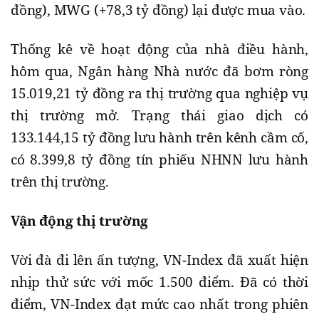
đồng), MWG (+78,3 tỷ đồng) lại được mua vào.
Thống kê về hoạt động của nhà điều hành,
hôm qua, Ngân hàng Nhà nước đã bơm ròng
15.019,21 tỷ đồng ra thị trường qua nghiệp vụ
thị trường mở. Trạng thái giao dịch có
133.144,15 tỷ đồng lưu hành trên kênh cầm cố,
có 8.399,8 tỷ đồng tín phiếu NHNN lưu hành
trên thị trường.
Vận động thị trường
Vời đà đi lên ấn tượng, VN-Index đã xuất hiện
nhịp thử sức với mốc 1.500 điểm. Đã có thời
điểm, VN-Index đạt mức cao nhất trong phiên