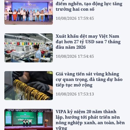
điểm nghẽn, tạo động lực tăng
trưởng hai con số
10/08/2026 17:59:45
Xuất khẩu dệt may Việt Nam
đạt hơn 27 tỷ USD sau 7 tháng
đầu năm 2026
10/08/2026 17:54:45
Giá vàng tiến sát vùng kháng
cự quan trọng, đà tăng dự báo
tiếp tục mở rộng
10/08/2026 17:53:13
VIPA kỷ niệm 20 năm thành
lập, hướng tới phát triển nền
nông nghiệp xanh, an toàn, bền
vững