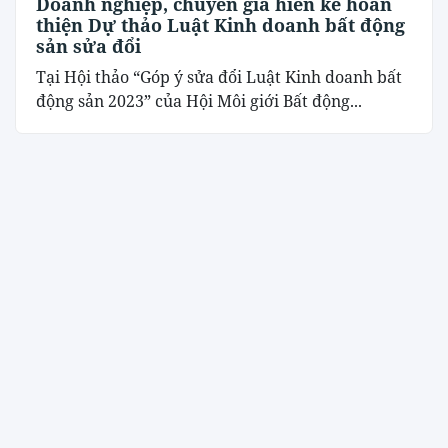
Doanh nghiệp, chuyên gia hiến kế hoàn
thiện Dự thảo Luật Kinh doanh bất động
sản sửa đổi
Tại Hội thảo “Góp ý sửa đổi Luật Kinh doanh bất
động sản 2023” của Hội Môi giới Bất động...