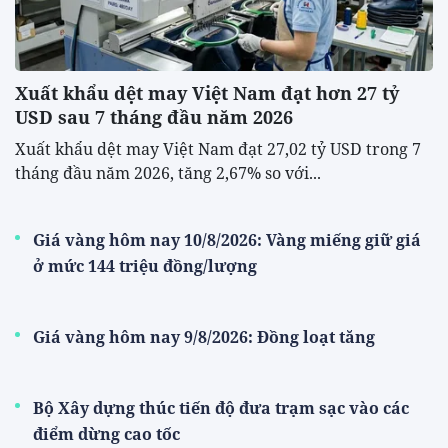
Xuất khẩu dệt may Việt Nam đạt hơn 27 tỷ
USD sau 7 tháng đầu năm 2026
Xuất khẩu dệt may Việt Nam đạt 27,02 tỷ USD trong 7
tháng đầu năm 2026, tăng 2,67% so với...
Giá vàng hôm nay 10/8/2026: Vàng miếng giữ giá
ở mức 144 triệu đồng/lượng
Giá vàng hôm nay 9/8/2026: Đồng loạt tăng
Bộ Xây dựng thúc tiến độ đưa trạm sạc vào các
điểm dừng cao tốc