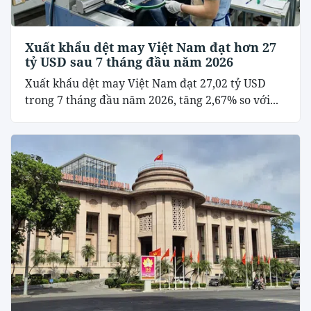
Xuất khẩu dệt may Việt Nam đạt hơn 27
tỷ USD sau 7 tháng đầu năm 2026
Xuất khẩu dệt may Việt Nam đạt 27,02 tỷ USD
trong 7 tháng đầu năm 2026, tăng 2,67% so với...