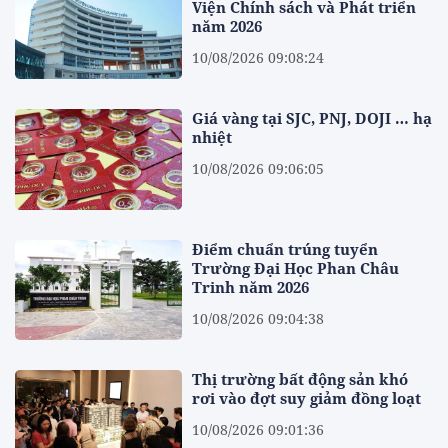
Viện Chính sách và Phát triển
năm 2026
10/08/2026 09:08:24
Giá vàng tại SJC, PNJ, DOJI … hạ
nhiệt
10/08/2026 09:06:05
Điểm chuẩn trúng tuyển
Trường Đại Học Phan Châu
Trinh năm 2026
10/08/2026 09:04:38
Thị trường bất động sản khó
rơi vào đợt suy giảm đồng loạt
10/08/2026 09:01:36