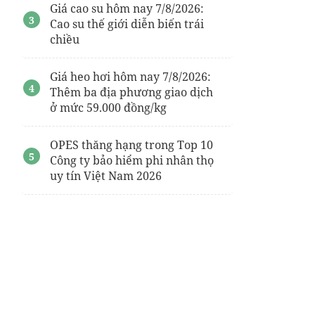
Giá cao su hôm nay 7/8/2026:
Cao su thế giới diễn biến trái
chiều
Giá heo hơi hôm nay 7/8/2026:
Thêm ba địa phương giao dịch
ở mức 59.000 đồng/kg
OPES thăng hạng trong Top 10
Công ty bảo hiểm phi nhân thọ
uy tín Việt Nam 2026