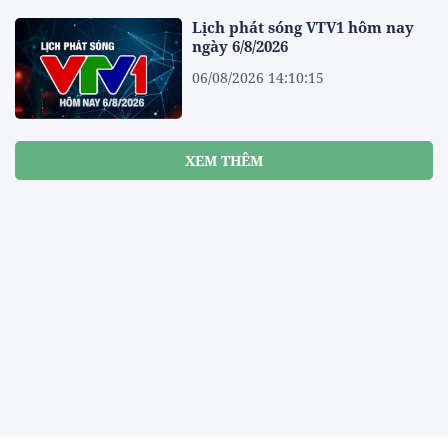
Lịch phát sóng VTV1 hôm nay
ngày 6/8/2026
06/08/2026 14:10:15
XEM THÊM