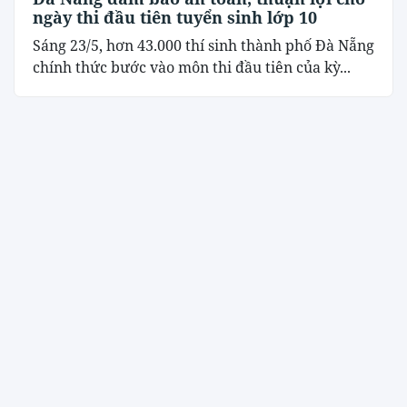
ngày thi đầu tiên tuyển sinh lớp 10
Sáng 23/5, hơn 43.000 thí sinh thành phố Đà Nẵng
chính thức bước vào môn thi đầu tiên của kỳ...