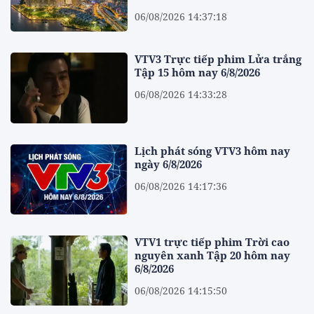
06/08/2026 14:37:18
VTV3 Trực tiếp phim Lửa trắng
Tập 15 hôm nay 6/8/2026
06/08/2026 14:33:28
Lịch phát sóng VTV3 hôm nay
ngày 6/8/2026
06/08/2026 14:17:36
VTV1 trực tiếp phim Trời cao
nguyên xanh Tập 20 hôm nay
6/8/2026
06/08/2026 14:15:50