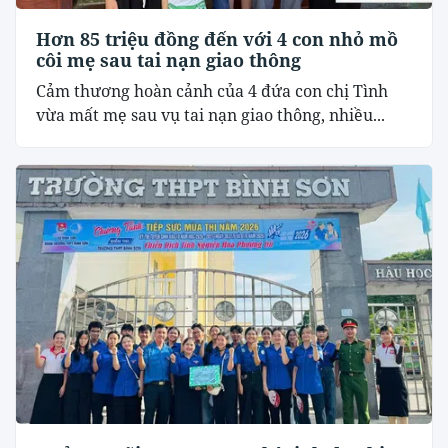
Hơn 85 triệu đồng đến với 4 con nhỏ mồ
côi mẹ sau tai nạn giao thông
Cảm thương hoàn cảnh của 4 đứa con chị Tình
vừa mất mẹ sau vụ tai nạn giao thông, nhiều...