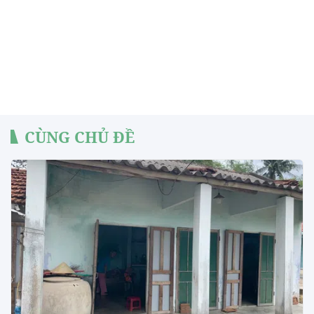
CÙNG CHỦ ĐỀ