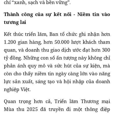
chí “xanh, sạch và bền vững”.
Thành công của sự kết nối - Niềm tin vào
tương lai
Kết thúc triển lãm, Ban tổ chức ghi nhận hơn
1.200 gian hàng, hơn 50.000 lượt khách tham
quan, và doanh thu giao dịch ước đạt hơn 300
tỷ đồng. Những con số ấn tượng này không chỉ
phản ánh quy mô và sức hút của sự kiện, mà
còn cho thấy niềm tin ngày càng lớn vào năng
lực sản xuất, sáng tạo và hội nhập của doanh
nghiệp Việt.
Quan trọng hơn cả, Triển lãm Thương mại
Mùa thu 2025 đã truyền đi một thông điệp