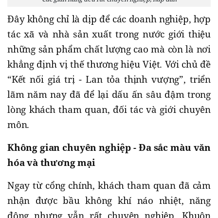
Đây không chỉ là dịp để các doanh nghiệp, hợp
tác xã và nhà sản xuất trong nước giới thiệu
những sản phẩm chất lượng cao mà còn là nơi
khẳng định vị thế thương hiệu Việt. Với chủ đề
“Kết nối giá trị - Lan tỏa thịnh vượng”, triển
lãm năm nay đã để lại dấu ấn sâu đậm trong
lòng khách tham quan, đối tác và giới chuyên
môn.
Không gian chuyên nghiệp - Đa sắc màu văn
hóa và thương mại
Ngay từ cổng chính, khách tham quan đã cảm
nhận được bầu không khí náo nhiệt, năng
động nhưng vẫn rất chuyên nghiệp. Khuôn