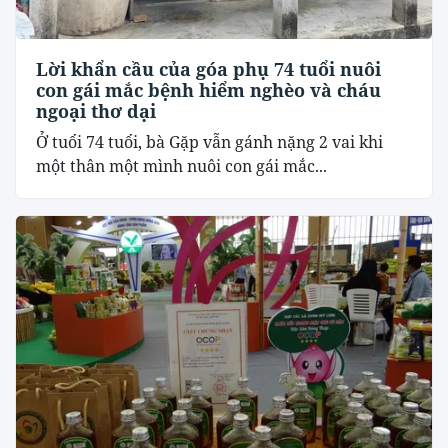
Lời khẩn cầu của góa phụ 74 tuổi nuôi
con gái mắc bệnh hiểm nghèo và cháu
ngoại thơ dại
Ở tuổi 74 tuổi, bà Gặp vẫn gánh nặng 2 vai khi
một thân một mình nuôi con gái mắc...