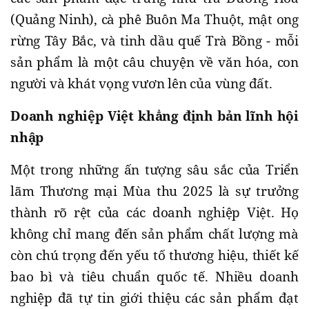
(Quảng Ninh), cà phê Buôn Ma Thuột, mật ong
rừng Tây Bắc, và tinh dầu quế Trà Bồng - mỗi
sản phẩm là một câu chuyện về văn hóa, con
người và khát vọng vươn lên của vùng đất.
Doanh nghiệp Việt khẳng định bản lĩnh hội
nhập
Một trong những ấn tượng sâu sắc của Triển
lãm Thương mại Mùa thu 2025 là sự trưởng
thành rõ rệt của các doanh nghiệp Việt. Họ
không chỉ mang đến sản phẩm chất lượng mà
còn chú trọng đến yếu tố thương hiệu, thiết kế
bao bì và tiêu chuẩn quốc tế. Nhiều doanh
nghiệp đã tự tin giới thiệu các sản phẩm đạt