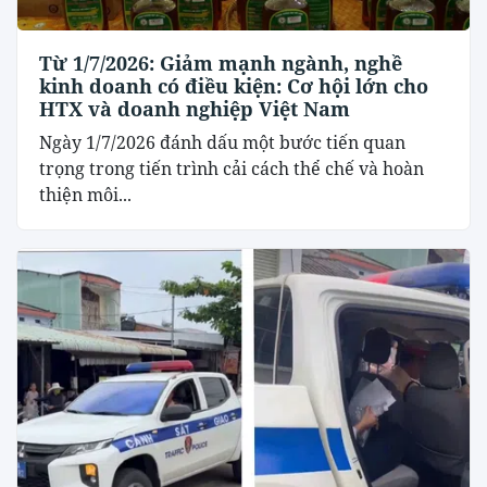
Từ 1/7/2026: Giảm mạnh ngành, nghề
kinh doanh có điều kiện: Cơ hội lớn cho
HTX và doanh nghiệp Việt Nam
Ngày 1/7/2026 đánh dấu một bước tiến quan
trọng trong tiến trình cải cách thể chế và hoàn
thiện môi...