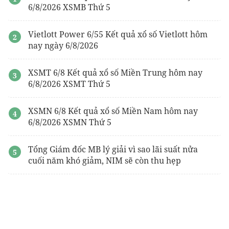
6/8/2026 XSMB Thứ 5
Vietlott Power 6/55 Kết quả xổ số Vietlott hôm
nay ngày 6/8/2026
XSMT 6/8 Kết quả xổ số Miền Trung hôm nay
6/8/2026 XSMT Thứ 5
XSMN 6/8 Kết quả xổ số Miền Nam hôm nay
6/8/2026 XSMN Thứ 5
Tổng Giám đốc MB lý giải vì sao lãi suất nửa
cuối năm khó giảm, NIM sẽ còn thu hẹp