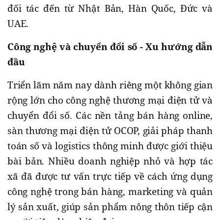
đối tác đến từ Nhật Bản, Hàn Quốc, Đức và
UAE.
Công nghệ và chuyển đổi số - Xu hướng dẫn
đầu
Triển lãm năm nay dành riêng một không gian
rộng lớn cho công nghệ thương mại điện tử và
chuyển đổi số. Các nền tảng bán hàng online,
sàn thương mại điện tử OCOP, giải pháp thanh
toán số và logistics thông minh được giới thiệu
bài bản. Nhiều doanh nghiệp nhỏ và hợp tác
xã đã được tư vấn trực tiếp về cách ứng dụng
công nghệ trong bán hàng, marketing và quản
lý sản xuất, giúp sản phẩm nông thôn tiếp cận