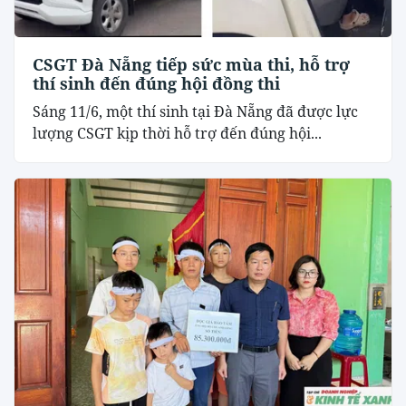
CSGT Đà Nẵng tiếp sức mùa thi, hỗ trợ
thí sinh đến đúng hội đồng thi
Sáng 11/6, một thí sinh tại Đà Nẵng đã được lực
lượng CSGT kịp thời hỗ trợ đến đúng hội...