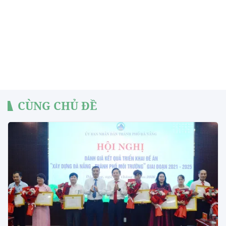
CÙNG CHỦ ĐỀ