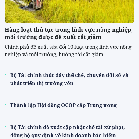
Hàng loạt thủ tục trong lĩnh vực nông nghiệp,
môi trường được đề xuất cắt giảm
Chính phủ đề xuất sửa đổi 10 luật trong lĩnh vực nông
nghiệp và môi trường, hướng tới cắt giảm...
Bộ Tài chính thúc đẩy thể chế, chuyển đổi số và
phát triển thị trường vốn
Thành lập Hội đồng OCOP cấp Trung ương
Bộ Tài chính đề xuất cập nhật chế tài xử phạt,
đồng bộ quy định về kinh doanh bảo hiểm