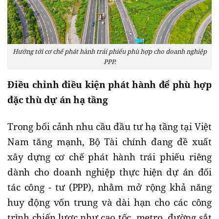
Hướng tới cơ chế phát hành trái phiếu phù hợp cho doanh nghiệp
PPP.
Điều chỉnh điều kiện phát hành để phù hợp
đặc thù dự án hạ tầng
Trong bối cảnh nhu cầu đầu tư hạ tầng tại Việt
Nam tăng mạnh, Bộ Tài chính đang đề xuất
xây dựng cơ chế phát hành trái phiếu riêng
dành cho doanh nghiệp thực hiện dự án đối
tác công - tư (PPP), nhằm mở rộng khả năng
huy động vốn trung và dài hạn cho các công
trình chiến lược như cao tốc, metro, đường sắt