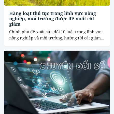
Hàng loạt thủ tục trong lĩnh vực nông
nghiệp, môi trường được đề xuất cắt
giảm
Chính phủ đề xuất sửa đổi 10 luật trong lĩnh vực
nông nghiệp và môi trường, hướng tới cắt giảm...