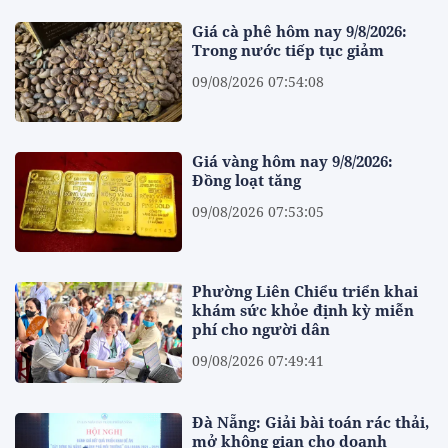
Giá cà phê hôm nay 9/8/2026:
Trong nước tiếp tục giảm
09/08/2026 07:54:08
Giá vàng hôm nay 9/8/2026:
Đồng loạt tăng
09/08/2026 07:53:05
Phường Liên Chiểu triển khai
khám sức khỏe định kỳ miễn
phí cho người dân
09/08/2026 07:49:41
Đà Nẵng: Giải bài toán rác thải,
mở không gian cho doanh