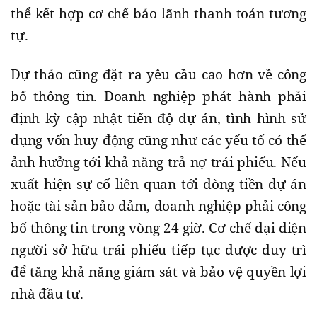
thể kết hợp cơ chế bảo lãnh thanh toán tương
tự.
Dự thảo cũng đặt ra yêu cầu cao hơn về công
bố thông tin. Doanh nghiệp phát hành phải
định kỳ cập nhật tiến độ dự án, tình hình sử
dụng vốn huy động cũng như các yếu tố có thể
ảnh hưởng tới khả năng trả nợ trái phiếu. Nếu
xuất hiện sự cố liên quan tới dòng tiền dự án
hoặc tài sản bảo đảm, doanh nghiệp phải công
bố thông tin trong vòng 24 giờ. Cơ chế đại diện
người sở hữu trái phiếu tiếp tục được duy trì
để tăng khả năng giám sát và bảo vệ quyền lợi
nhà đầu tư.