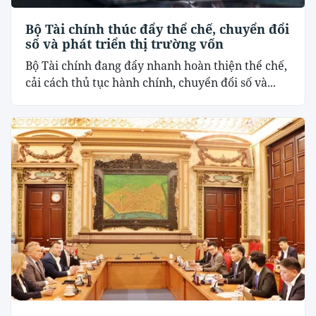
Bộ Tài chính thúc đẩy thể chế, chuyển đổi
số và phát triển thị trường vốn
Bộ Tài chính đang đẩy nhanh hoàn thiện thể chế,
cải cách thủ tục hành chính, chuyển đổi số và...