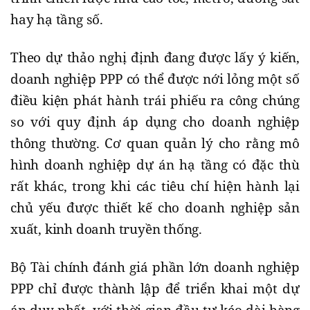
hay hạ tầng số.
Theo dự thảo nghị định đang được lấy ý kiến,
doanh nghiệp PPP có thể được nới lỏng một số
điều kiện phát hành trái phiếu ra công chúng
so với quy định áp dụng cho doanh nghiệp
thông thường. Cơ quan quản lý cho rằng mô
hình doanh nghiệp dự án hạ tầng có đặc thù
rất khác, trong khi các tiêu chí hiện hành lại
chủ yếu được thiết kế cho doanh nghiệp sản
xuất, kinh doanh truyền thống.
Bộ Tài chính đánh giá phần lớn doanh nghiệp
PPP chỉ được thành lập để triển khai một dự