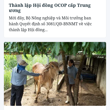
Thành lập Hội đồng OCOP cấp Trung
ương
Mới đây, Bộ Nông nghiệp và Môi trưởng ban
hành Quyết định số 3081/QĐ-BNNMT về việc
thành lập Hội đồng...