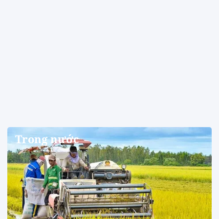
Trong nước