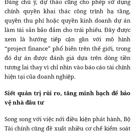
Đáng chú ý, dự thảo cũng cho phép sử dụng
chính quyền khai thác công trình hạ tầng,
quyền thu phí hoặc quyền kinh doanh dự án
làm tài sản bảo đảm cho trái phiếu. Đây được
xem là hướng tiếp cận gần với mô hình
“project finance” phổ biến trên thế giới, trong
đó dự án được đánh giá dựa trên dòng tiền
tương lai thay vì chỉ nhìn vào báo cáo tài chính
hiện tại của doanh nghiệp.
Siết quản trị rủi ro, tăng minh bạch để bảo
vệ nhà đầu tư
Song song với việc nới điều kiện phát hành, Bộ
Tài chính cũng đề xuất nhiều cơ chế kiểm soát