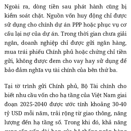
Ngoài ra, dòng tiền sau phát hành cũng bị
kiểm soát chặt. Nguồn vốn huy động chỉ được
sử dụng cho chính dự án PPP hoặc phục vụ cơ
cấu lại nợ của dự án. Trong thời gian chưa giải
ngân, doanh nghiệp chỉ được gửi ngân hàng,
mua trái phiếu Chính phủ hoặc chứng chỉ tiền
gửi, không được đem cho vay hay sử dụng để
bảo đảm nghĩa vụ tài chính của bên thứ ba.
Tại tờ trình gửi Chính phủ, Bộ Tài chính cho
biết nhu cầu vốn cho hạ tầng của Việt Nam giai
đoạn 2025-2040 được ước tính khoảng 30-40
tỷ USD mỗi năm, trải rộng từ giao thông, năng
lượng đến hạ tầng số. Trong khi đó, khả năng