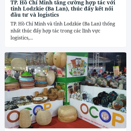
TP. Hồ Chí Minh tăng cường hợp tác với
tỉnh Lodzkie (Ba Lan), thúc đẩy kết nối
đầu tư và logistics
TP. Hồ Chí Minh và tỉnh Lodzkie (Ba Lan) thống
nhất thúc đẩy hợp tác trong các lĩnh vực
logistics,...