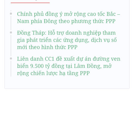
Chính phủ đồng ý mở rộng cao tốc Bắc –
Nam phía Đông theo phương thức PPP
Đồng Tháp: Hỗ trợ doanh nghiệp tham
gia phát triển các ứng dụng, dịch vụ số
mới theo hình thức PPP
Liên danh CC1 đề xuất dự án đường ven
biển 9.500 tỷ đồng tại Lâm Đồng, mở
rộng chiến lược hạ tầng PPP