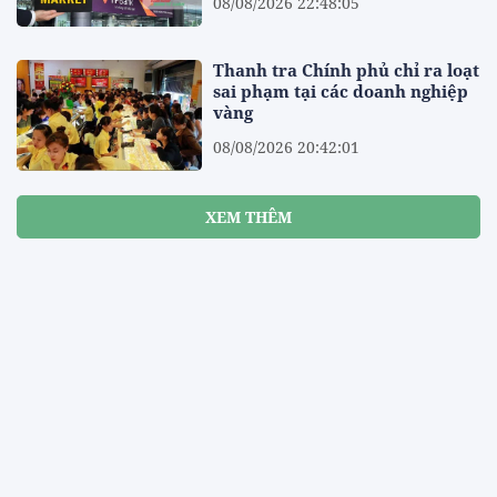
08/08/2026 22:48:05
Thanh tra Chính phủ chỉ ra loạt
sai phạm tại các doanh nghiệp
vàng
08/08/2026 20:42:01
XEM THÊM