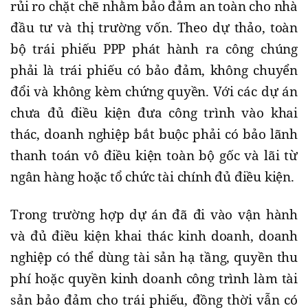
rủi ro chặt chẽ nhằm bảo đảm an toàn cho nhà
đầu tư và thị trường vốn. Theo dự thảo, toàn
bộ trái phiếu PPP phát hành ra công chúng
phải là trái phiếu có bảo đảm, không chuyển
đổi và không kèm chứng quyền. Với các dự án
chưa đủ điều kiện đưa công trình vào khai
thác, doanh nghiệp bắt buộc phải có bảo lãnh
thanh toán vô điều kiện toàn bộ gốc và lãi từ
ngân hàng hoặc tổ chức tài chính đủ điều kiện.
Trong trường hợp dự án đã đi vào vận hành
và đủ điều kiện khai thác kinh doanh, doanh
nghiệp có thể dùng tài sản hạ tầng, quyền thu
phí hoặc quyền kinh doanh công trình làm tài
sản bảo đảm cho trái phiếu, đồng thời vẫn có