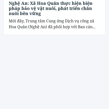
Nghệ An: Xã Hoa Quân thực hiện biện
pháp bảo vệ vật nuôi, phát triển chăn
nuôi bền vững
Mới đây, Trung tâm Cung ứng Dịch vụ công xã
Hoa Quân (Nghệ An) đã phối hợp với Ban cán...