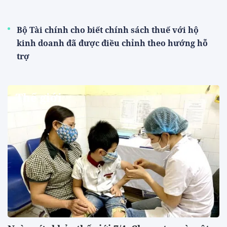
Bộ Tài chính cho biết chính sách thuế với hộ
kinh doanh đã được điều chỉnh theo hướng hỗ
trợ
Thế giới