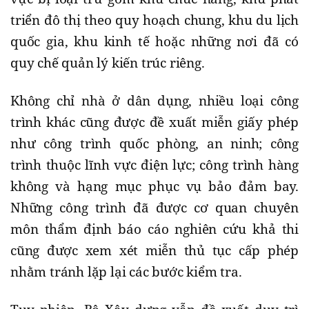
triển đô thị theo quy hoạch chung, khu du lịch
quốc gia, khu kinh tế hoặc những nơi đã có
quy chế quản lý kiến trúc riêng.
Không chỉ nhà ở dân dụng, nhiều loại công
trình khác cũng được đề xuất miễn giấy phép
như công trình quốc phòng, an ninh; công
trình thuộc lĩnh vực điện lực; công trình hàng
không và hạng mục phục vụ bảo đảm bay.
Những công trình đã được cơ quan chuyên
môn thẩm định báo cáo nghiên cứu khả thi
cũng được xem xét miễn thủ tục cấp phép
nhằm tránh lặp lại các bước kiểm tra.