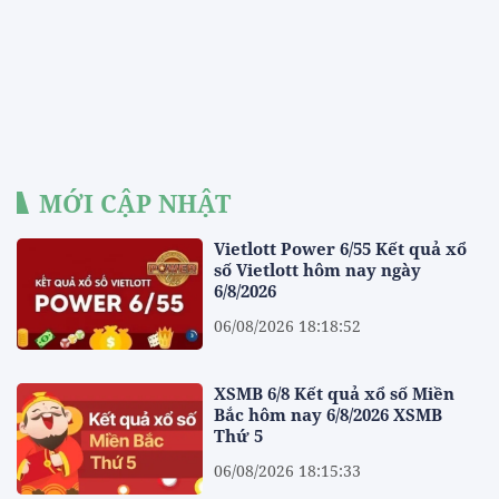
MỚI CẬP NHẬT
Vietlott Power 6/55 Kết quả xổ
số Vietlott hôm nay ngày
6/8/2026
06/08/2026 18:18:52
XSMB 6/8 Kết quả xổ số Miền
Bắc hôm nay 6/8/2026 XSMB
Thứ 5
06/08/2026 18:15:33