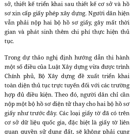
sở, thiết kế triển khai sau thiết kế cơ sở và hồ
sơ xin cấp giấy phép xây dựng. Người dân hiện
vẫn phải nộp hai bộ hồ sơ giấy, gây mất thời
gian và phát sinh thêm chi phí thực hiện thủ
tục.
Trong dự thảo nghị định hướng dẫn thi hành
một số điều của Luật Xây dựng vừa được trình
Chính phủ, Bộ Xây dựng đề xuất triển khai
toàn diện thủ tục trực tuyến đối với các trường
hợp đủ điều kiện. Theo đó, người dân chỉ cần
nộp một bộ hồ sơ điện tử thay cho hai bộ hồ sơ
giấy như trước đây. Các loại giấy tờ đã có trên
cơ sở dữ liệu quốc gia, đặc biệt là giấy tờ liên
quan quyền sử dụng đất, sẽ không phải cung