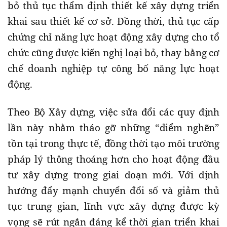
bỏ thủ tục thẩm định thiết kế xây dựng triển
khai sau thiết kế cơ sở. Đồng thời, thủ tục cấp
chứng chỉ năng lực hoạt động xây dựng cho tổ
chức cũng được kiến nghị loại bỏ, thay bằng cơ
chế doanh nghiệp tự công bố năng lực hoạt
động.
Theo Bộ Xây dựng, việc sửa đổi các quy định
lần này nhằm tháo gỡ những “điểm nghẽn”
tồn tại trong thực tế, đồng thời tạo môi trường
pháp lý thông thoáng hơn cho hoạt động đầu
tư xây dựng trong giai đoạn mới. Với định
hướng đẩy mạnh chuyển đổi số và giảm thủ
tục trung gian, lĩnh vực xây dựng được kỳ
vọng sẽ rút ngắn đáng kể thời gian triển khai