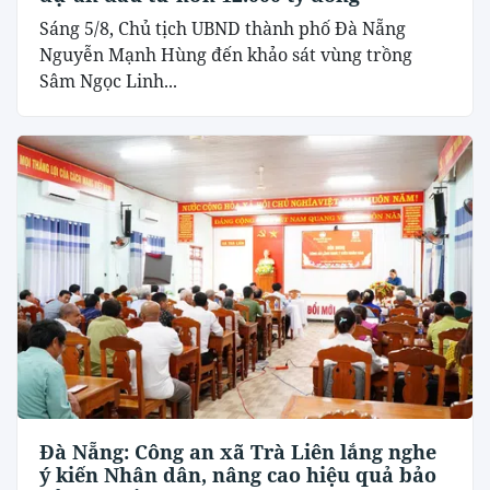
Sáng 5/8, Chủ tịch UBND thành phố Đà Nẵng
Nguyễn Mạnh Hùng đến khảo sát vùng trồng
Sâm Ngọc Linh...
Đà Nẵng: Công an xã Trà Liên lắng nghe
ý kiến Nhân dân, nâng cao hiệu quả bảo