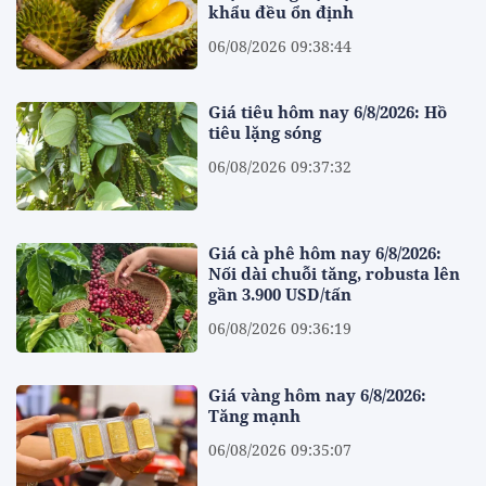
khẩu đều ổn định
06/08/2026 09:38:44
Giá tiêu hôm nay 6/8/2026: Hồ
tiêu lặng sóng
06/08/2026 09:37:32
Giá cà phê hôm nay 6/8/2026:
Nối dài chuỗi tăng, robusta lên
gần 3.900 USD/tấn
06/08/2026 09:36:19
Giá vàng hôm nay 6/8/2026:
Tăng mạnh
06/08/2026 09:35:07