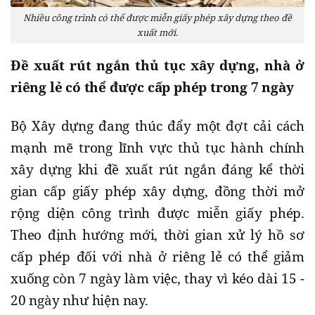
Nhiều công trình có thể được miễn giấy phép xây dựng theo đề
xuất mới.
Đề xuất rút ngắn thủ tục xây dựng, nhà ở
riêng lẻ có thể được cấp phép trong 7 ngày
Bộ Xây dựng đang thúc đẩy một đợt cải cách
mạnh mẽ trong lĩnh vực thủ tục hành chính
xây dựng khi đề xuất rút ngắn đáng kể thời
gian cấp giấy phép xây dựng, đồng thời mở
rộng diện công trình được miễn giấy phép.
Theo định hướng mới, thời gian xử lý hồ sơ
cấp phép đối với nhà ở riêng lẻ có thể giảm
xuống còn 7 ngày làm việc, thay vì kéo dài 15 -
20 ngày như hiện nay.