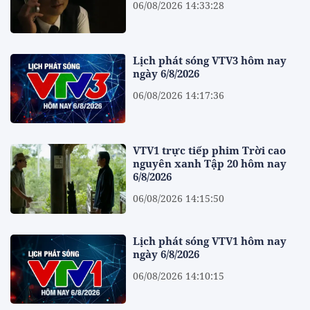
06/08/2026 14:33:28
Lịch phát sóng VTV3 hôm nay
ngày 6/8/2026
06/08/2026 14:17:36
VTV1 trực tiếp phim Trời cao
nguyên xanh Tập 20 hôm nay
6/8/2026
06/08/2026 14:15:50
Lịch phát sóng VTV1 hôm nay
ngày 6/8/2026
06/08/2026 14:10:15