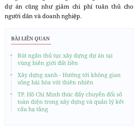
dự án cũng như giảm chi phí tuân thủ cho
người dân và doanh nghiệp.
BÀI LIÊN QUAN
Rút ngắn thủ tục xây dựng dự án tại
vùng biên giới đất liền
Xây dựng xanh - Hướng tới không gian
sống hài hòa với thiên nhiên
TP. Hồ Chí Minh thúc đẩy chuyển đổi số
toàn diện trong xây dựng và quản lý kết
cấu hạ tầng