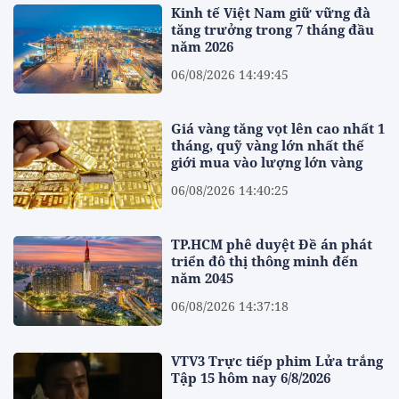
Kinh tế Việt Nam giữ vững đà
tăng trưởng trong 7 tháng đầu
năm 2026
06/08/2026 14:49:45
Giá vàng tăng vọt lên cao nhất 1
tháng, quỹ vàng lớn nhất thế
giới mua vào lượng lớn vàng
06/08/2026 14:40:25
TP.HCM phê duyệt Đề án phát
triển đô thị thông minh đến
năm 2045
06/08/2026 14:37:18
VTV3 Trực tiếp phim Lửa trắng
Tập 15 hôm nay 6/8/2026