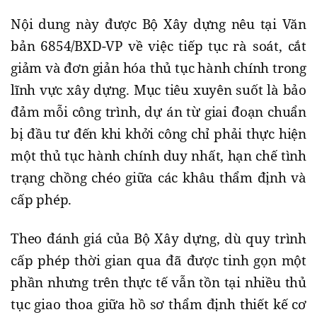
Nội dung này được Bộ Xây dựng nêu tại Văn
bản 6854/BXD-VP về việc tiếp tục rà soát, cắt
giảm và đơn giản hóa thủ tục hành chính trong
lĩnh vực xây dựng. Mục tiêu xuyên suốt là bảo
đảm mỗi công trình, dự án từ giai đoạn chuẩn
bị đầu tư đến khi khởi công chỉ phải thực hiện
một thủ tục hành chính duy nhất, hạn chế tình
trạng chồng chéo giữa các khâu thẩm định và
cấp phép.
Theo đánh giá của Bộ Xây dựng, dù quy trình
cấp phép thời gian qua đã được tinh gọn một
phần nhưng trên thực tế vẫn tồn tại nhiều thủ
tục giao thoa giữa hồ sơ thẩm định thiết kế cơ