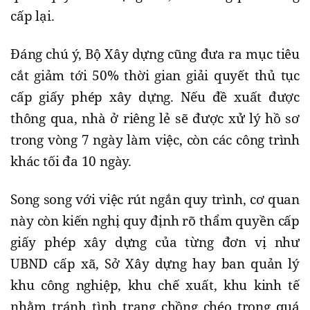
cấp lại.
Đáng chú ý, Bộ Xây dựng cũng đưa ra mục tiêu
cắt giảm tới 50% thời gian giải quyết thủ tục
cấp giấy phép xây dựng. Nếu đề xuất được
thông qua, nhà ở riêng lẻ sẽ được xử lý hồ sơ
trong vòng 7 ngày làm việc, còn các công trình
khác tối đa 10 ngày.
Song song với việc rút ngắn quy trình, cơ quan
này còn kiến nghị quy định rõ thẩm quyền cấp
giấy phép xây dựng của từng đơn vị như
UBND cấp xã, Sở Xây dựng hay ban quản lý
khu công nghiệp, khu chế xuất, khu kinh tế
nhằm tránh tình trạng chồng chéo trong quá