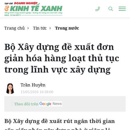
Trang chủ
Tin tức
Trong nước
Bộ Xây dựng đề xuất đơn
giản hóa hàng loạt thủ tục
trong lĩnh vực xây dựng
Trần Huyền
15/05/2026 16:38:00
Theo dõi trên
Bộ Xây dựng đề xuất rút ngắn thời gian