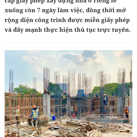
cấp giấy phép xây dựng nhà ở riêng lẻ
xuống còn 7 ngày làm việc, đồng thời mở
rộng diện công trình được miễn giấy phép
và đẩy mạnh thực hiện thủ tục trực tuyến.