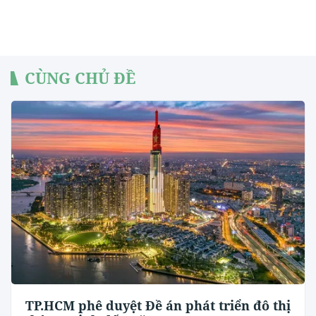
CÙNG CHỦ ĐỀ
TP.HCM phê duyệt Đề án phát triển đô thị