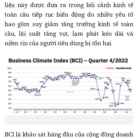
liệu này được đưa ra trong bối cảnh kinh tế
toàn cầu tiếp tục biến động do nhiều yếu tố
bao gồm suy giảm tăng trưởng kinh tế toàn
cầu, lãi suất tăng vọt, lạm phát kéo dài và
niềm tin của người tiêu dùng bị tổn hại.
BCI là khảo sát hàng đầu của cộng đồng doanh