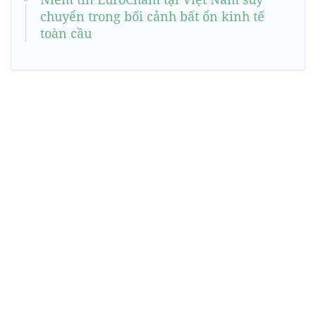
chuyển trong bối cảnh bất ổn kinh tế
toàn cầu