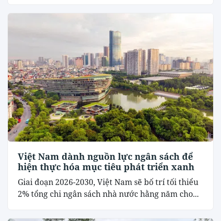
Việt Nam dành nguồn lực ngân sách để
hiện thực hóa mục tiêu phát triển xanh
Giai đoạn 2026-2030, Việt Nam sẽ bố trí tối thiểu
2% tổng chi ngân sách nhà nước hằng năm cho...