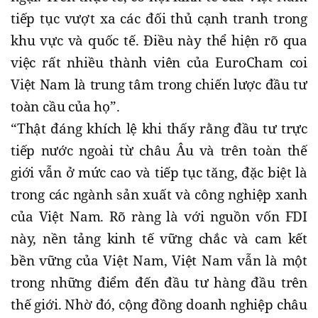
tiếp tục vượt xa các đối thủ cạnh tranh trong
khu vực và quốc tế. Điều này thể hiện rõ qua
việc rất nhiều thành viên của EuroCham coi
Việt Nam là trung tâm trong chiến lược đầu tư
toàn cầu của họ”.
“Thật đáng khích lệ khi thấy rằng đầu tư trực
tiếp nước ngoài từ châu Âu và trên toàn thế
giới vẫn ở mức cao và tiếp tục tăng, đặc biệt là
trong các ngành sản xuất và công nghiệp xanh
của Việt Nam. Rõ ràng là với nguồn vốn FDI
này, nền tảng kinh tế vững chắc và cam kết
bền vững của Việt Nam, Việt Nam vẫn là một
trong những điểm đến đầu tư hàng đầu trên
thế giới. Nhờ đó, cộng đồng doanh nghiệp châu