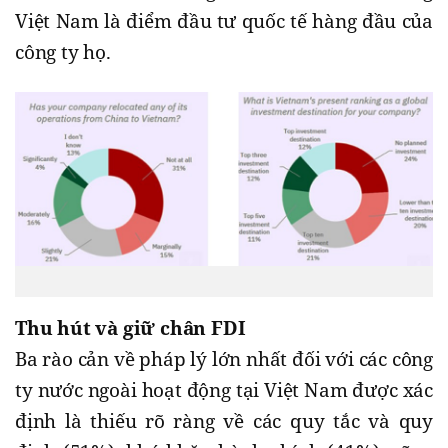
Việt Nam là điểm đầu tư quốc tế hàng đầu của
công ty họ.
Thu hút và giữ chân FDI
Ba rào cản về pháp lý lớn nhất đối với các công
ty nước ngoài hoạt động tại Việt Nam được xác
định là thiếu rõ ràng về các quy tắc và quy