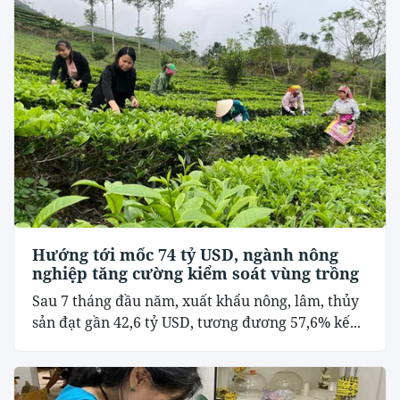
Hướng tới mốc 74 tỷ USD, ngành nông
nghiệp tăng cường kiểm soát vùng trồng
Sau 7 tháng đầu năm, xuất khẩu nông, lâm, thủy
sản đạt gần 42,6 tỷ USD, tương đương 57,6% kế...