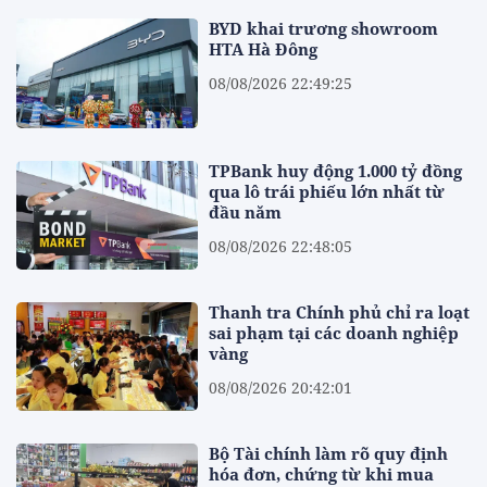
BYD khai trương showroom
HTA Hà Đông
08/08/2026 22:49:25
TPBank huy động 1.000 tỷ đồng
qua lô trái phiếu lớn nhất từ
đầu năm
08/08/2026 22:48:05
Thanh tra Chính phủ chỉ ra loạt
sai phạm tại các doanh nghiệp
vàng
08/08/2026 20:42:01
Bộ Tài chính làm rõ quy định
hóa đơn, chứng từ khi mua