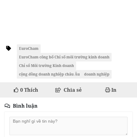
EuroCham
EuroCham công bố Chỉ số môi trường kinh doanh
Chỉ số Môi trường Kinh doanh
cộng đồng doanh nghiệp châu Âu
doanh nghiệp
0
Thích
Chia sẻ
In
Bình luận