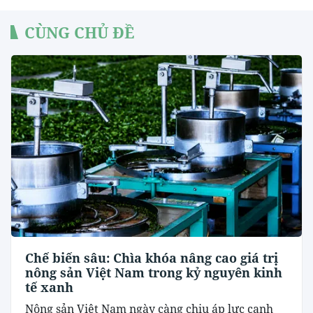
CÙNG CHỦ ĐỀ
Chế biến sâu: Chìa khóa nâng cao giá trị
nông sản Việt Nam trong kỷ nguyên kinh
tế xanh
Nông sản Việt Nam ngày càng chịu áp lực cạnh