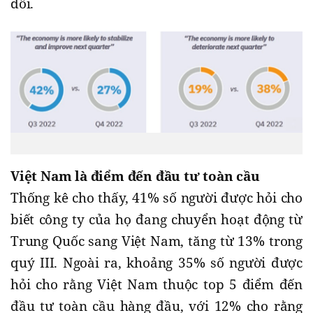
đôi.
Việt Nam là điểm đến đầu tư toàn cầu
Thống kê cho thấy, 41% số người được hỏi cho
biết công ty của họ đang chuyển hoạt động từ
Trung Quốc sang Việt Nam, tăng từ 13% trong
quý III. Ngoài ra, khoảng 35% số người được
hỏi cho rằng Việt Nam thuộc top 5 điểm đến
đầu tư toàn cầu hàng đầu, với 12% cho rằng