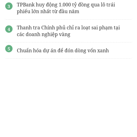
TPBank huy động 1.000 tỷ đồng qua lô trái
phiếu lớn nhất từ đầu năm
Thanh tra Chính phủ chỉ ra loạt sai phạm tại
các doanh nghiệp vàng
Chuẩn hóa dự án để đón dòng vốn xanh