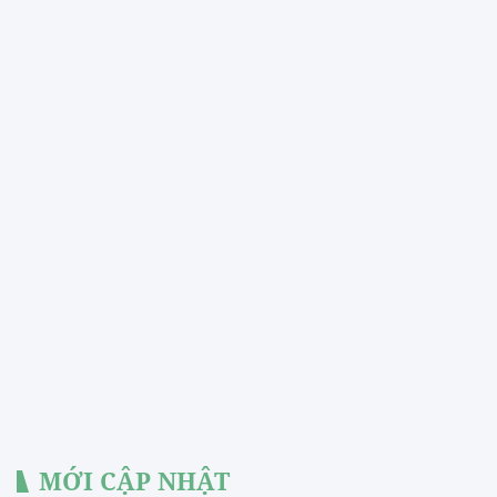
MỚI CẬP NHẬT