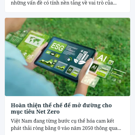
những vấn đề có tính nền tảng về vai trò của...
Hoàn thiện thể chế để mở đường cho
mục tiêu Net Zero
Việt Nam đang từng bước cụ thể hóa cam kết
phát thải ròng bằng 0 vào năm 2050 thông qua...