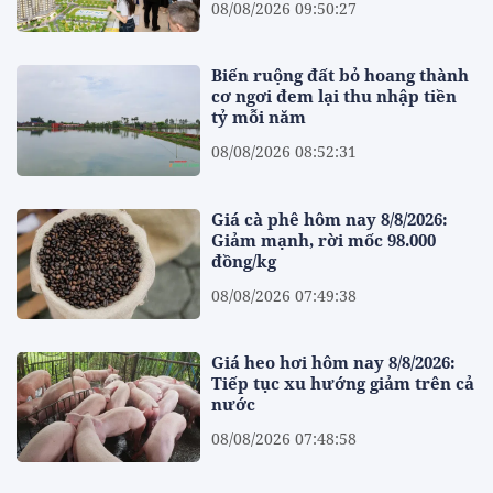
08/08/2026 09:50:27
Biến ruộng đất bỏ hoang thành
cơ ngơi đem lại thu nhập tiền
tỷ mỗi năm
08/08/2026 08:52:31
Giá cà phê hôm nay 8/8/2026:
Giảm mạnh, rời mốc 98.000
đồng/kg
08/08/2026 07:49:38
Giá heo hơi hôm nay 8/8/2026:
Tiếp tục xu hướng giảm trên cả
nước
08/08/2026 07:48:58