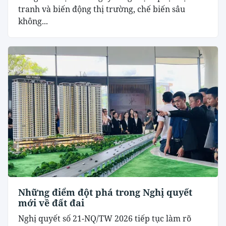
tranh và biến động thị trường, chế biến sâu
không...
Những điểm đột phá trong Nghị quyết
mới về đất đai
Nghị quyết số 21-NQ/TW 2026 tiếp tục làm rõ