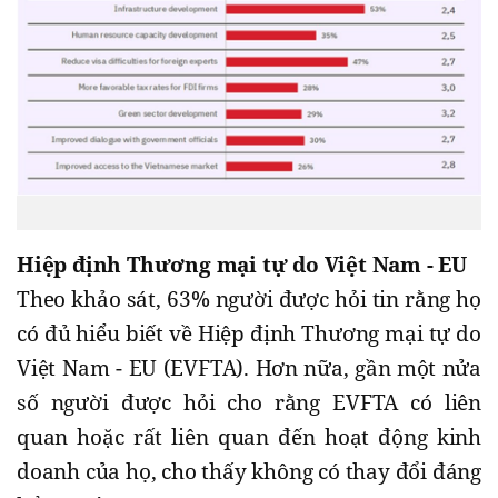
Hiệp định Thương mại tự do Việt Nam - EU
Theo khảo sát, 63% người được hỏi tin rằng họ
có đủ hiểu biết về Hiệp định Thương mại tự do
Việt Nam - EU (EVFTA). Hơn nữa, gần một nửa
số người được hỏi cho rằng EVFTA có liên
quan hoặc rất liên quan đến hoạt động kinh
doanh của họ, cho thấy không có thay đổi đáng