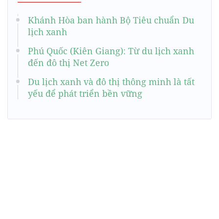
Khánh Hòa ban hành Bộ Tiêu chuẩn Du
lịch xanh
Phú Quốc (Kiên Giang): Từ du lịch xanh
đến đô thị Net Zero
Du lịch xanh và đô thị thông minh là tất
yếu để phát triển bền vững