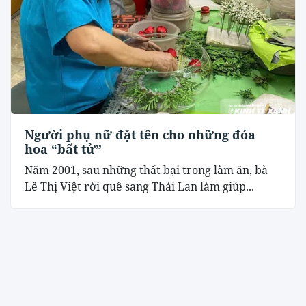
Người phụ nữ đặt tên cho những đóa
hoa “bất tử”
Năm 2001, sau những thất bại trong làm ăn, bà
Lê Thị Việt rời quê sang Thái Lan làm giúp...