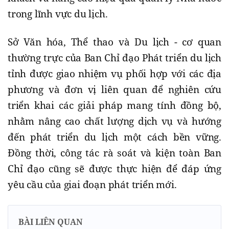
trong lĩnh vực du lịch.
Sở Văn hóa, Thể thao và Du lịch - cơ quan
thường trực của Ban Chỉ đạo Phát triển du lịch
tỉnh được giao nhiệm vụ phối hợp với các địa
phương và đơn vị liên quan để nghiên cứu
triển khai các giải pháp mang tính đồng bộ,
nhằm nâng cao chất lượng dịch vụ và hướng
đến phát triển du lịch một cách bền vững.
Đồng thời, công tác rà soát và kiện toàn Ban
Chỉ đạo cũng sẽ được thực hiện để đáp ứng
yêu cầu của giai đoạn phát triển mới.
BÀI LIÊN QUAN