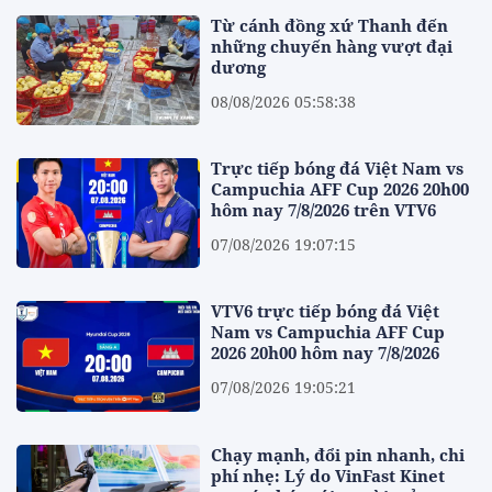
Từ cánh đồng xứ Thanh đến
những chuyến hàng vượt đại
dương
08/08/2026 05:58:38
Trực tiếp bóng đá Việt Nam vs
Campuchia AFF Cup 2026 20h00
hôm nay 7/8/2026 trên VTV6
07/08/2026 19:07:15
VTV6 trực tiếp bóng đá Việt
Nam vs Campuchia AFF Cup
2026 20h00 hôm nay 7/8/2026
07/08/2026 19:05:21
Chạy mạnh, đổi pin nhanh, chi
phí nhẹ: Lý do VinFast Kinet