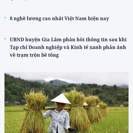
8 nghề lương cao nhất Việt Nam hiện nay
UBND huyện Gia Lâm phản hồi thông tin sau khi
Tạp chí Doanh nghiệp và Kinh tế xanh phản ánh
về trạm trộn bê tông