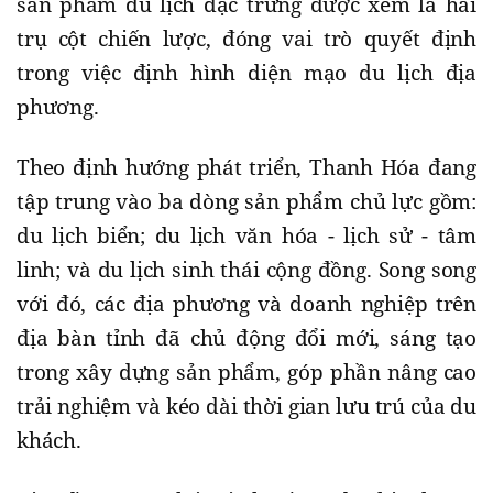
sản phẩm du lịch đặc trưng được xem là hai
trụ cột chiến lược, đóng vai trò quyết định
trong việc định hình diện mạo du lịch địa
phương.
Theo định hướng phát triển, Thanh Hóa đang
tập trung vào ba dòng sản phẩm chủ lực gồm:
du lịch biển; du lịch văn hóa - lịch sử - tâm
linh; và du lịch sinh thái cộng đồng. Song song
với đó, các địa phương và doanh nghiệp trên
địa bàn tỉnh đã chủ động đổi mới, sáng tạo
trong xây dựng sản phẩm, góp phần nâng cao
trải nghiệm và kéo dài thời gian lưu trú của du
khách.