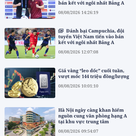
bán kết với ngôi nhất Bảng A
08/08/2026 14:26:19
Đánh bại Campuchia, đội
tuyển Việt Nam tiến vào bán
kết với ngôi nhất Bảng A
08/08/2026 12:07:08
Giá vàng “leo dốc” cuối tuần,
vượt mốc 144 triệu đồng/lượng
08/08/2026 10:01:10
Hà Nội ngày càng khan hiếm
nguồn cung văn phòng hạng A
tại khu vực trung tâm
08/08/2026 09:54:07