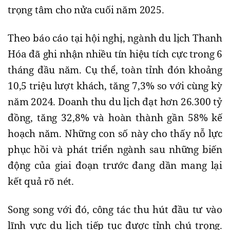
trọng tâm cho nửa cuối năm 2025.
Theo báo cáo tại hội nghị, ngành du lịch Thanh
Hóa đã ghi nhận nhiều tín hiệu tích cực trong 6
tháng đầu năm. Cụ thể, toàn tỉnh đón khoảng
10,5 triệu lượt khách, tăng 7,3% so với cùng kỳ
năm 2024. Doanh thu du lịch đạt hơn 26.300 tỷ
đồng, tăng 32,8% và hoàn thành gần 58% kế
hoạch năm. Những con số này cho thấy nỗ lực
phục hồi và phát triển ngành sau những biến
động của giai đoạn trước đang dần mang lại
kết quả rõ nét.
Song song với đó, công tác thu hút đầu tư vào
lĩnh vực du lịch tiếp tục được tỉnh chú trọng.