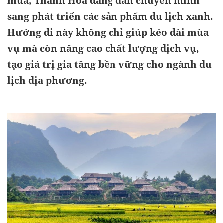
mùa, Thanh Hóa đang dần chuyển mình
sang phát triển các sản phẩm du lịch xanh.
Hướng đi này không chỉ giúp kéo dài mùa
vụ mà còn nâng cao chất lượng dịch vụ,
tạo giá trị gia tăng bền vững cho ngành du
lịch địa phương.