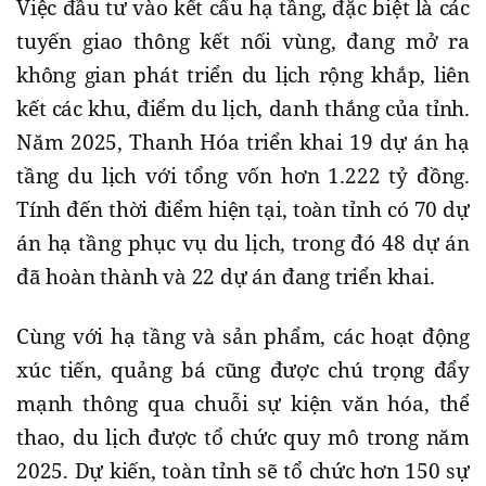
Việc đầu tư vào kết cấu hạ tầng, đặc biệt là các
tuyến giao thông kết nối vùng, đang mở ra
không gian phát triển du lịch rộng khắp, liên
kết các khu, điểm du lịch, danh thắng của tỉnh.
Năm 2025, Thanh Hóa triển khai 19 dự án hạ
tầng du lịch với tổng vốn hơn 1.222 tỷ đồng.
Tính đến thời điểm hiện tại, toàn tỉnh có 70 dự
án hạ tầng phục vụ du lịch, trong đó 48 dự án
đã hoàn thành và 22 dự án đang triển khai.
Cùng với hạ tầng và sản phẩm, các hoạt động
xúc tiến, quảng bá cũng được chú trọng đẩy
mạnh thông qua chuỗi sự kiện văn hóa, thể
thao, du lịch được tổ chức quy mô trong năm
2025. Dự kiến, toàn tỉnh sẽ tổ chức hơn 150 sự