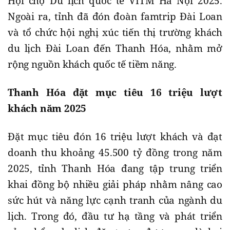
Hội chợ Du lịch quốc tế VITM Hà Nội 2025.
Ngoài ra, tỉnh đã đón đoàn famtrip Đài Loan
và tổ chức hội nghị xúc tiến thị trường khách
du lịch Đài Loan đến Thanh Hóa, nhằm mở
rộng nguồn khách quốc tế tiềm năng.
Thanh Hóa đặt mục tiêu 16 triệu lượt
khách năm 2025
Đặt mục tiêu đón 16 triệu lượt khách và đạt
doanh thu khoảng 45.500 tỷ đồng trong năm
2025, tỉnh Thanh Hóa đang tập trung triển
khai đồng bộ nhiều giải pháp nhằm nâng cao
sức hút và năng lực cạnh tranh của ngành du
lịch. Trong đó, đầu tư hạ tầng và phát triển