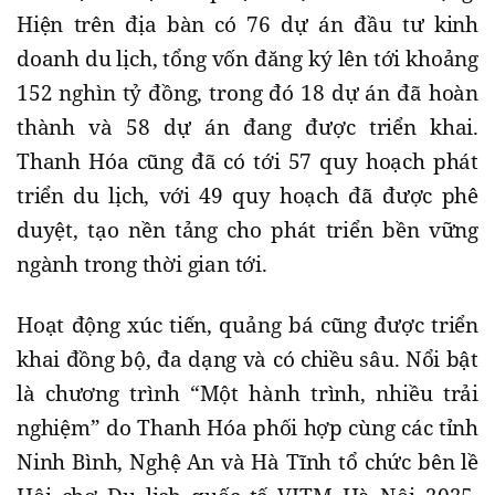
Hiện trên địa bàn có 76 dự án đầu tư kinh
doanh du lịch, tổng vốn đăng ký lên tới khoảng
152 nghìn tỷ đồng, trong đó 18 dự án đã hoàn
thành và 58 dự án đang được triển khai.
Thanh Hóa cũng đã có tới 57 quy hoạch phát
triển du lịch, với 49 quy hoạch đã được phê
duyệt, tạo nền tảng cho phát triển bền vững
ngành trong thời gian tới.
Hoạt động xúc tiến, quảng bá cũng được triển
khai đồng bộ, đa dạng và có chiều sâu. Nổi bật
là chương trình “Một hành trình, nhiều trải
nghiệm” do Thanh Hóa phối hợp cùng các tỉnh
Ninh Bình, Nghệ An và Hà Tĩnh tổ chức bên lề