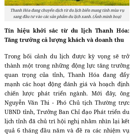
Thanh Hóa đang chuyển dịch từ du lịch biển mang tính mùa vụ
sang đầu tư vào các sản phẩm du lịch xanh. (Ảnh minh hoạ)
Tín hiệu khởi sắc từ du lịch Thanh Hóa:
Tăng trưởng cả lượng khách và doanh thu
Trong bối cảnh du lịch được kỳ vọng sẽ trở
thành một trong những động lực tăng trưởng
quan trọng của tỉnh, Thanh Hóa đang đẩy
mạnh các hoạt động đánh giá và hoạch định
chiến lược phát triển ngành. Mới đây, ông
Nguyễn Văn Thi - Phó Chủ tịch Thường trực
UBND tỉnh, Trưởng Ban Chỉ đạo Phát triển du
lịch tỉnh đã chủ trì hội nghị nhằm nhìn lại kết
quả 6 tháng đầu năm và đề ra các nhiệm vụ