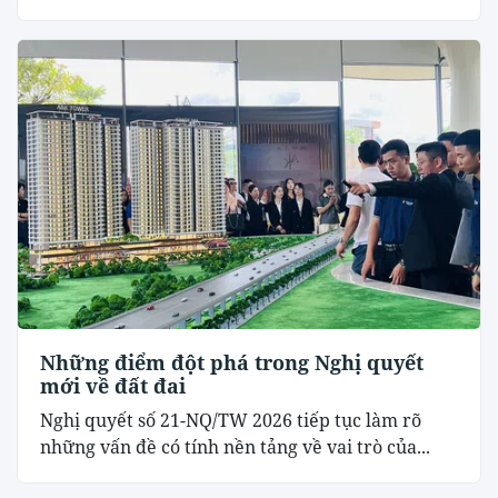
Những điểm đột phá trong Nghị quyết
mới về đất đai
Nghị quyết số 21-NQ/TW 2026 tiếp tục làm rõ
những vấn đề có tính nền tảng về vai trò của...