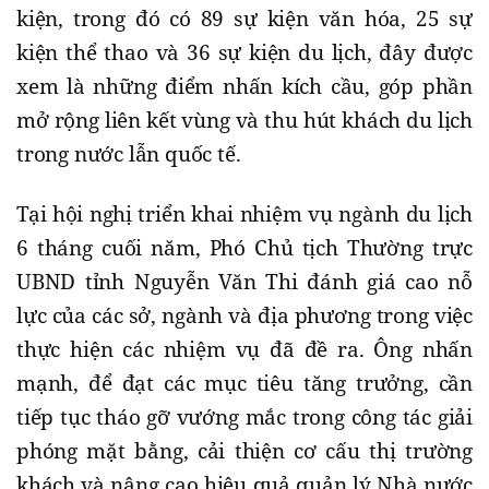
kiện, trong đó có 89 sự kiện văn hóa, 25 sự
kiện thể thao và 36 sự kiện du lịch, đây được
xem là những điểm nhấn kích cầu, góp phần
mở rộng liên kết vùng và thu hút khách du lịch
trong nước lẫn quốc tế.
Tại hội nghị triển khai nhiệm vụ ngành du lịch
6 tháng cuối năm, Phó Chủ tịch Thường trực
UBND tỉnh Nguyễn Văn Thi đánh giá cao nỗ
lực của các sở, ngành và địa phương trong việc
thực hiện các nhiệm vụ đã đề ra. Ông nhấn
mạnh, để đạt các mục tiêu tăng trưởng, cần
tiếp tục tháo gỡ vướng mắc trong công tác giải
phóng mặt bằng, cải thiện cơ cấu thị trường
khách và nâng cao hiệu quả quản lý Nhà nước