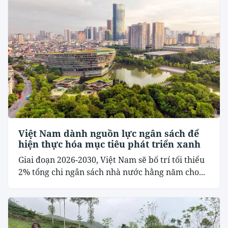
Việt Nam dành nguồn lực ngân sách để
hiện thực hóa mục tiêu phát triển xanh
Giai đoạn 2026-2030, Việt Nam sẽ bố trí tối thiểu
2% tổng chi ngân sách nhà nước hằng năm cho...