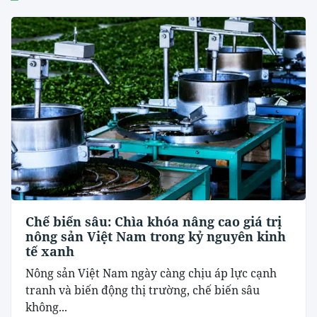
Chế biến sâu: Chìa khóa nâng cao giá trị
nông sản Việt Nam trong kỷ nguyên kinh
tế xanh
Nông sản Việt Nam ngày càng chịu áp lực cạnh
tranh và biến động thị trường, chế biến sâu
không...