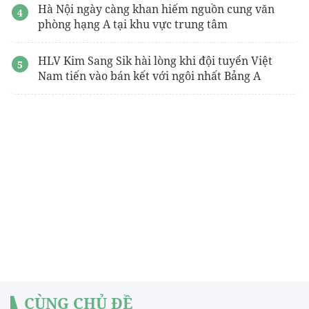
Hà Nội ngày càng khan hiếm nguồn cung văn
phòng hạng A tại khu vực trung tâm
HLV Kim Sang Sik hài lòng khi đội tuyển Việt
Nam tiến vào bán kết với ngôi nhất Bảng A
CÙNG CHỦ ĐỀ