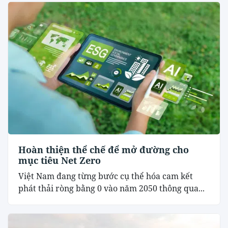
Hoàn thiện thể chế để mở đường cho
mục tiêu Net Zero
Việt Nam đang từng bước cụ thể hóa cam kết
phát thải ròng bằng 0 vào năm 2050 thông qua...