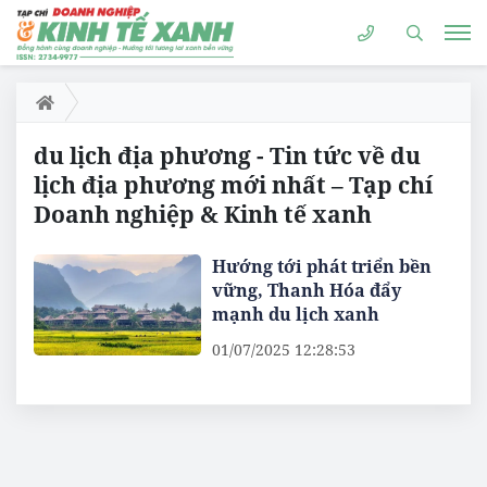
du lịch địa phương - Tin tức về du
lịch địa phương mới nhất – Tạp chí
Doanh nghiệp & Kinh tế xanh
Hướng tới phát triển bền
vững, Thanh Hóa đẩy
mạnh du lịch xanh
01/07/2025 12:28:53