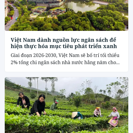
Việt Nam dành nguồn lực ngân sách để
hiện thực hóa mục tiêu phát triển xanh
Giai đoạn 2026-2030, Việt Nam sẽ bố trí tối thiểu
2% tổng chi ngân sách nhà nước hằng năm cho...