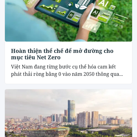
Hoàn thiện thể chế để mở đường cho
mục tiêu Net Zero
Việt Nam đang từng bước cụ thể hóa cam kết
phát thải ròng bằng 0 vào năm 2050 thông qua...