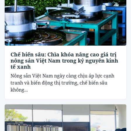
Chế biến sâu: Chìa khóa nâng cao giá trị
nông sản Việt Nam trong kỷ nguyên kinh
tế xanh
Nông sản Việt Nam ngày càng chịu áp lực cạnh
tranh và biến động thị trường, chế biến sâu
không...