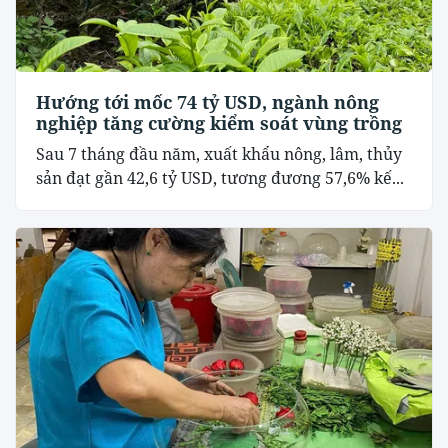
Hướng tới mốc 74 tỷ USD, ngành nông
nghiệp tăng cường kiểm soát vùng trồng
Sau 7 tháng đầu năm, xuất khẩu nông, lâm, thủy
sản đạt gần 42,6 tỷ USD, tương đương 57,6% kế...