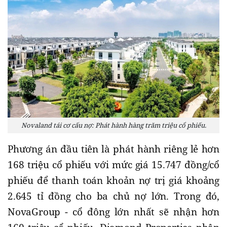
Novaland tái cơ cấu nợ: Phát hành hàng trăm triệu cổ phiếu.
Phương án đầu tiên là phát hành riêng lẻ hơn
168 triệu cổ phiếu với mức giá 15.747 đồng/cổ
phiếu để thanh toán khoản nợ trị giá khoảng
2.645 tỉ đồng cho ba chủ nợ lớn. Trong đó,
NovaGroup - cổ đông lớn nhất sẽ nhận hơn