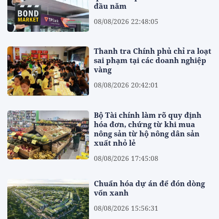
đầu năm
08/08/2026 22:48:05
Thanh tra Chính phủ chỉ ra loạt
sai phạm tại các doanh nghiệp
vàng
08/08/2026 20:42:01
Bộ Tài chính làm rõ quy định
hóa đơn, chứng từ khi mua
nông sản từ hộ nông dân sản
xuất nhỏ lẻ
08/08/2026 17:45:08
Chuẩn hóa dự án để đón dòng
vốn xanh
08/08/2026 15:56:31