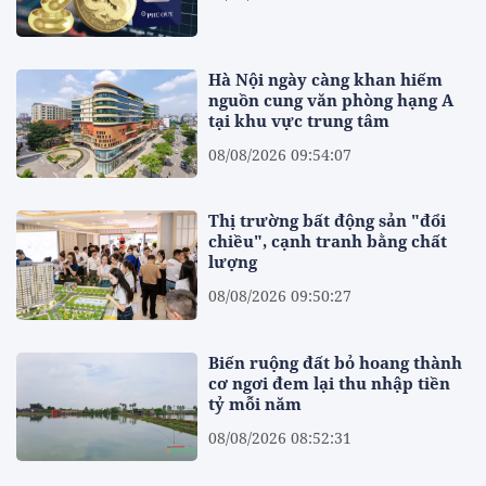
Hà Nội ngày càng khan hiếm
nguồn cung văn phòng hạng A
tại khu vực trung tâm
08/08/2026 09:54:07
Thị trường bất động sản "đổi
chiều", cạnh tranh bằng chất
lượng
08/08/2026 09:50:27
Biến ruộng đất bỏ hoang thành
cơ ngơi đem lại thu nhập tiền
tỷ mỗi năm
08/08/2026 08:52:31