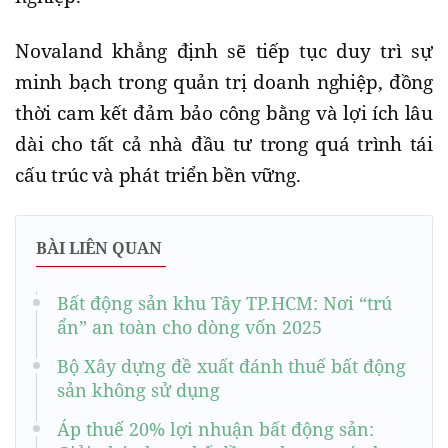
Novaland khẳng định sẽ tiếp tục duy trì sự
minh bạch trong quản trị doanh nghiệp, đồng
thời cam kết đảm bảo công bằng và lợi ích lâu
dài cho tất cả nhà đầu tư trong quá trình tái
cấu trúc và phát triển bền vững.
BÀI LIÊN QUAN
Bất động sản khu Tây TP.HCM: Nơi “trú
ẩn” an toàn cho dòng vốn 2025
Bộ Xây dựng đề xuất đánh thuế bất động
sản không sử dụng
Áp thuế 20% lợi nhuận bất động sản: