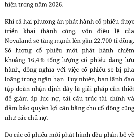
hiện trong năm 2026.
Khi cả hai phương án phát hành cổ phiếu được
triển khai thành công, vốn điều lệ của
Novaland sẽ tăng mạnh lên gần 22.700 tỉ đồng.
Số lượng cổ phiếu mới phát hành chiếm
khoảng 16,4% tổng lượng cổ phiếu đang lưu
hành, đồng nghĩa với việc cổ phiếu sẽ bị pha
loãng trong ngắn hạn. Tuy nhiên, ban lãnh đạo
tập đoàn nhận định đây là giải pháp cần thiết
để giảm áp lực nợ, tái cấu trúc tài chính và
đảm bảo quyền lợi cân bằng cho cổ đông cũng
như các chủ nợ.
Do các cổ phiếu mới phát hành đều phân bổ về