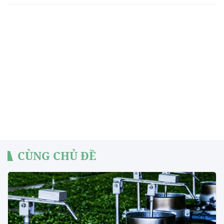
CÙNG CHỦ ĐỀ