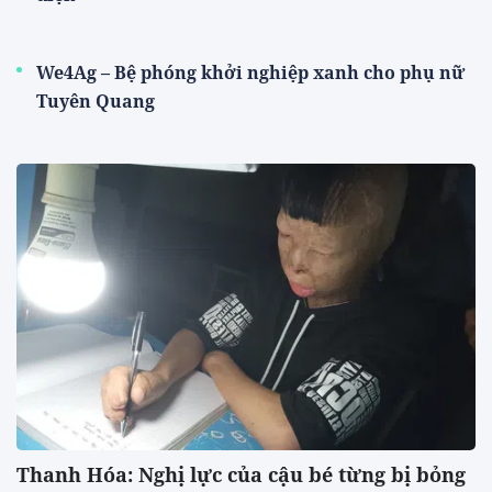
We4Ag – Bệ phóng khởi nghiệp xanh cho phụ nữ
Tuyên Quang
Thanh Hóa: Nghị lực của cậu bé từng bị bỏng