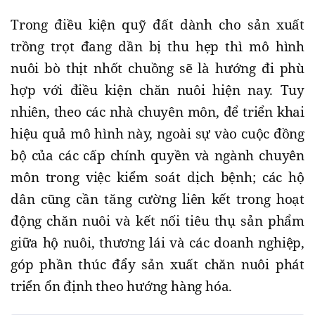
Trong điều kiện quỹ đất dành cho sản xuất
trồng trọt đang dần bị thu hẹp thì mô hình
nuôi bò thịt nhốt chuồng sẽ là hướng đi phù
hợp với điều kiện chăn nuôi hiện nay. Tuy
nhiên, theo các nhà chuyên môn, để triển khai
hiệu quả mô hình này, ngoài sự vào cuộc đồng
bộ của các cấp chính quyền và ngành chuyên
môn trong việc kiểm soát dịch bệnh; các hộ
dân cũng cần tăng cường liên kết trong hoạt
động chăn nuôi và kết nối tiêu thụ sản phẩm
giữa hộ nuôi, thương lái và các doanh nghiệp,
góp phần thúc đẩy sản xuất chăn nuôi phát
triển ổn định theo hướng hàng hóa.