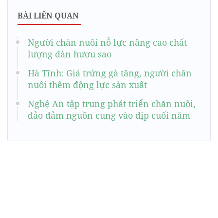
BÀI LIÊN QUAN
Người chăn nuôi nỗ lực nâng cao chất
lượng đàn hươu sao
Hà Tĩnh: Giá trứng gà tăng, người chăn
nuôi thêm động lực sản xuất
Nghệ An tập trung phát triển chăn nuôi,
đảo đảm nguồn cung vào dịp cuối năm