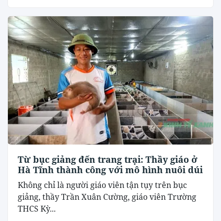
Từ bục giảng đến trang trại: Thầy giáo ở
Hà Tĩnh thành công với mô hình nuôi dúi
Không chỉ là người giáo viên tận tụy trên bục
giảng, thầy Trần Xuân Cường, giáo viên Trường
THCS Kỳ...