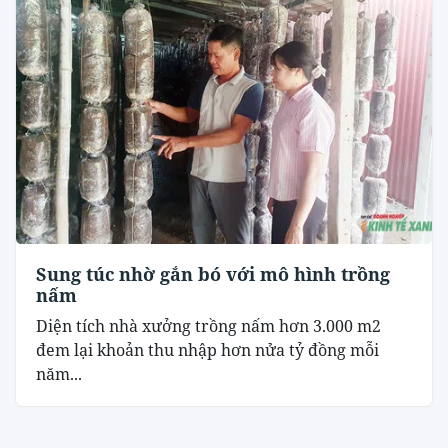
Sung túc nhờ gắn bó với mô hình trồng
nấm
Diện tích nhà xưởng trồng nấm hơn 3.000 m2
đem lại khoản thu nhập hơn nửa tỷ đồng mỗi
năm...