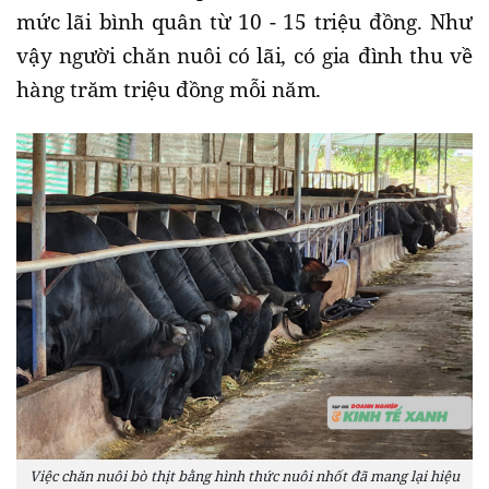
mức lãi bình quân từ 10 - 15 triệu đồng. Như
vậy người chăn nuôi có lãi, có gia đình thu về
hàng trăm triệu đồng mỗi năm.
Việc chăn nuôi bò thịt bằng hình thức nuôi nhốt đã mang lại hiệu