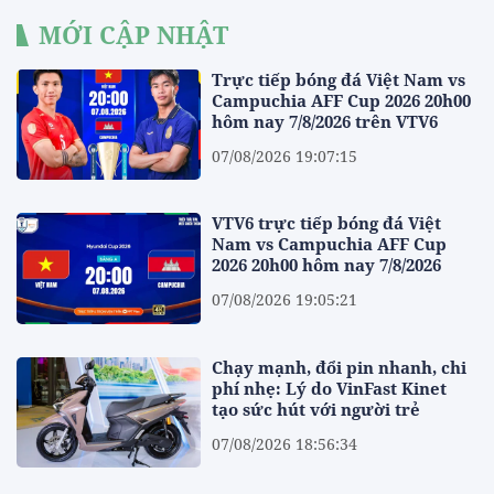
MỚI CẬP NHẬT
Trực tiếp bóng đá Việt Nam vs
Campuchia AFF Cup 2026 20h00
hôm nay 7/8/2026 trên VTV6
07/08/2026 19:07:15
VTV6 trực tiếp bóng đá Việt
Nam vs Campuchia AFF Cup
2026 20h00 hôm nay 7/8/2026
07/08/2026 19:05:21
Chạy mạnh, đổi pin nhanh, chi
phí nhẹ: Lý do VinFast Kinet
tạo sức hút với người trẻ
07/08/2026 18:56:34