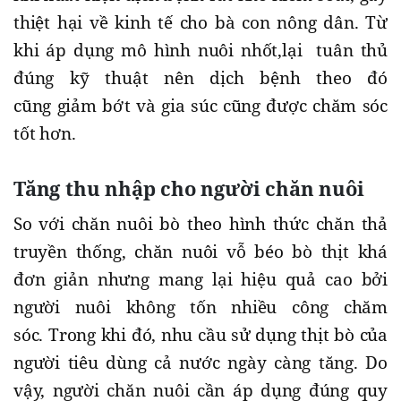
thiệt hại về kinh tế cho bà con nông dân. Từ
khi áp dụng mô hình nuôi nhốt,lại tuân thủ
đúng kỹ thuật nên dịch bệnh theo đó
cũng giảm bớt và gia súc cũng được chăm sóc
tốt hơn.
Tăng thu nhập cho người chăn nuôi
So với chăn nuôi bò theo hình thức chăn thả
truyền thống, chăn nuôi vỗ béo bò thịt khá
đơn giản nhưng mang lại hiệu quả cao bởi
người nuôi không tốn nhiều công chăm
sóc. Trong khi đó, nhu cầu sử dụng thịt bò của
người tiêu dùng cả nước ngày càng tăng. Do
vậy, người chăn nuôi cần áp dụng đúng quy