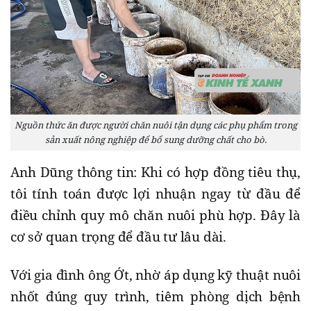
Nguồn thức ăn được người chăn nuôi tận dụng các phụ phẩm trong
sản xuất nông nghiệp để bổ sung dưỡng chất cho bò.
Anh Dũng thông tin: Khi có hợp đồng tiêu thụ,
tôi tính toán được lợi nhuận ngay từ đầu để
điều chỉnh quy mô chăn nuôi phù hợp. Đây là
cơ sở quan trọng để đầu tư lâu dài.
Với gia đình ông Ớt, nhờ áp dụng kỹ thuật nuôi
nhốt đúng quy trình, tiêm phòng dịch bệnh