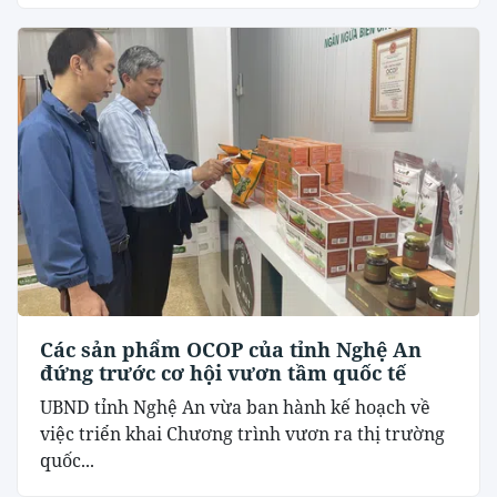
Các sản phẩm OCOP của tỉnh Nghệ An
đứng trước cơ hội vươn tầm quốc tế
UBND tỉnh Nghệ An vừa ban hành kế hoạch về
việc triển khai Chương trình vươn ra thị trường
quốc...