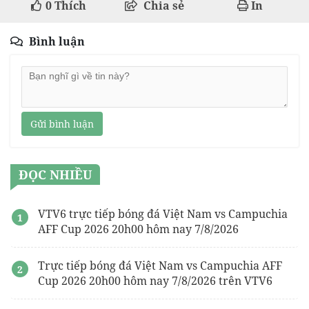
0
Thích
Chia sẻ
In
Bình luận
Gửi bình luận
ĐỌC NHIỀU
VTV6 trực tiếp bóng đá Việt Nam vs Campuchia
AFF Cup 2026 20h00 hôm nay 7/8/2026
Trực tiếp bóng đá Việt Nam vs Campuchia AFF
Cup 2026 20h00 hôm nay 7/8/2026 trên VTV6