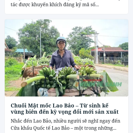
tác được khuyến khích đăng ký mã số...
Chuối Mật mốc Lao Bảo – Từ sinh kế
vùng biên đến kỳ vọng đổi mới sản xuất
Nhắc đến Lao Bảo, nhiều người sẽ nghĩ ngay đến
Cửa khẩu Quốc tế Lao Bảo – một trong những...