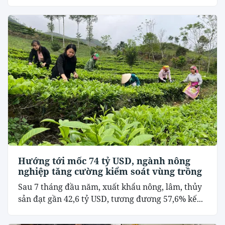
Hướng tới mốc 74 tỷ USD, ngành nông
nghiệp tăng cường kiểm soát vùng trồng
Sau 7 tháng đầu năm, xuất khẩu nông, lâm, thủy
sản đạt gần 42,6 tỷ USD, tương đương 57,6% kế...