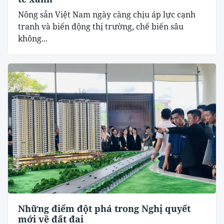
Nông sản Việt Nam ngày càng chịu áp lực cạnh
tranh và biến động thị trường, chế biến sâu
không...
Những điểm đột phá trong Nghị quyết
mới về đất đai