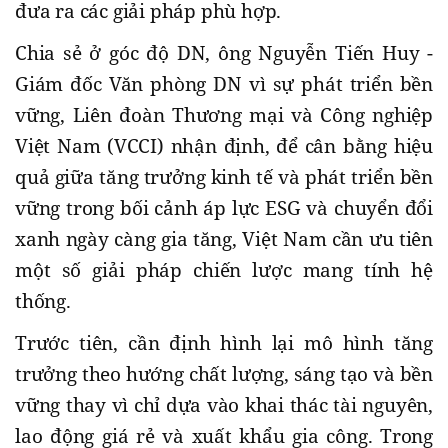
đưa ra các giải pháp phù hợp.
Chia sẻ ở góc độ DN, ông Nguyễn Tiến Huy -
Giám đốc Văn phòng DN vì sự phát triển bền
vững, Liên đoàn Thương mại và Công nghiệp
Việt Nam (VCCI) nhận định, để cân bằng hiệu
quả giữa tăng trưởng kinh tế và phát triển bền
vững trong bối cảnh áp lực ESG và chuyển đổi
xanh ngày càng gia tăng, Việt Nam cần ưu tiên
một số giải pháp chiến lược mang tính hệ
thống.
Trước tiên, cần định hình lại mô hình tăng
trưởng theo hướng chất lượng, sáng tạo và bền
vững thay vì chỉ dựa vào khai thác tài nguyên,
lao động giá rẻ và xuất khẩu gia công. Trong