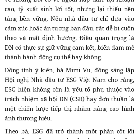
cao, tỷ suất sinh lời tốt, nhưng lại thiếu nền
tảng bền vững. Nếu nhà đầu tư chỉ dựa vào
cảm xúc hoặc ấn tượng ban đầu, rất dễ bị cuốn
theo và mất định hướng. Điều quan trọng là
DN có thực sự giữ vững cam kết, biến đam mê
thành hành động cụ thể hay không.
Đồng tình ý kiến, bà Mimi Vu, đồng sáng lập
Hội nghị Nhà đầu tư ESG Việt Nam cho rằng,
ESG hiện không còn là yếu tố phụ thuộc vào
trách nhiệm xã hội DN (CSR) hay đơn thuần là
một chiến lược tiếp thị nhằm nâng cao hình
ảnh thương hiệu.
Theo bà, ESG đã trở thành một phần cốt lõi