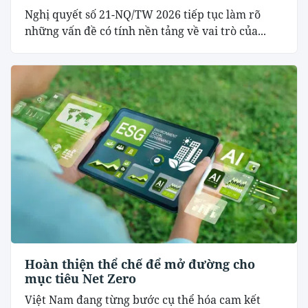
Nghị quyết số 21-NQ/TW 2026 tiếp tục làm rõ
những vấn đề có tính nền tảng về vai trò của...
Hoàn thiện thể chế để mở đường cho
mục tiêu Net Zero
Việt Nam đang từng bước cụ thể hóa cam kết