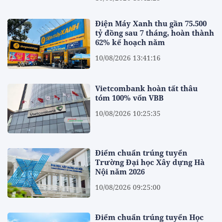
Điện Máy Xanh thu gần 75.500
tỷ đồng sau 7 tháng, hoàn thành
62% kế hoạch năm
10/08/2026 13:41:16
Vietcombank hoàn tất thâu
tóm 100% vốn VBB
10/08/2026 10:25:35
Điểm chuẩn trúng tuyển
Trường Đại học Xây dựng Hà
Nội năm 2026
10/08/2026 09:25:00
Điểm chuẩn trúng tuyển Học