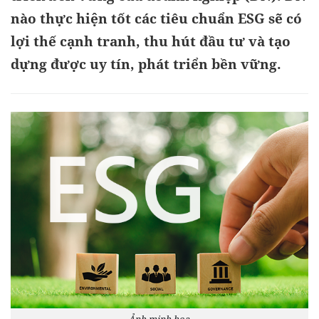
nào thực hiện tốt các tiêu chuẩn ESG sẽ có
lợi thế cạnh tranh, thu hút đầu tư và tạo
dựng được uy tín, phát triển bền vững.