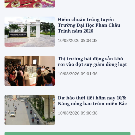
Điểm chuẩn trúng tuyển
Trường Đại Học Phan Châu
Trinh năm 2026
10/08/2026 09:04:38
Thị trường bất động sản khó
rơi vào đợt suy giảm đồng loạt
10/08/2026 09:01:36
Dự báo thời tiết hôm nay 10/8:
Nắng nóng bao trùm miền Bắc
10/08/2026 09:00:38