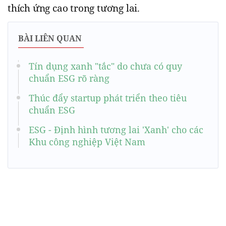
thích ứng cao trong tương lai.
BÀI LIÊN QUAN
Tín dụng xanh "tắc" do chưa có quy
chuẩn ESG rõ ràng
Thúc đẩy startup phát triển theo tiêu
chuẩn ESG
ESG - Định hình tương lai 'Xanh' cho các
Khu công nghiệp Việt Nam