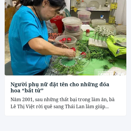
Người phụ nữ đặt tên cho những đóa
hoa “bất tử”
Năm 2001, sau những thất bại trong làm ăn, bà
Lê Thị Việt rời quê sang Thái Lan làm giúp...