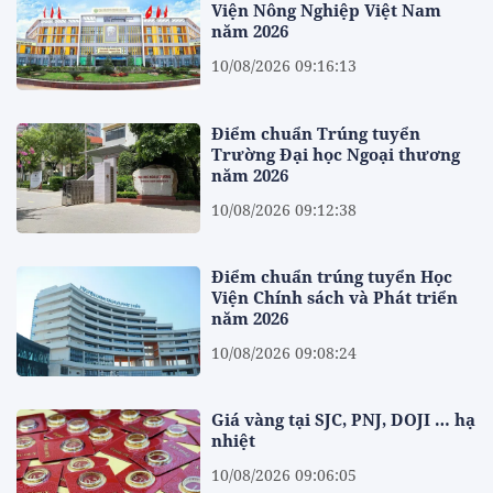
Viện Nông Nghiệp Việt Nam
năm 2026
10/08/2026 09:16:13
Điểm chuẩn Trúng tuyển
Trường Đại học Ngoại thương
năm 2026
10/08/2026 09:12:38
Điểm chuẩn trúng tuyển Học
Viện Chính sách và Phát triển
năm 2026
10/08/2026 09:08:24
Giá vàng tại SJC, PNJ, DOJI … hạ
nhiệt
10/08/2026 09:06:05