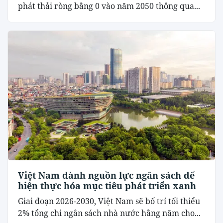
phát thải ròng bằng 0 vào năm 2050 thông qua...
Việt Nam dành nguồn lực ngân sách để
hiện thực hóa mục tiêu phát triển xanh
Giai đoạn 2026-2030, Việt Nam sẽ bố trí tối thiểu
2% tổng chi ngân sách nhà nước hằng năm cho...