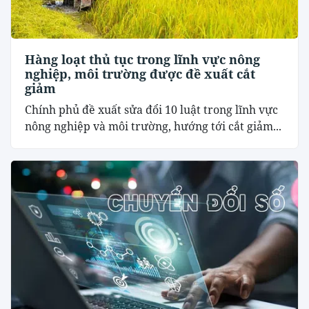
Hàng loạt thủ tục trong lĩnh vực nông
nghiệp, môi trường được đề xuất cắt
giảm
Chính phủ đề xuất sửa đổi 10 luật trong lĩnh vực
nông nghiệp và môi trường, hướng tới cắt giảm...