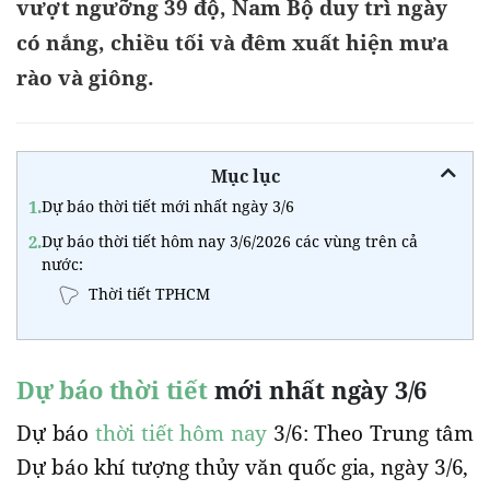
vượt ngưỡng 39 độ, Nam Bộ duy trì ngày
có nắng, chiều tối và đêm xuất hiện mưa
rào và giông.
Mục lục
1.
Dự báo thời tiết mới nhất ngày 3/6
2.
Dự báo thời tiết hôm nay 3/6/2026 các vùng trên cả
nước:
Thời tiết TPHCM
Dự báo thời tiết
mới nhất ngày 3/6
Dự báo
thời tiết hôm nay
3/6: Theo Trung tâm
Dự báo khí tượng thủy văn quốc gia, ngày 3/6,