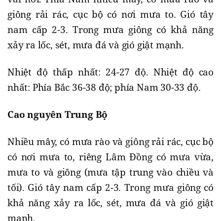
giông rải rác, cục bộ có nơi mưa to. Gió tây
nam cấp 2-3. Trong mưa giông có khả năng
xảy ra lốc, sét, mưa đá và gió giật mạnh.
Nhiệt độ thấp nhất: 24-27 độ. Nhiệt độ cao
nhất: Phía Bắc 36-38 độ; phía Nam 30-33 độ.
Cao nguyên Trung Bộ
Nhiều mây, có mưa rào và giông rải rác, cục bộ
có nơi mưa to, riêng Lâm Đồng có mưa vừa,
mưa to và giông (mưa tập trung vào chiều và
tối). Gió tây nam cấp 2-3. Trong mưa giông có
khả năng xảy ra lốc, sét, mưa đá và gió giật
mạnh.