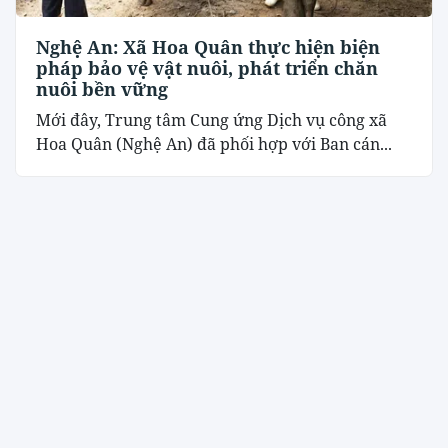
Nghệ An: Xã Hoa Quân thực hiện biện
pháp bảo vệ vật nuôi, phát triển chăn
nuôi bền vững
Mới đây, Trung tâm Cung ứng Dịch vụ công xã
Hoa Quân (Nghệ An) đã phối hợp với Ban cán...