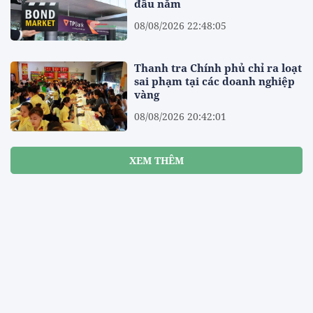
đầu năm
08/08/2026 22:48:05
Thanh tra Chính phủ chỉ ra loạt
sai phạm tại các doanh nghiệp
vàng
08/08/2026 20:42:01
XEM THÊM