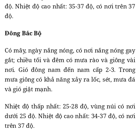
độ. Nhiệt độ cao nhất: 35-37 độ, có nơi trên 37
độ.
Đông Bắc Bộ
Có mây, ngày nắng nóng, có nơi nắng nóng gay
gắt; chiều tối và đêm có mưa rào và giông vài
nơi. Gió đông nam đến nam cấp 2-3. Trong
mưa giông có khả năng xảy ra lốc, sét, mưa đá
và gió giật mạnh.
Nhiệt độ thấp nhất: 25-28 độ, vùng núi có nơi
dưới 25 độ. Nhiệt độ cao nhất: 34-37 độ, có nơi
trên 37 độ.