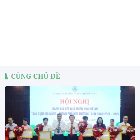
CÙNG CHỦ ĐỀ