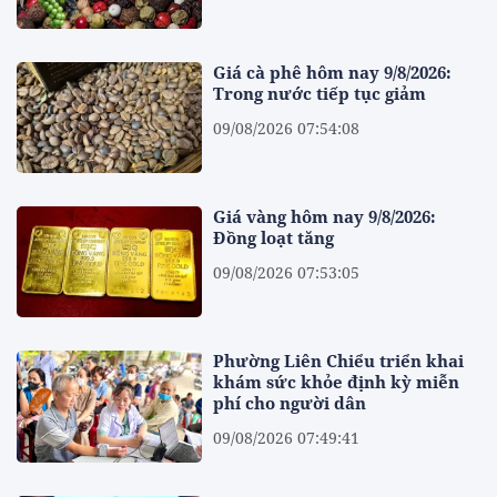
Giá cà phê hôm nay 9/8/2026:
Trong nước tiếp tục giảm
09/08/2026 07:54:08
Giá vàng hôm nay 9/8/2026:
Đồng loạt tăng
09/08/2026 07:53:05
Phường Liên Chiểu triển khai
khám sức khỏe định kỳ miễn
phí cho người dân
09/08/2026 07:49:41