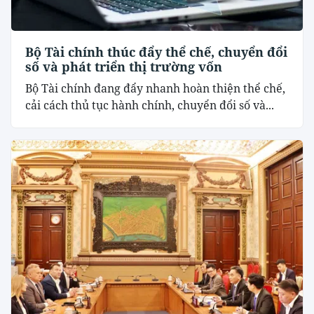
Bộ Tài chính thúc đẩy thể chế, chuyển đổi
số và phát triển thị trường vốn
Bộ Tài chính đang đẩy nhanh hoàn thiện thể chế,
cải cách thủ tục hành chính, chuyển đổi số và...