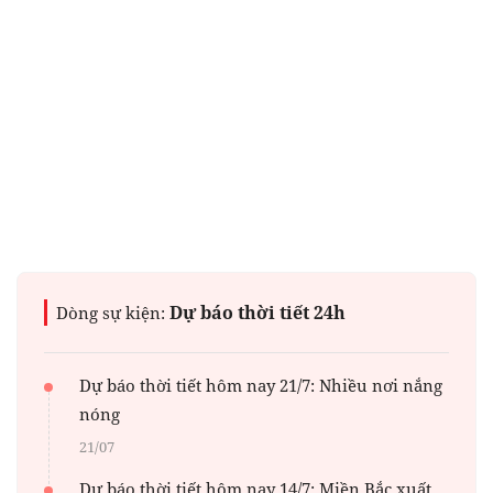
Dự báo thời tiết 24h
Dòng sự kiện:
Dự báo thời tiết hôm nay 21/7: Nhiều nơi nắng
nóng
21/07
Dự báo thời tiết hôm nay 14/7: Miền Bắc xuất