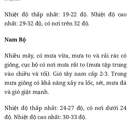
Nhiệt độ thấp nhất: 19-22 độ. Nhiệt độ cao
nhất: 29-32 độ, có nơi trên 32 độ.
Nam Bộ
Nhiều mây, có mưa vừa, mưa to và rải rác có
giông, cục bộ có nơi mưa rất to (mưa tập trung
vào chiều và tối). Gió tây nam cấp 2-3. Trong
mưa giông có khả năng xảy ra lốc, sét, mưa đá
và gió giật mạnh.
Nhiệt độ thấp nhất: 24-27 độ, có nơi dưới 24
độ. Nhiệt độ cao nhất: 30-33 độ.