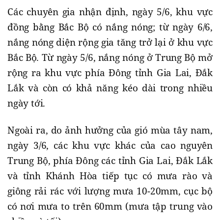
Các chuyên gia nhận định, ngày 5/6, khu vực
đồng bằng Bắc Bộ có nắng nóng; từ ngày 6/6,
nắng nóng diện rộng gia tăng trở lại ở khu vực
Bắc Bộ. Từ ngày 5/6, nắng nóng ở Trung Bộ mở
rộng ra khu vực phía Đông tỉnh Gia Lai, Đắk
Lắk và còn có khả năng kéo dài trong nhiều
ngày tới.
Ngoài ra, do ảnh hưởng của gió mùa tây nam,
ngày 3/6, các khu vực khác của cao nguyên
Trung Bộ, phía Đông các tỉnh Gia Lai, Đắk Lắk
và tỉnh Khánh Hòa tiếp tục có mưa rào và
giông rải rác với lượng mưa 10-20mm, cục bộ
có nơi mưa to trên 60mm (mưa tập trung vào