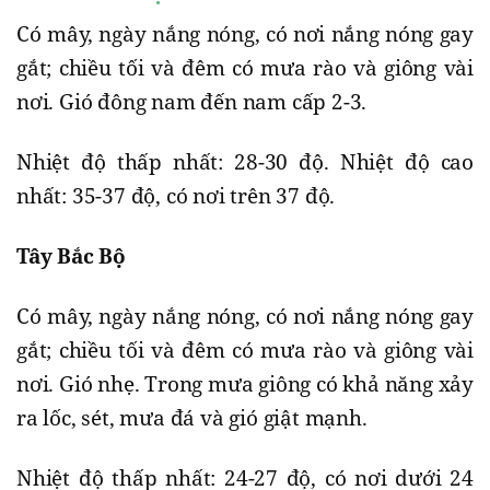
Có mây, ngày nắng nóng, có nơi nắng nóng gay
gắt; chiều tối và đêm có mưa rào và giông vài
nơi. Gió đông nam đến nam cấp 2-3.
Nhiệt độ thấp nhất: 28-30 độ. Nhiệt độ cao
nhất: 35-37 độ, có nơi trên 37 độ.
Tây Bắc Bộ
Có mây, ngày nắng nóng, có nơi nắng nóng gay
gắt; chiều tối và đêm có mưa rào và giông vài
nơi. Gió nhẹ. Trong mưa giông có khả năng xảy
ra lốc, sét, mưa đá và gió giật mạnh.
Nhiệt độ thấp nhất: 24-27 độ, có nơi dưới 24