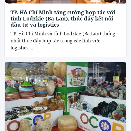
TP. Hồ Chí Minh tăng cường hợp tác với
tỉnh Lodzkie (Ba Lan), thúc đẩy kết nối
đầu tư và logistics
TP. Hồ Chí Minh và tỉnh Lodzkie (Ba Lan) thống
nhất thúc đẩy hợp tác trong các lĩnh vực
logistics,...