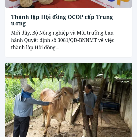
Thành lập Hội đồng OCOP cấp Trung
ương
Mới đây, Bộ Nông nghiệp và Môi trưởng ban
hành Quyết định số 3081/QĐ-BNNMT về việc
thành lập Hội đồng...