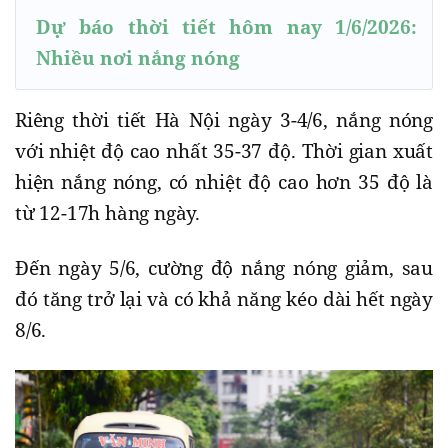
Dự báo thời tiết hôm nay 1/6/2026:
Nhiều nơi nắng nóng
Riêng thời tiết Hà Nội ngày 3-4/6, nắng nóng
với nhiệt độ cao nhất 35-37 độ. Thời gian xuất
hiện nắng nóng, có nhiệt độ cao hơn 35 độ là
từ 12-17h hàng ngày.
Đến ngày 5/6, cường độ nắng nóng giảm, sau
đó tăng trở lại và có khả năng kéo dài hết ngày
8/6.