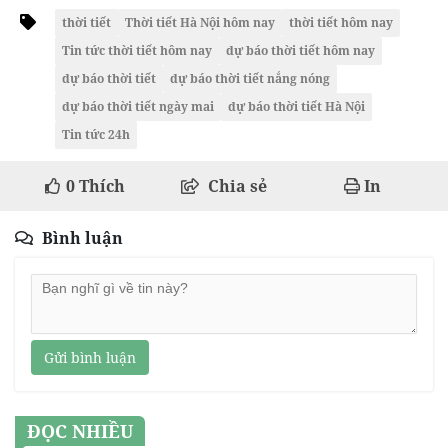
thời tiết
Thời tiết Hà Nội hôm nay
thời tiết hôm nay
Tin tức thời tiết hôm nay
dự báo thời tiết hôm nay
dự báo thời tiết
dự báo thời tiết nắng nóng
dự báo thời tiết ngày mai
dự báo thời tiết Hà Nội
Tin tức 24h
0
Thích
Chia sẻ
In
Bình luận
Gửi bình luận
ĐỌC NHIỀU