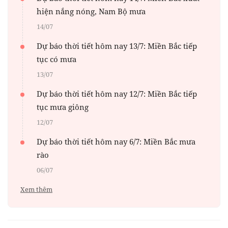
hiện nắng nóng, Nam Bộ mưa
14/07
Dự báo thời tiết hôm nay 13/7: Miền Bắc tiếp
tục có mưa
13/07
Dự báo thời tiết hôm nay 12/7: Miền Bắc tiếp
tục mưa giông
12/07
Dự báo thời tiết hôm nay 6/7: Miền Bắc mưa
rào
06/07
Xem thêm