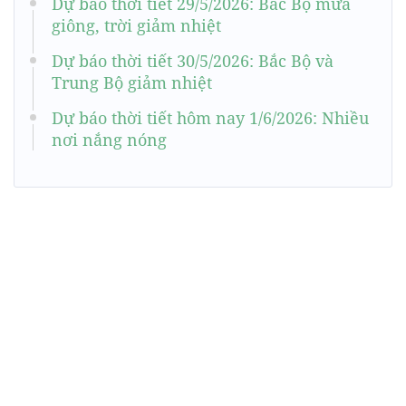
Dự báo thời tiết 29/5/2026: Bắc Bộ mưa
giông, trời giảm nhiệt
Dự báo thời tiết 30/5/2026: Bắc Bộ và
Trung Bộ giảm nhiệt
Dự báo thời tiết hôm nay 1/6/2026: Nhiều
nơi nắng nóng