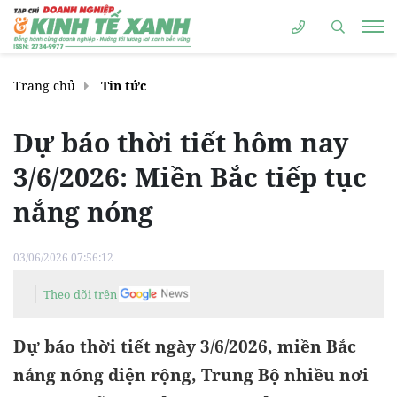
Trang chủ
Tin tức
Dự báo thời tiết hôm nay
3/6/2026: Miền Bắc tiếp tục
nắng nóng
03/06/2026 07:56:12
Theo dõi trên
Dự báo thời tiết ngày 3/6/2026, miền Bắc
nắng nóng diện rộng, Trung Bộ nhiều nơi