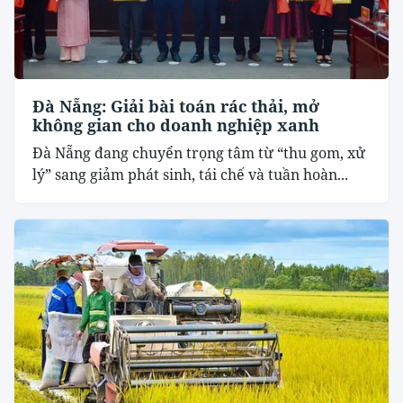
Đà Nẵng: Giải bài toán rác thải, mở
không gian cho doanh nghiệp xanh
Đà Nẵng đang chuyển trọng tâm từ “thu gom, xử
lý” sang giảm phát sinh, tái chế và tuần hoàn...