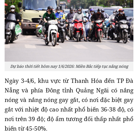
Dự báo thời tiết hôm nay 1/6/2026: Miền Bắc tiếp tục nắng nóng
Ngày 3-4/6, khu vực từ Thanh Hóa đến TP Đà
Nẵng và phía Đông tỉnh Quảng Ngãi có nắng
nóng và nắng nóng gay gắt, có nơi đặc biệt gay
gắt với nhiệt độ cao nhất phổ biến 36-38 độ, có
nơi trên 39 độ; độ ẩm tương đối thấp nhất phổ
biến từ 45-50%.