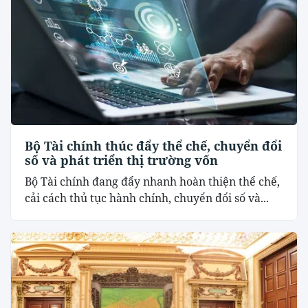
Bộ Tài chính thúc đẩy thể chế, chuyển đổi
số và phát triển thị trường vốn
Bộ Tài chính đang đẩy nhanh hoàn thiện thể chế,
cải cách thủ tục hành chính, chuyển đổi số và...