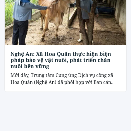
Nghệ An: Xã Hoa Quân thực hiện biện
pháp bảo vệ vật nuôi, phát triển chăn
nuôi bền vững
Mới đây, Trung tâm Cung ứng Dịch vụ công xã
Hoa Quân (Nghệ An) đã phối hợp với Ban cán...