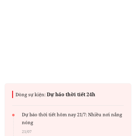
Dự báo thời tiết 24h
Dòng sự kiện:
Dự báo thời tiết hôm nay 21/7: Nhiều nơi nắng
nóng
21/07