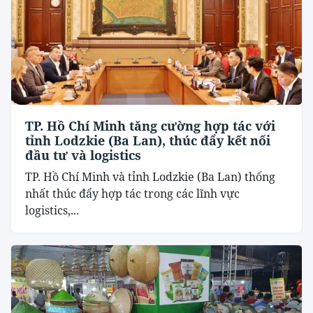
TP. Hồ Chí Minh tăng cường hợp tác với
tỉnh Lodzkie (Ba Lan), thúc đẩy kết nối
đầu tư và logistics
TP. Hồ Chí Minh và tỉnh Lodzkie (Ba Lan) thống
nhất thúc đẩy hợp tác trong các lĩnh vực
logistics,...