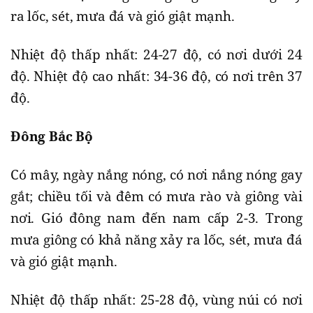
ra lốc, sét, mưa đá và gió giật mạnh.
Nhiệt độ thấp nhất: 24-27 độ, có nơi dưới 24
độ. Nhiệt độ cao nhất: 34-36 độ, có nơi trên 37
độ.
Đông Bắc Bộ
Có mây, ngày nắng nóng, có nơi nắng nóng gay
gắt; chiều tối và đêm có mưa rào và giông vài
nơi. Gió đông nam đến nam cấp 2-3. Trong
mưa giông có khả năng xảy ra lốc, sét, mưa đá
và gió giật mạnh.
Nhiệt độ thấp nhất: 25-28 độ, vùng núi có nơi