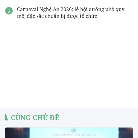
Carnaval Nghệ An 2026: lễ hội đường phố quy
mô, đặc sắc chuẩn bị được tổ chức
CÙNG CHỦ ĐỀ