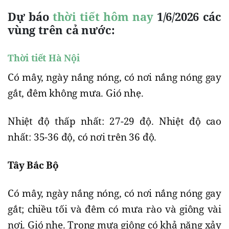
Dự báo
thời tiết hôm nay
1/6/2026 các
vùng trên cả nước:
Thời tiết Hà Nội
Có mây, ngày nắng nóng, có nơi nắng nóng gay
gắt, đêm không mưa. Gió nhẹ.
Nhiệt độ thấp nhất: 27-29 độ. Nhiệt độ cao
nhất: 35-36 độ, có nơi trên 36 độ.
Tây Bắc Bộ
Có mây, ngày nắng nóng, có nơi nắng nóng gay
gắt; chiều tối và đêm có mưa rào và giông vài
nơi. Gió nhẹ. Trong mưa giông có khả năng xảy