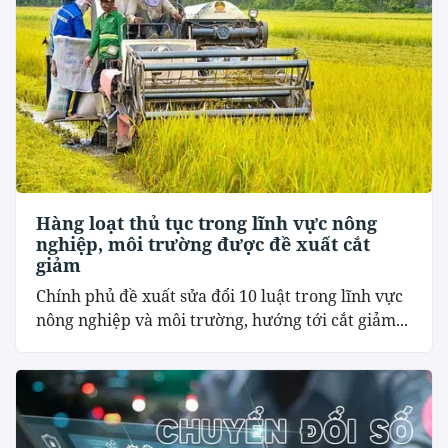
Hàng loạt thủ tục trong lĩnh vực nông
nghiệp, môi trường được đề xuất cắt
giảm
Chính phủ đề xuất sửa đổi 10 luật trong lĩnh vực
nông nghiệp và môi trường, hướng tới cắt giảm...