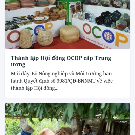
Thành lập Hội đồng OCOP cấp Trung
ương
Mới đây, Bộ Nông nghiệp và Môi trưởng ban
hành Quyết định số 3081/QĐ-BNNMT về việc
thành lập Hội đồng...