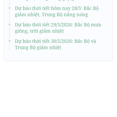
Dự báo thời tiết hôm nay 28/5: Bắc Bộ
giảm nhiệt, Trung Bộ nắng nóng
Dự báo thời tiết 29/5/2026: Bắc Bộ mưa
giông, trời giảm nhiệt
Dự báo thời tiết 30/5/2026: Bắc Bộ và
Trung Bộ giảm nhiệt