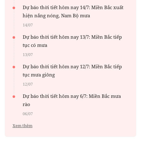
Dự báo thời tiết hôm nay 14/7: Miền Bắc xuất
hiện nắng nóng, Nam Bộ mưa
14/07
Dự báo thời tiết hôm nay 13/7: Miền Bắc tiếp
tục có mưa
13/07
Dự báo thời tiết hôm nay 12/7: Miền Bắc tiếp
tục mưa giông
12/07
Dự báo thời tiết hôm nay 6/7: Miền Bắc mưa
rào
06/07
Xem thêm