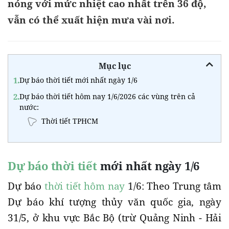
nóng với mức nhiệt cao nhất trên 36 độ,
vẫn có thể xuất hiện mưa vài nơi.
Mục lục
1.
Dự báo thời tiết mới nhất ngày 1/6
2.
Dự báo thời tiết hôm nay 1/6/2026 các vùng trên cả
nước:
Thời tiết TPHCM
Dự báo thời tiết
mới nhất ngày 1/6
Dự báo
thời tiết hôm nay
1/6: Theo Trung tâm
Dự báo khí tượng thủy văn quốc gia, ngày
31/5, ở khu vực Bắc Bộ (trừ Quảng Ninh - Hải