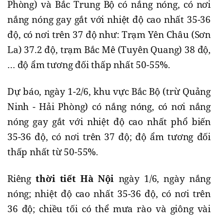
Phòng) và Bắc Trung Bộ có nắng nóng, có nơi
nắng nóng gay gắt với nhiệt độ cao nhất 35-36
độ, có nơi trên 37 độ như: Trạm Yên Châu (Sơn
La) 37.2 độ, trạm Bắc Mê (Tuyên Quang) 38 độ,
… độ ẩm tương đối thấp nhất 50-55%.
Dự báo, ngày 1-2/6, khu vực Bắc Bộ (trừ Quảng
Ninh - Hải Phòng) có nắng nóng, có nơi nắng
nóng gay gắt với nhiệt độ cao nhất phổ biến
35-36 độ, có nơi trên 37 độ; độ ẩm tương đối
thấp nhất từ 50-55%.
Riêng
thời tiết Hà Nội
ngày 1/6, ngày nắng
nóng; nhiệt độ cao nhất 35-36 độ, có nơi trên
36 độ; chiều tối có thể mưa rào và giông vài