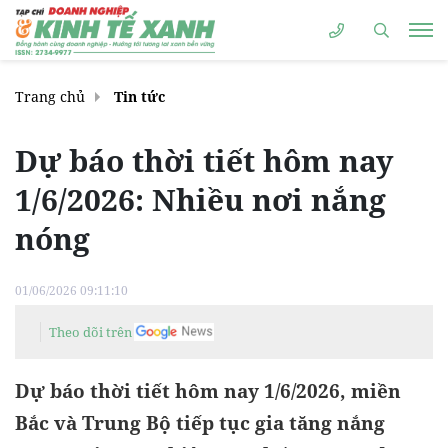
Trang chủ
Tin tức
Dự báo thời tiết hôm nay
1/6/2026: Nhiều nơi nắng
nóng
01/06/2026 09:11:10
Theo dõi trên
Dự báo thời tiết hôm nay 1/6/2026, miền
Bắc và Trung Bộ tiếp tục gia tăng nắng