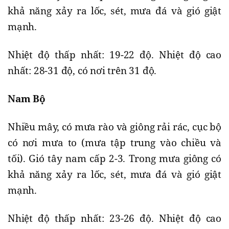
khả năng xảy ra lốc, sét, mưa đá và gió giật
mạnh.
Nhiệt độ thấp nhất: 19-22 độ. Nhiệt độ cao
nhất: 28-31 độ, có nơi trên 31 độ.
Nam Bộ
Nhiều mây, có mưa rào và giông rải rác, cục bộ
có nơi mưa to (mưa tập trung vào chiều và
tối). Gió tây nam cấp 2-3. Trong mưa giông có
khả năng xảy ra lốc, sét, mưa đá và gió giật
mạnh.
Nhiệt độ thấp nhất: 23-26 độ. Nhiệt độ cao