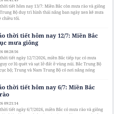
thời tiết hôm nay 13/7: Miền Bắc còn mưa rào và giông
. Trung Bộ duy trì hình thái nắng ban ngày xen kẽ mưa
 chiều tối.
o thời tiết hôm nay 12/7: Miền Bắc
tục mưa giông
26 08:28:56
thời tiết ngày 12/7/2026, miền Bắc tiếp tục có mưa
nguy cơ lũ quét và sạt lở đất ở vùng núi. Bắc Trung Bộ
cục bộ; Trung và Nam Trung Bộ có nơi nắng nóng
o thời tiết hôm nay 6/7: Miền Bắc
rào
26 09:21:14
thời tiết ngày 6/7/2026, miền Bắc có mưa rào và giông