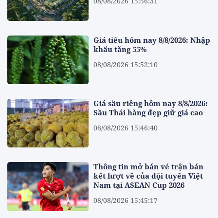
08/08/2026 15:56:31
Giá tiêu hôm nay 8/8/2026: Nhập
khẩu tăng 55%
08/08/2026 15:52:10
Giá sầu riêng hôm nay 8/8/2026:
Sầu Thái hàng đẹp giữ giá cao
08/08/2026 15:46:40
Thông tin mở bán vé trận bán
kết lượt về của đội tuyển Việt
Nam tại ASEAN Cup 2026
08/08/2026 15:45:17