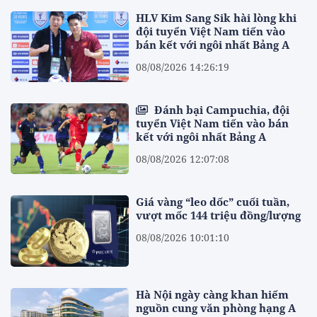
HLV Kim Sang Sik hài lòng khi
đội tuyển Việt Nam tiến vào
bán kết với ngôi nhất Bảng A
08/08/2026 14:26:19
Đánh bại Campuchia, đội
tuyển Việt Nam tiến vào bán
kết với ngôi nhất Bảng A
08/08/2026 12:07:08
Giá vàng “leo dốc” cuối tuần,
vượt mốc 144 triệu đồng/lượng
08/08/2026 10:01:10
Hà Nội ngày càng khan hiếm
nguồn cung văn phòng hạng A