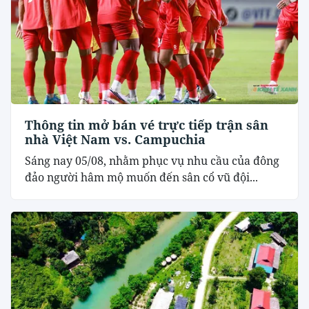
Thông tin mở bán vé trực tiếp trận sân
nhà Việt Nam vs. Campuchia
Sáng nay 05/08, nhằm phục vụ nhu cầu của đông
đảo người hâm mộ muốn đến sân cổ vũ đội...