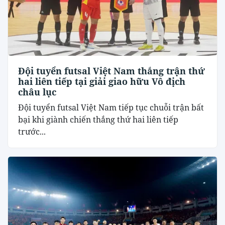
Đội tuyển futsal Việt Nam thắng trận thứ
hai liên tiếp tại giải giao hữu Vô địch
châu lục
Đội tuyển futsal Việt Nam tiếp tục chuỗi trận bất
bại khi giành chiến thắng thứ hai liên tiếp
trước...