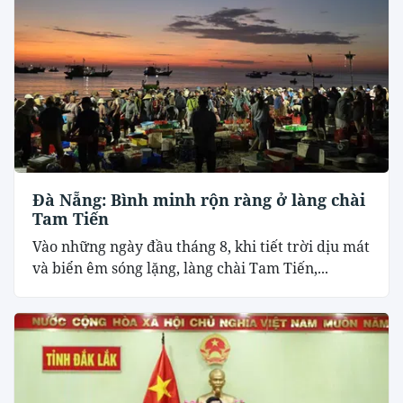
Đà Nẵng: Bình minh rộn ràng ở làng chài
Tam Tiến
Vào những ngày đầu tháng 8, khi tiết trời dịu mát
và biển êm sóng lặng, làng chài Tam Tiến,...