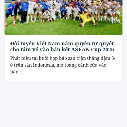
Đội tuyển Việt Nam nắm quyền tự quyết
cho tấm vé vào bán kết ASEAN Cup 2026
Phát biểu tại buổi họp báo sau trận thắng đậm 3-
0 trên sân Indonesia, mở toang cánh cửa vào
bán...