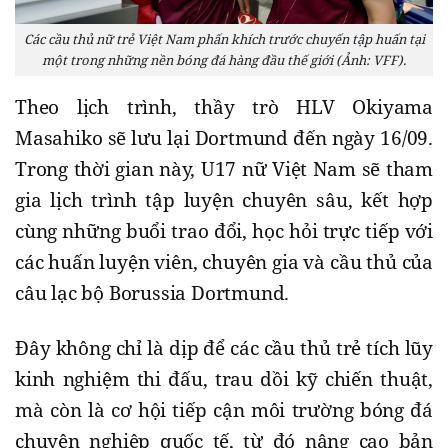
Các cầu thủ nữ trẻ Việt Nam phấn khích trước chuyến tập huấn tại
một trong những nền bóng đá hàng đầu thế giới (Ảnh: VFF).
Theo lịch trình, thầy trò HLV Okiyama
Masahiko sẽ lưu lại Dortmund đến ngày 16/09.
Trong thời gian này, U17 nữ Việt Nam sẽ tham
gia lịch trình tập luyện chuyên sâu, kết hợp
cùng những buổi trao đổi, học hỏi trực tiếp với
các huấn luyện viên, chuyên gia và cầu thủ của
câu lạc bộ Borussia Dortmund.
Đây không chỉ là dịp để các cầu thủ trẻ tích lũy
kinh nghiệm thi đấu, trau dồi kỹ chiến thuật,
mà còn là cơ hội tiếp cận môi trường bóng đá
chuyên nghiệp quốc tế, từ đó nâng cao bản