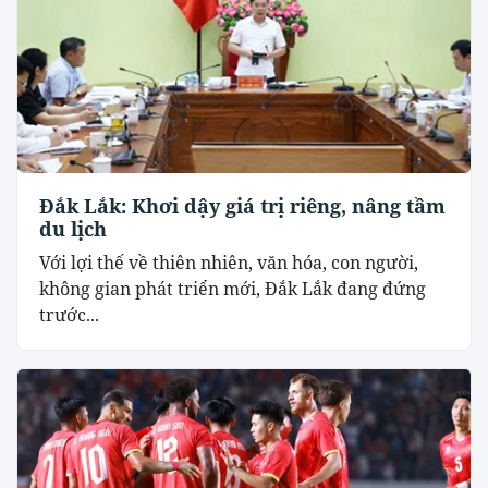
Đắk Lắk: Khơi dậy giá trị riêng, nâng tầm
du lịch
Với lợi thế về thiên nhiên, văn hóa, con người,
không gian phát triển mới, Đắk Lắk đang đứng
trước...