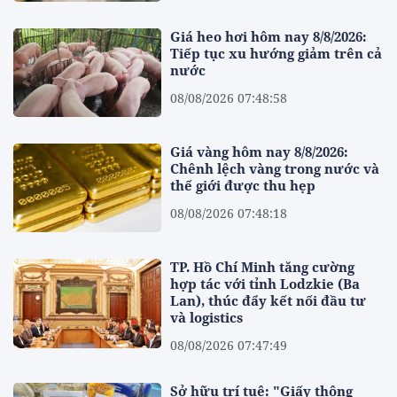
Giá heo hơi hôm nay 8/8/2026:
Tiếp tục xu hướng giảm trên cả
nước
08/08/2026 07:48:58
Giá vàng hôm nay 8/8/2026:
Chênh lệch vàng trong nước và
thế giới được thu hẹp
08/08/2026 07:48:18
TP. Hồ Chí Minh tăng cường
hợp tác với tỉnh Lodzkie (Ba
Lan), thúc đẩy kết nối đầu tư
và logistics
08/08/2026 07:47:49
Sở hữu trí tuệ: "Giấy thông