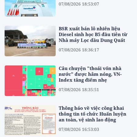
07/08/2026 18:53:07
BSR xuất bán lô nhiên liệu
Diesel sinh học B5 đầu tiên từ
Nhà máy Lọc dầu Dung Quất
07/08/2026 18:36:17
Câu chuyện "thoái vốn nhà
nước" được hâm nóng, VN-
Index tăng điểm nhẹ
07/08/2026 18:35:51
Thông báo về việc công khai
thông tin tổ chức Huấn luyện
an toàn, vệ sinh lao động
07/08/2026 16:53:03