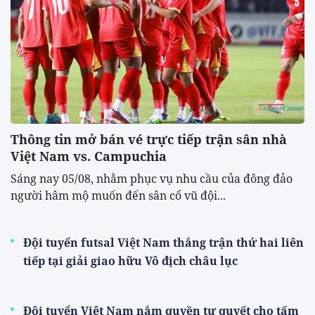
Thông tin mở bán vé trực tiếp trận sân nhà
Việt Nam vs. Campuchia
Sáng nay 05/08, nhằm phục vụ nhu cầu của đông đảo
người hâm mộ muốn đến sân cổ vũ đội...
Đội tuyển futsal Việt Nam thắng trận thứ hai liên
tiếp tại giải giao hữu Vô địch châu lục
Đội tuyển Việt Nam nắm quyền tự quyết cho tấm