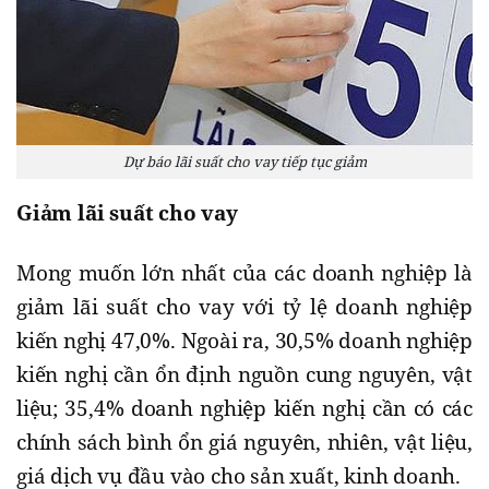
Dự báo lãi suất cho vay tiếp tục giảm
Giảm lãi suất cho vay
Mong muốn lớn nhất của các doanh nghiệp là
giảm lãi suất cho vay với tỷ lệ doanh nghiệp
kiến nghị 47,0%. Ngoài ra, 30,5% doanh nghiệp
kiến nghị cần ổn định nguồn cung nguyên, vật
liệu; 35,4% doanh nghiệp kiến nghị cần có các
chính sách bình ổn giá nguyên, nhiên, vật liệu,
giá dịch vụ đầu vào cho sản xuất, kinh doanh.