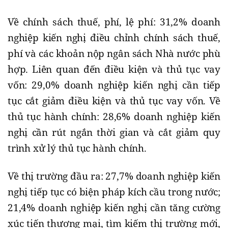
Về chính sách thuế, phí, lệ phí: 31,2% doanh
nghiệp kiến nghị điều chỉnh chính sách thuế,
phí và các khoản nộp ngân sách Nhà nước phù
hợp. Liên quan đến điều kiện và thủ tục vay
vốn: 29,0% doanh nghiệp kiến nghị cần tiếp
tục cắt giảm điều kiện và thủ tục vay vốn. Về
thủ tục hành chính: 28,6% doanh nghiệp kiến
nghị cần rút ngắn thời gian và cắt giảm quy
trình xử lý thủ tục hành chính.
Về thị trường đầu ra: 27,7% doanh nghiệp kiến
nghị tiếp tục có biện pháp kích cầu trong nước;
21,4% doanh nghiệp kiến nghị cần tăng cường
xúc tiến thương mại, tìm kiếm thị trường mới,