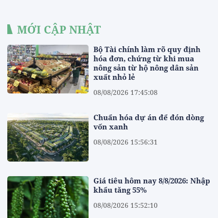
MỚI CẬP NHẬT
Bộ Tài chính làm rõ quy định
hóa đơn, chứng từ khi mua
nông sản từ hộ nông dân sản
xuất nhỏ lẻ
08/08/2026 17:45:08
Chuẩn hóa dự án để đón dòng
vốn xanh
08/08/2026 15:56:31
Giá tiêu hôm nay 8/8/2026: Nhập
khẩu tăng 55%
08/08/2026 15:52:10