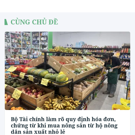
CÙNG CHỦ ĐỀ
Bộ Tài chính làm rõ quy định hóa đơn,
chứng từ khi mua nông sản từ hộ nông
dân sản xuất nhỏ lẻ