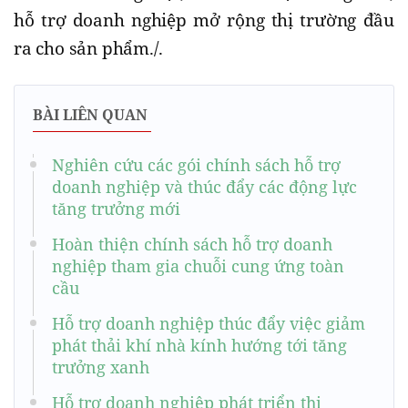
hỗ trợ doanh nghiệp mở rộng thị trường đầu
ra cho sản phẩm./.
BÀI LIÊN QUAN
Nghiên cứu các gói chính sách hỗ trợ
doanh nghiệp và thúc đẩy các động lực
tăng trưởng mới
Hoàn thiện chính sách hỗ trợ doanh
nghiệp tham gia chuỗi cung ứng toàn
cầu
Hỗ trợ doanh nghiệp thúc đẩy việc giảm
phát thải khí nhà kính hướng tới tăng
trưởng xanh
Hỗ trợ doanh nghiệp phát triển thị