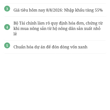
Giá tiêu hôm nay 8/8/2026: Nhập khẩu tăng 55%
Bộ Tài chính làm rõ quy định hóa đơn, chứng từ
khi mua nông sản từ hộ nông dân sản xuất nhỏ
lẻ
Chuẩn hóa dự án để đón dòng vốn xanh