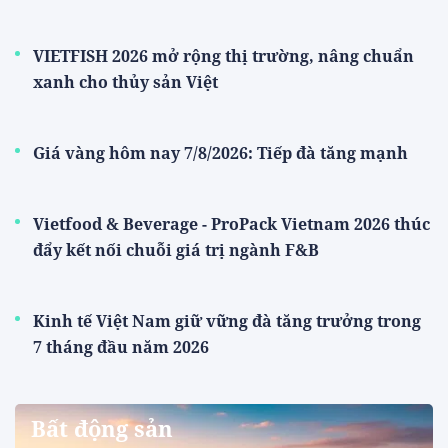
VIETFISH 2026 mở rộng thị trường, nâng chuẩn
xanh cho thủy sản Việt
Giá vàng hôm nay 7/8/2026: Tiếp đà tăng mạnh
Vietfood & Beverage - ProPack Vietnam 2026 thúc
đẩy kết nối chuỗi giá trị ngành F&B
Kinh tế Việt Nam giữ vững đà tăng trưởng trong
7 tháng đầu năm 2026
Bất động sản