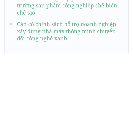
trường sản phẩm công nghiệp chế biến,
chế tạo
Cần có chính sách hỗ trợ doanh nghiệp
xây dựng nhà máy thông minh chuyển
đổi công nghệ xanh