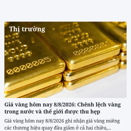
Thị trường
Giá vàng hôm nay 8/8/2026: Chênh lệch vàng
trong nước và thế giới được thu hẹp
Giá vàng hôm nay 8/8/2026 ghi nhận giá vàng miếng
các thương hiệu quay đầu giảm ở cả hai chiều,...