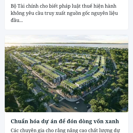
Bộ Tài chính cho biết pháp luật thuế hiện hành
không yêu cầu truy xuất nguồn gốc nguyên liệu
đầu...
Chuẩn hóa dự án để đón dòng vốn xanh
Các chuyên gia cho rằng nâng cao chất lượng dự