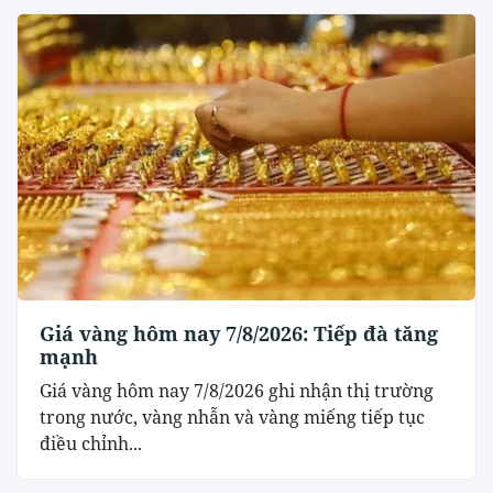
Giá vàng hôm nay 7/8/2026: Tiếp đà tăng
mạnh
Giá vàng hôm nay 7/8/2026 ghi nhận thị trường
trong nước, vàng nhẫn và vàng miếng tiếp tục
điều chỉnh...