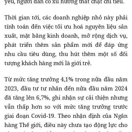
yếu, người dân có xu hướng thắt chặt chi tiêu.
Thời gian tới, các doanh nghiệp nhỏ này phải
tính toán đến việc tối ưu hoá nguyên liệu sản
xuất, mặt bằng kinh doanh, mở rộng dịch vụ,
phát triển thêm sản phẩm mới để đáp ứng
nhu cầu tiêu dùng, thu hút thêm một số đối
tượng khách hàng mới là giới trẻ.
Từ mức tăng trưởng 4,1% trong nửa đầu năm
2023, đầu tư tư nhân đến nửa đầu năm 2024
đã tăng lên 6,7%, ghi nhận sự cải thiện nhưng
vẫn thấp hơn so với mức tăng trưởng trước
giai đoạn Covid-19. Theo nhận định của Ngân
hàng Thế giới, điều này chưa tạo động lực cho