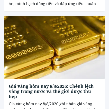
án, minh bạch dòng tiền và đáp ứng tiêu chuẩn...
Giá vàng hôm nay 8/8/2026: Chênh lệch
vàng trong nước và thế giới được thu
hẹp
Giá vàng hôm nay 8/8/2026 ghi nhận giá vàng