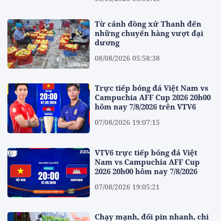
Từ cánh đồng xứ Thanh đến
những chuyến hàng vượt đại
dương
08/08/2026 05:58:38
Trực tiếp bóng đá Việt Nam vs
Campuchia AFF Cup 2026 20h00
hôm nay 7/8/2026 trên VTV6
07/08/2026 19:07:15
VTV6 trực tiếp bóng đá Việt
Nam vs Campuchia AFF Cup
2026 20h00 hôm nay 7/8/2026
07/08/2026 19:05:21
Chạy mạnh, đổi pin nhanh, chi