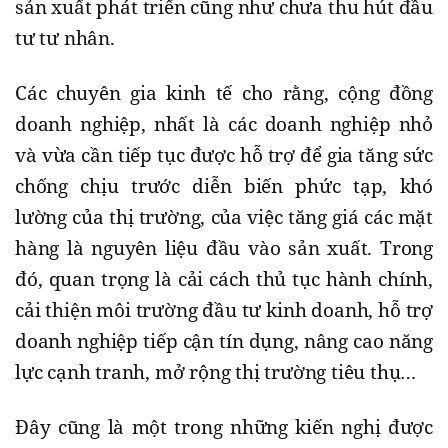
sản xuất phát triển cũng như chưa thu hút đầu
tư tư nhân.
Các chuyên gia kinh tế cho rằng, cộng đồng
doanh nghiệp, nhất là các doanh nghiệp nhỏ
và vừa cần tiếp tục được hỗ trợ để gia tăng sức
chống chịu trước diễn biến phức tạp, khó
lường của thị trường, của việc tăng giá các mặt
hàng là nguyên liệu đầu vào sản xuất. Trong
đó, quan trọng là cải cách thủ tục hành chính,
cải thiện môi trường đầu tư kinh doanh, hỗ trợ
doanh nghiệp tiếp cận tín dụng, nâng cao năng
lực cạnh tranh, mở rộng thị trường tiêu thụ…
Đây cũng là một trong những kiến nghị được