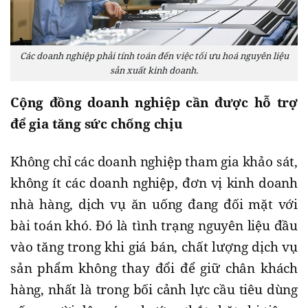
Các doanh nghiệp phải tính toán đến việc tối ưu hoá nguyên liệu
sản xuất kinh doanh.
Cộng đồng doanh nghiệp cần được hỗ trợ
để gia tăng sức chống chịu
Không chỉ các doanh nghiệp tham gia khảo sát,
không ít các doanh nghiệp, đơn vị kinh doanh
nhà hàng, dịch vụ ăn uống đang đối mặt với
bài toán khó. Đó là tình trạng nguyên liệu đầu
vào tăng trong khi giá bán, chất lượng dịch vụ
sản phẩm không thay đổi để giữ chân khách
hàng, nhất là trong bối cảnh lực cầu tiêu dùng