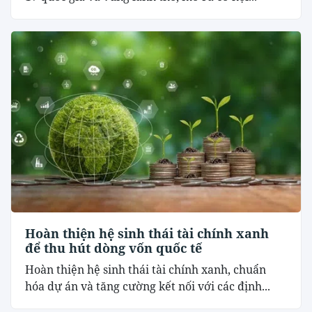
Hoàn thiện hệ sinh thái tài chính xanh
để thu hút dòng vốn quốc tế
Hoàn thiện hệ sinh thái tài chính xanh, chuẩn
hóa dự án và tăng cường kết nối với các định...