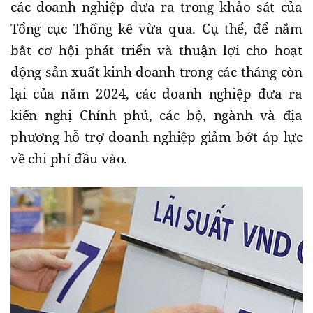
các doanh nghiệp đưa ra trong khảo sát của
Tổng cục Thống kê vừa qua. Cụ thể, để nắm
bắt cơ hội phát triển và thuận lợi cho hoạt
động sản xuất kinh doanh trong các tháng còn
lại của năm 2024, các doanh nghiệp đưa ra
kiến nghị Chính phủ, các bộ, ngành và địa
phương hỗ trợ doanh nghiệp giảm bớt áp lực
về chi phí đầu vào.