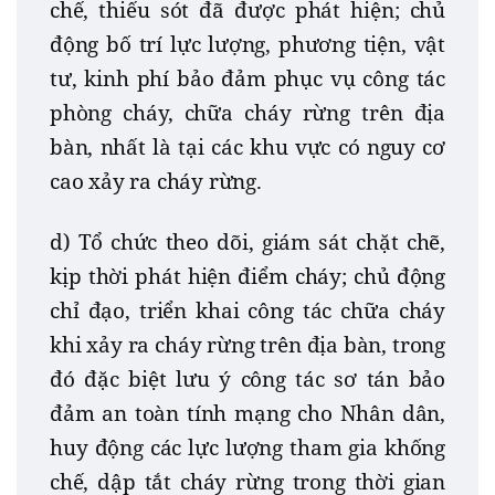
chế, thiếu sót đã được phát hiện; chủ
động bố trí lực lượng, phương tiện, vật
tư, kinh phí bảo đảm phục vụ công tác
phòng cháy, chữa cháy rừng trên địa
bàn, nhất là tại các khu vực có nguy cơ
cao xảy ra cháy rừng.
d) Tổ chức theo dõi, giám sát chặt chẽ,
kịp thời phát hiện điểm cháy; chủ động
chỉ đạo, triển khai công tác chữa cháy
khi xảy ra cháy rừng trên địa bàn, trong
đó đặc biệt lưu ý công tác sơ tán bảo
đảm an toàn tính mạng cho Nhân dân,
huy động các lực lượng tham gia khống
chế, dập tắt cháy rừng trong thời gian