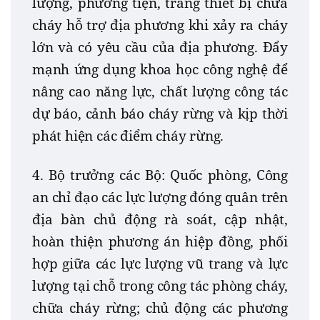
lượng, phương tiện, trang thiết bị chữa
cháy hỗ trợ địa phương khi xảy ra cháy
lớn và có yêu cầu của địa phương. Đẩy
mạnh ứng dụng khoa học công nghệ để
nâng cao năng lực, chất lượng công tác
dự báo, cảnh báo cháy rừng và kịp thời
phát hiện các điểm cháy rừng.
4. Bộ trưởng các Bộ: Quốc phòng, Công
an chỉ đạo các lực lượng đóng quân trên
địa bàn chủ động rà soát, cập nhật,
hoàn thiện phương án hiệp đồng, phối
hợp giữa các lực lượng vũ trang và lực
lượng tại chỗ trong công tác phòng cháy,
chữa cháy rừng; chủ động các phương