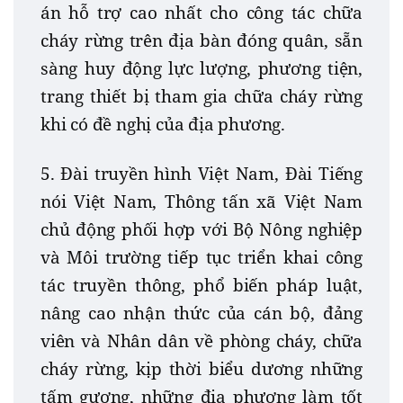
án hỗ trợ cao nhất cho công tác chữa
cháy rừng trên địa bàn đóng quân, sẵn
sàng huy động lực lượng, phương tiện,
trang thiết bị tham gia chữa cháy rừng
khi có đề nghị của địa phương.
5. Đài truyền hình Việt Nam, Đài Tiếng
nói Việt Nam, Thông tấn xã Việt Nam
chủ động phối hợp với Bộ Nông nghiệp
và Môi trường tiếp tục triển khai công
tác truyền thông, phổ biến pháp luật,
nâng cao nhận thức của cán bộ, đảng
viên và Nhân dân về phòng cháy, chữa
cháy rừng, kịp thời biểu dương những
tấm gương, những địa phương làm tốt