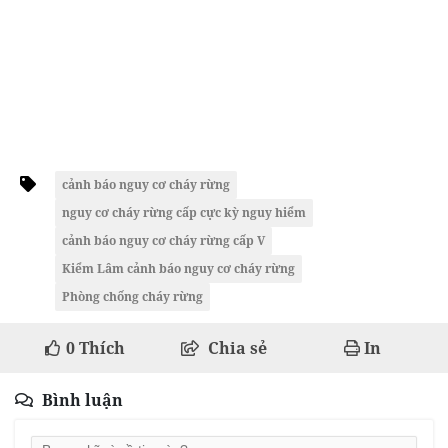
cảnh báo nguy cơ cháy rừng
nguy cơ cháy rừng cấp cực kỳ nguy hiểm
cảnh báo nguy cơ cháy rừng cấp V
Kiểm Lâm cảnh báo nguy cơ cháy rừng
Phòng chống cháy rừng
0
Thích
Chia sẻ
In
Bình luận