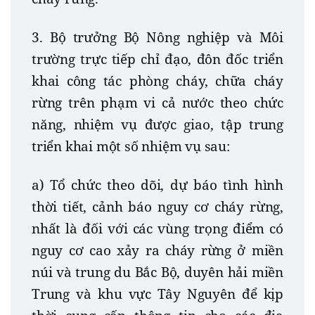
3. Bộ trưởng Bộ Nông nghiệp và Môi
trường trực tiếp chỉ đạo, đôn đốc triển
khai công tác phòng cháy, chữa cháy
rừng trên phạm vi cả nước theo chức
năng, nhiệm vụ được giao, tập trung
triển khai một số nhiệm vụ sau:
a) Tổ chức theo dõi, dự báo tình hình
thời tiết, cảnh báo nguy cơ cháy rừng,
nhất là đối với các vùng trọng điểm có
nguy cơ cao xảy ra cháy rừng ở miền
núi và trung du Bắc Bộ, duyên hải miền
Trung và khu vực Tây Nguyên để kịp