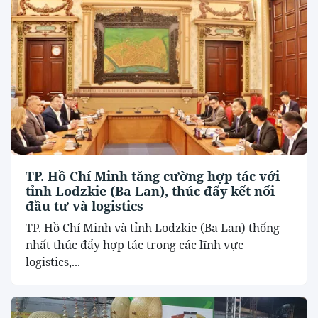
TP. Hồ Chí Minh tăng cường hợp tác với
tỉnh Lodzkie (Ba Lan), thúc đẩy kết nối
đầu tư và logistics
TP. Hồ Chí Minh và tỉnh Lodzkie (Ba Lan) thống
nhất thúc đẩy hợp tác trong các lĩnh vực
logistics,...