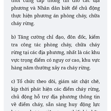
thời cung cấp thông tin cho các địa
phương và Nhân dân biết để chủ động
thực hiện phương án phòng cháy, chữa
cháy rừng.
b) Tăng cường chỉ đạo, đôn đốc, kiểm
tra công tác phòng cháy, chữa cháy
rừng tại các địa phương, nhất là các khu
vực trọng điểm có nguy cơ cao, khu vực
hàng năm thường xảy ra cháy rừng.
c) Tổ chức theo dõi, giám sát chặt chẽ,
kịp thời phát hiện các điểm cháy rừng,
chủ động hỗ trợ địa phương thông tin
về điểm cháy, sẵn sàng huy động lực