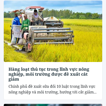
Hàng loạt thủ tục trong lĩnh vực nông
nghiệp, môi trường được đề xuất cắt
giảm
Chính phủ đề xuất sửa đổi 10 luật trong lĩnh vực
nông nghiệp và môi trường, hướng tới cắt giảm...