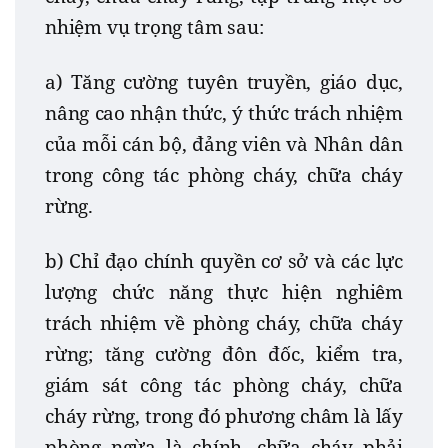
nhiệm vụ trọng tâm sau:
a) Tăng cường tuyên truyền, giáo dục,
nâng cao nhận thức, ý thức trách nhiệm
của mỗi cán bộ, đảng viên và Nhân dân
trong công tác phòng cháy, chữa cháy
rừng.
b) Chỉ đạo chính quyền cơ sở và các lực
lượng chức năng thực hiện nghiêm
trách nhiệm về phòng cháy, chữa cháy
rừng; tăng cường đôn đốc, kiểm tra,
giám sát công tác phòng cháy, chữa
cháy rừng, trong đó phương châm là lấy
phòng ngừa là chính, chữa cháy phải