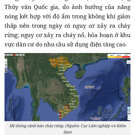
Thủy văn Quốc gia, do ảnh hưởng của nắng
nóng kết hợp với độ ẩm trong không khí giảm
thấp nên trong ngày có nguy cơ xảy ra cháy
rừng; nguy cơ xảy ra cháy nổ, hỏa hoạn ở khu
vực dân cư do nhu cầu sử dụng điện tăng cao.
Hệ thống cảnh báo cháy rừng. (Nguồn: Cục Lâm nghiệp và Kiểm
lâm)