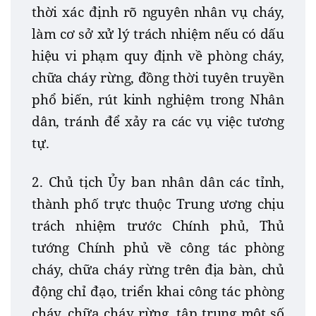
thời xác định rõ nguyên nhân vụ cháy,
làm cơ sở xử lý trách nhiệm nếu có dấu
hiệu vi phạm quy định về phòng cháy,
chữa cháy rừng, đồng thời tuyên truyền
phổ biến, rút kinh nghiệm trong Nhân
dân, tránh để xảy ra các vụ việc tương
tự.
2. Chủ tịch Ủy ban nhân dân các tỉnh,
thành phố trực thuộc Trung ương chịu
trách nhiệm trước Chính phủ, Thủ
tướng Chính phủ về công tác phòng
cháy, chữa cháy rừng trên địa bàn, chủ
động chỉ đạo, triển khai công tác phòng
cháy, chữa cháy rừng, tập trung một số