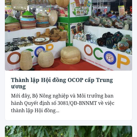
Thành lập Hội đồng OCOP cấp Trung
ương
Mới đây, Bộ Nông nghiệp và Môi trưởng ban
hành Quyết định số 3081/QĐ-BNNMT về việc
thành lập Hội đồng...