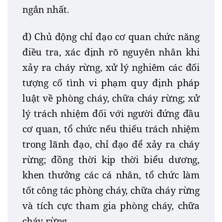
ngắn nhất.
đ) Chủ động chỉ đạo cơ quan chức năng
điều tra, xác định rõ nguyên nhân khi
xảy ra cháy rừng, xử lý nghiêm các đối
tượng cố tình vi phạm quy định pháp
luật về phòng cháy, chữa cháy rừng; xử
lý trách nhiệm đối với người đứng đầu
cơ quan, tổ chức nếu thiếu trách nhiệm
trong lãnh đạo, chỉ đạo để xảy ra cháy
rừng; đồng thời kịp thời biểu dương,
khen thưởng các cá nhân, tổ chức làm
tốt công tác phòng cháy, chữa cháy rừng
và tích cực tham gia phòng cháy, chữa
cháy rừng.