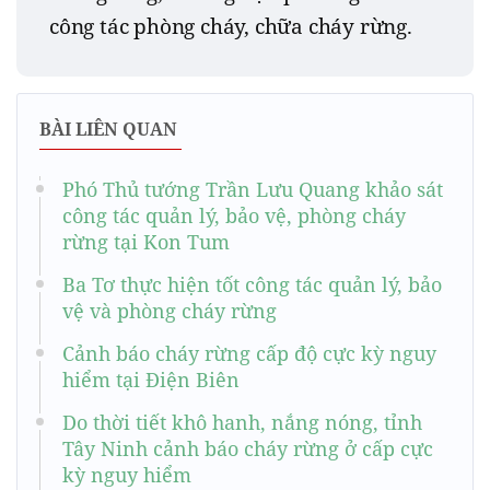
công tác phòng cháy, chữa cháy rừng.
BÀI LIÊN QUAN
Phó Thủ tướng Trần Lưu Quang khảo sát
công tác quản lý, bảo vệ, phòng cháy
rừng tại Kon Tum
Ba Tơ thực hiện tốt công tác quản lý, bảo
vệ và phòng cháy rừng
Cảnh báo cháy rừng cấp độ cực kỳ nguy
hiểm tại Điện Biên
Do thời tiết khô hanh, nắng nóng, tỉnh
Tây Ninh cảnh báo cháy rừng ở cấp cực
kỳ nguy hiểm