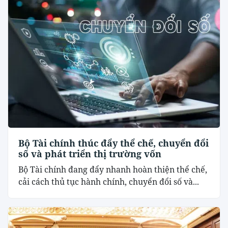
Bộ Tài chính thúc đẩy thể chế, chuyển đổi
số và phát triển thị trường vốn
Bộ Tài chính đang đẩy nhanh hoàn thiện thể chế,
cải cách thủ tục hành chính, chuyển đổi số và...