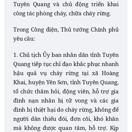
Tuyên Quang và chủ động triển khai
công tác phòng cháy, chữa cháy rừng.
Trong Công điện, Thủ tướng Chính phủ
yêu cầu:
1. Chủ tịch Ủy ban nhân dân tỉnh Tuyên
Quang tiếp tục chỉ đạo khắc phục nhanh
hậu quả vụ cháy rừng tại xã Hoàng
Khai, huyện Yên Sơn, tỉnh Tuyên Quang,
tổ chức thăm hỏi, động viên, hỗ trợ gia
đình nạn nhân bị tử vong và các gia
đình bị thiệt hại do cháy rừng, không để
người dân thiếu đói, đơn côi, khó khăn
mà không được quan tâm, hỗ trợ. Kịp