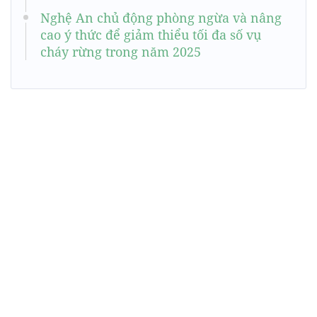
Nghệ An chủ động phòng ngừa và nâng
cao ý thức để giảm thiểu tối đa số vụ
cháy rừng trong năm 2025