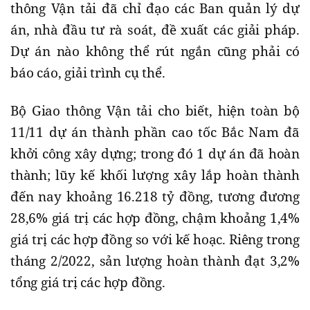
thông Vận tải đã chỉ đạo các Ban quản lý dự
án, nhà đầu tư rà soát, đề xuất các giải pháp.
Dự án nào không thể rút ngắn cũng phải có
báo cáo, giải trình cụ thể.
Bộ Giao thông Vận tải cho biết, hiện toàn bộ
11/11 dự án thành phần cao tốc Bắc Nam đã
khởi công xây dựng; trong đó 1 dự án đã hoàn
thành; lũy kế khối lượng xây lắp hoàn thành
đến nay khoảng 16.218 tỷ đồng, tương đương
28,6% giá trị các hợp đồng, chậm khoảng 1,4%
giá trị các hợp đồng so với kế hoạc. Riêng trong
tháng 2/2022, sản lượng hoàn thành đạt 3,2%
tổng giá trị các hợp đồng.