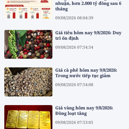
nhuận, hơn 2.000 tỷ đồng sau 6
tháng
09/08/2026 08:04:39
Giá tiêu hôm nay 9/8/2026: Duy
trì ổn định
09/08/2026 07:54:54
Giá cà phê hôm nay 9/8/2026:
Trong nước tiếp tục giảm
09/08/2026 07:54:08
Giá vàng hôm nay 9/8/2026:
Đồng loạt tăng
09/08/2026 07:53:05