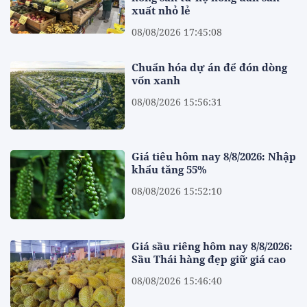
xuất nhỏ lẻ
08/08/2026 17:45:08
Chuẩn hóa dự án để đón dòng
vốn xanh
08/08/2026 15:56:31
Giá tiêu hôm nay 8/8/2026: Nhập
khẩu tăng 55%
08/08/2026 15:52:10
Giá sầu riêng hôm nay 8/8/2026:
Sầu Thái hàng đẹp giữ giá cao
08/08/2026 15:46:40