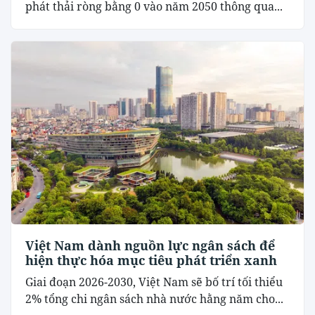
phát thải ròng bằng 0 vào năm 2050 thông qua...
Việt Nam dành nguồn lực ngân sách để
hiện thực hóa mục tiêu phát triển xanh
Giai đoạn 2026-2030, Việt Nam sẽ bố trí tối thiểu
2% tổng chi ngân sách nhà nước hằng năm cho...