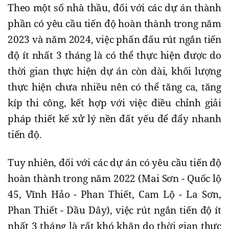
Theo một số nhà thầu, đối với các dự án thành
phần có yêu cầu tiến độ hoàn thành trong năm
2023 và năm 2024, việc phấn đấu rút ngắn tiến
độ ít nhất 3 tháng là có thể thực hiện được do
thời gian thực hiện dự án còn dài, khối lượng
thực hiện chưa nhiều nên có thể tăng ca, tăng
kíp thi công, kết hợp với việc điều chỉnh giải
pháp thiết kế xử lý nền đất yếu để đẩy nhanh
tiến độ.
Tuy nhiên, đối với các dự án có yêu cầu tiến độ
hoàn thành trong năm 2022 (Mai Sơn - Quốc lộ
45, Vĩnh Hảo - Phan Thiết, Cam Lộ - La Sơn,
Phan Thiết - Dầu Dây), việc rút ngắn tiến độ ít
nhất 3 tháng là rất khó khăn do thời gian thực