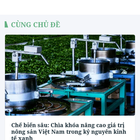
CÙNG CHỦ ĐỀ
Chế biến sâu: Chìa khóa nâng cao giá trị
nông sản Việt Nam trong kỷ nguyên kinh
tế xanh