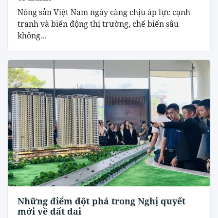
Nông sản Việt Nam ngày càng chịu áp lực cạnh
tranh và biến động thị trường, chế biến sâu
không...
Những điểm đột phá trong Nghị quyết
mới về đất đai