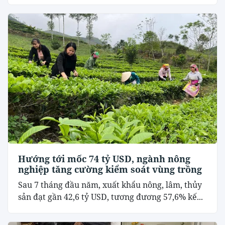
Hướng tới mốc 74 tỷ USD, ngành nông
nghiệp tăng cường kiểm soát vùng trồng
Sau 7 tháng đầu năm, xuất khẩu nông, lâm, thủy
sản đạt gần 42,6 tỷ USD, tương đương 57,6% kế...