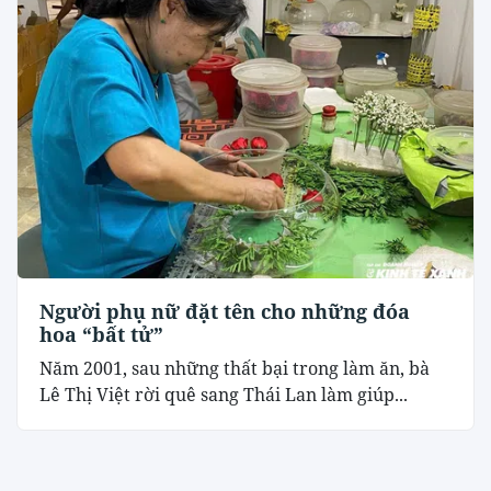
Người phụ nữ đặt tên cho những đóa
hoa “bất tử”
Năm 2001, sau những thất bại trong làm ăn, bà
Lê Thị Việt rời quê sang Thái Lan làm giúp...