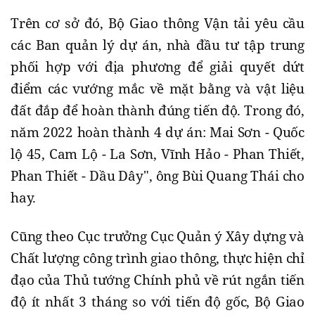
Trên cơ sở đó, Bộ Giao thông Vận tải yêu cầu
các Ban quản lý dự án, nhà đầu tư tập trung
phối hợp với địa phương để giải quyết dứt
điểm các vướng mắc về mặt bằng và vật liệu
đất đắp để hoàn thành đúng tiến độ. Trong đó,
năm 2022 hoàn thành 4 dự án: Mai Sơn - Quốc
lộ 45, Cam Lộ - La Sơn, Vĩnh Hảo - Phan Thiết,
Phan Thiết - Dầu Dây", ông Bùi Quang Thái cho
hay.
Cũng theo Cục trưởng Cục Quản ý Xây dựng và
Chất lượng công trình giao thông, thực hiện chỉ
đạo của Thủ tướng Chính phủ về rút ngắn tiến
độ ít nhất 3 tháng so với tiến độ gốc, Bộ Giao