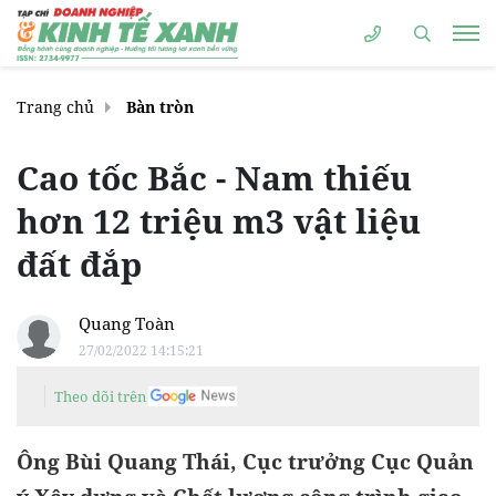
Trang chủ
Bàn tròn
Cao tốc Bắc - Nam thiếu
hơn 12 triệu m3 vật liệu
đất đắp
Quang Toàn
27/02/2022 14:15:21
Theo dõi trên
Ông Bùi Quang Thái, Cục trưởng Cục Quản