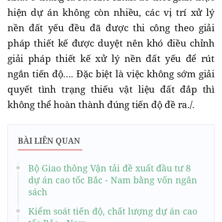
hiện dự án không còn nhiều, các vị trí xử lý
nền đất yếu đều đã được thi công theo giải
pháp thiết kế được duyệt nên khó điều chỉnh
giải pháp thiết kế xử lý nền đất yếu để rút
ngắn tiến độ…. Đặc biệt là việc không sớm giải
quyết tình trạng thiếu vật liệu đất đắp thì
không thể hoàn thành đúng tiến độ đề ra./.
BÀI LIÊN QUAN
Bộ Giao thông Vận tải đề xuất đầu tư 8
dự án cao tốc Bắc - Nam bằng vốn ngân
sách
Kiểm soát tiến độ, chất lượng dự án cao