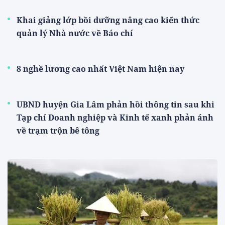
Khai giảng lớp bồi dưỡng nâng cao kiến thức
quản lý Nhà nước về Báo chí
8 nghề lương cao nhất Việt Nam hiện nay
UBND huyện Gia Lâm phản hồi thông tin sau khi
Tạp chí Doanh nghiệp và Kinh tế xanh phản ánh
về trạm trộn bê tông