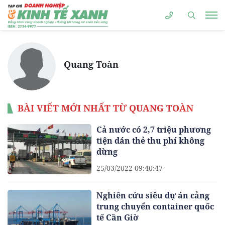
Quang Toàn
BÀI VIẾT MỚI NHẤT TỪ QUANG TOÀN
Cả nước có 2,7 triệu phương
tiện dán thẻ thu phí không
dừng
25/03/2022 09:40:47
Nghiên cứu siêu dự án cảng
trung chuyển container quốc
tế Cần Giờ